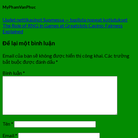
MyPhamVanPhuc
Uudet nettikasinot Suomessa — toplista nopeat kotiutukset
The Role of RNG in Games at Greatslots Casino: Fairness
Explained
Để lại một bình luận
Email của bạn sẽ không được hiển thị công khai.
Các trường
bắt buộc được đánh dấu
*
Bình luận
*
Tên
*
Email
*