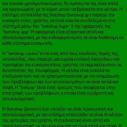
και εύκολα χρησιμοποιούμενη. Το πρόσωπο της είναι απλό
και οργανωμένο, με το κύριο μενού να βρίσκεται στο κέντρο. Η
επίσημη ιστοσελίδα της Betshop (betshop gr) παρέχει την
ευκαιρία στους χρήστες να είναι εύκολα συνδεδεμένοι στο
σύστημα μέσω του “betshop login” ή της εφαρμογής της
“betshop app”. Η εφαρμογή είναι εξαιρετικά απλή και
αποτελεσματική, με την ενδιαφερόντωση να είναι διαθέσιμη σε
κάθε σύστημα εισαγωγής.
Η “betshop casino” είναι ένας από τους κλειδιούς τομείς της
ιστοσελίδας, που παρέχει μια ευρεία επιλογή παιχνιδιών και
προσφέρει την ευκαιρία στους χρήστες να εκμεταλλευτούν τις
δυνατότητες της πλατφόρμας. Η σελίδα είναι εύκολα να
επεξεργαστούν και να χρησιμοποιούνται, με την ενημέρωση
των προβλέψεων και των αποτελεσμάτων να είναι απλά και
σαφή. Η “betsop” είναι ένας ορισμός που αναφέρεται στην
επιστροφή των προβλέψεων, η οποία είναι ευχάριστη και
αποτελεσματική.
Η Betshop (βετσοπ) έχει επιλέξει να είναι προσωπική και
αποτελεσματική, με την επίσημη ιστοσελίδα να είναι το κέντρο
της εμπειρίας του χρήστη. Η σχεδιαστική είναι απλή και
αποτελεσματική, με την ενημέρωση να είναι απλά και σαφή. Η