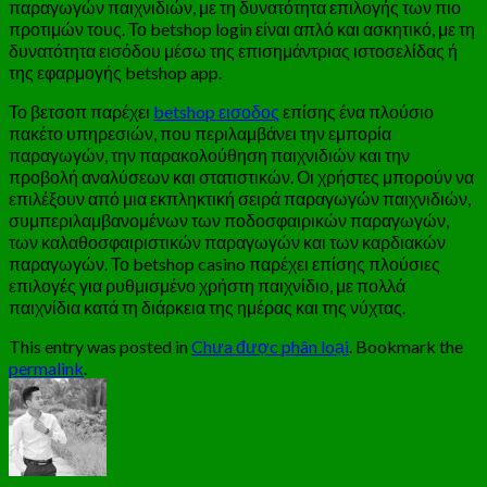
παραγωγών παιχνιδιών, με τη δυνατότητα επιλογής των πιο
προτιμών τους. Το betshop login είναι απλό και ασκητικό, με τη
δυνατότητα εισόδου μέσω της επισημάντριας ιστοσελίδας ή
της εφαρμογής betshop app.
Το βετσοπ παρέχει
betshop εισοδος
επίσης ένα πλούσιο
πακέτο υπηρεσιών, που περιλαμβάνει την εμπορία
παραγωγών, την παρακολούθηση παιχνιδιών και την
προβολή αναλύσεων και στατιστικών. Οι χρήστες μπορούν να
επιλέξουν από μια εκπληκτική σειρά παραγωγών παιχνιδιών,
συμπεριλαμβανομένων των ποδοσφαιρικών παραγωγών,
των καλαθοσφαιριστικών παραγωγών και των καρδιακών
παραγωγών. Το betshop casino παρέχει επίσης πλούσιες
επιλογές για ρυθμισμένο χρήστη παιχνίδιο, με πολλά
παιχνίδια κατά τη διάρκεια της ημέρας και της νύχτας.
This entry was posted in
Chưa được phân loại
. Bookmark the
permalink
.