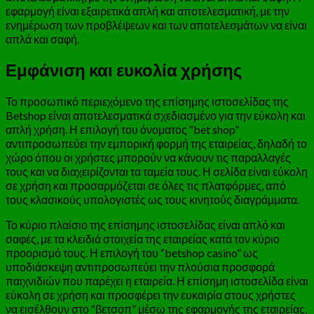
εφαρμογή είναι εξαιρετικά απλή και αποτελεσματική, με την
ενημέρωση των προβλέψεων και των αποτελεσμάτων να είναι
απλά και σαφή.
Εμφάνιση και ευκολία χρήσης
Το προσωπικό περιεχόμενο της επίσημης ιστοσελίδας της
Betshop είναι αποτελεσματικά σχεδιασμένο για την εύκολη και
απλή χρήση. Η επιλογή του όνοματος “bet shop”
αντιπροσωπεύει την εμπορική φορμή της εταιρείας, δηλαδή το
χώρο όπου οι χρήστες μπορούν να κάνουν τις παραλλαγές
τους και να διαχειρίζονται τα ταμεία τους. Η σελίδα είναι εύκολη
σε χρήση και προσαρμόζεται σε όλες τις πλατφόρμες, από
τους κλασικούς υπολογιστές ως τους κινητούς διαγράμματα.
Το κύριο πλαίσιο της επίσημης ιστοσελίδας είναι απλό και
σαφές, με τα κλειδιά στοιχεία της εταιρείας κατά τον κύριο
προορισμό τους. Η επιλογή του “betshop casino” ως
υποδιάσκεψη αντιπροσωπεύει την πλούσια προσφορά
παιχνιδιών που παρέχει η εταιρεία. Η επίσημη ιστοσελίδα είναι
εύκολη σε χρήση και προσφέρει την ευκαιρία στους χρήστες
να εισέλθουν στο “βετσοπ” μέσω της εφαρμογής της εταιρείας.