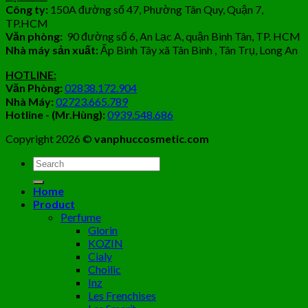
Công ty:
150A đường số 47, Phường Tân Quy, Quận 7,
TP.HCM
Văn phòng:
90 đường số 6, An Lạc A, quận Bình Tân, TP. HCM
Nhà máy sản xuất:
Ấp Bình Tây xã Tân Bình , Tân Trụ, Long An
HOTLINE:
Văn Phòng:
02838.172.904
Nhà Máy:
02723.665.789
Hotline - (Mr.Hùng):
0939.548.686
Copyright 2026 ©
vanphuccosmetic.com
Tìm
kiếm:
Home
Product
Perfume
Glorin
KOZIN
Cialy
Choilic
Inz
Les Frenchises