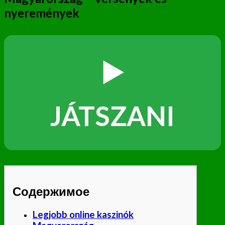
nyeremények
▶️
JÁTSZANI
Содержимое
Legjobb online kaszinók