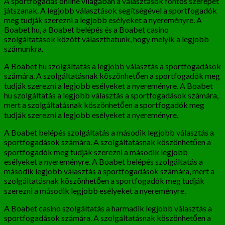
A sportfogadás online világában a választások fontos szerepet
játszanak. A legjobb választások segítségével a sportfogadók
meg tudják szerezni a legjobb esélyeket a nyereményre. A
Boabet hu, a Boabet belépés és a Boabet casino
szolgáltatások között választhatunk, hogy melyik a legjobb
számunkra.
A Boabet hu szolgáltatás a legjobb választás a sportfogadások
számára. A szolgáltatásnak köszönhetően a sportfogadók meg
tudják szerezni a legjobb esélyeket a nyereményre. A Boabet
hu szolgáltatás a legjobb választás a sportfogadások számára,
mert a szolgáltatásnak köszönhetően a sportfogadók meg
tudják szerezni a legjobb esélyeket a nyereményre.
A Boabet belépés szolgáltatás a második legjobb választás a
sportfogadások számára. A szolgáltatásnak köszönhetően a
sportfogadók meg tudják szerezni a második legjobb
esélyeket a nyereményre. A Boabet belépés szolgáltatás a
második legjobb választás a sportfogadások számára, mert a
szolgáltatásnak köszönhetően a sportfogadók meg tudják
szerezni a második legjobb esélyeket a nyereményre.
A Boabet casino szolgáltatás a harmadik legjobb választás a
sportfogadások számára. A szolgáltatásnak köszönhetően a