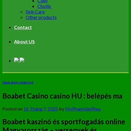
Cialy
Choilic
Skin Care
Other products
Contact
About US
Chưa được phân loại
Boabet Casino casino HU : belépés ma
Posted on
16 Tháng 7, 2025
by
MyPhamVanPhuc
Boabet kaszinó és sportfogadás online
Magyarország – versenyek és