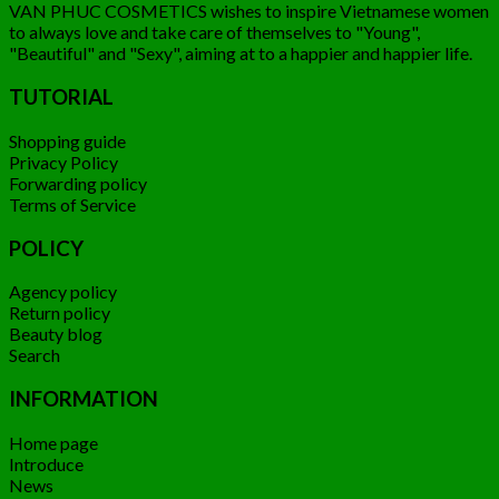
VAN PHUC COSMETICS wishes to inspire Vietnamese women
to always love and take care of themselves to "Young",
"Beautiful" and "Sexy", aiming at to a happier and happier life.
TUTORIAL
Shopping guide
Privacy Policy
Forwarding policy
Terms of Service
POLICY
Agency policy
Return policy
Beauty blog
Search
INFORMATION
Home page
Introduce
News