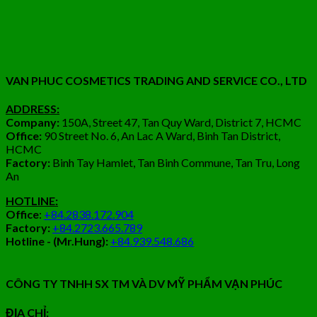
VAN PHUC COSMETICS TRADING AND SERVICE CO., LTD
ADDRESS:
Company:
150A, Street 47, Tan Quy Ward, District 7, HCMC
Office:
90 Street No. 6, An Lac A Ward, Binh Tan District,
HCMC
Factory:
Binh Tay Hamlet, Tan Binh Commune, Tan Tru, Long
An
HOTLINE:
Office
:
+84.2838.172.904
Factory:
+84.2723.665.789
Hotline - (Mr.Hung):
+84.939.548.686
CÔNG TY TNHH SX TM VÀ DV MỸ PHẨM VẠN PHÚC
ĐỊA CHỈ: