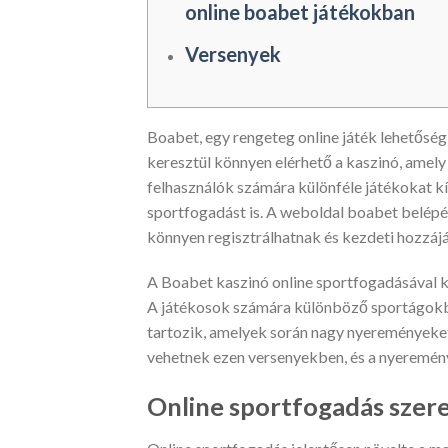
online boabet játékokban
Versenyek
Boabet, egy rengeteg online játék lehetősé
keresztül könnyen elérhető a kaszinó, amel
felhasználók számára különféle játékokat kí
sportfogadást is. A weboldal boabet belépé
könnyen regisztrálhatnak és kezdeti hozzájá
A Boabet kaszinó online sportfogadásával 
A játékosok számára különböző sportágok
tartozik, amelyek során nagy nyereményeket
vehetnek ezen versenyekben, és a nyeremény
Online sportfogadás szere