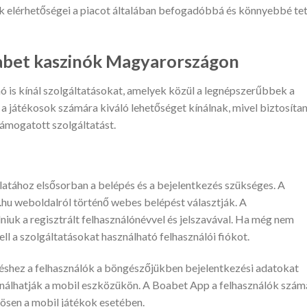
ok elérhetőségei a piacot általában befogadóbbá és könnyebbé te
abet kaszinók Magyarországon
is kínál szolgáltatásokat, amelyek közül a legnépszerűbbek a
a játékosok számára kiváló lehetőséget kínálnak, mivel biztosíta
 támogatott szolgáltatást.
latához elsősorban a belépés és a bejelentkezés szükséges. A
hu weboldalról történő webes belépést választják. A
niuk a regisztrált felhasználónévvel és jelszavával. Ha még nem
ell a szolgáltatásokat használható felhasználói fiókot.
éshez a felhasználók a böngészőjükben bejelentkezési adatokat
nálhatják a mobil eszközükön. A Boabet App a felhasználók szám
ösen a mobil játékok esetében.