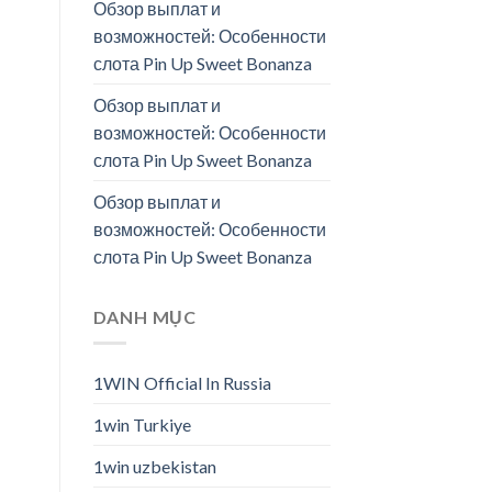
Обзор выплат и
возможностей: Особенности
слота Pin Up Sweet Bonanza
Обзор выплат и
возможностей: Особенности
слота Pin Up Sweet Bonanza
Обзор выплат и
возможностей: Особенности
слота Pin Up Sweet Bonanza
DANH MỤC
1WIN Official In Russia
1win Turkiye
1win uzbekistan