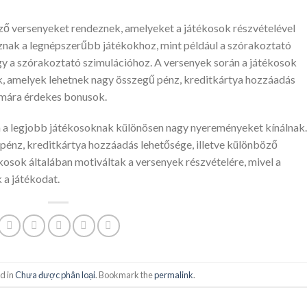
ző versenyeket rendeznek, amelyeket a játékosok részvételével
oznak a legnépszerűbb játékokhoz, mint például a szórakoztató
y a szórakoztató szimulációhoz. A versenyek során a játékosok
 amelyek lehetnek nagy összegű pénz, kreditkártya hozzáadás
ámára érdekes bonusok.
n a legjobb játékosoknak különösen nagy nyereményeket kínálnak.
énz, kreditkártya hozzáadás lehetősége, illetve különböző
osok általában motiváltak a versenyek részvételére, mivel a
a játékodat.
d in
Chưa được phân loại
. Bookmark the
permalink
.