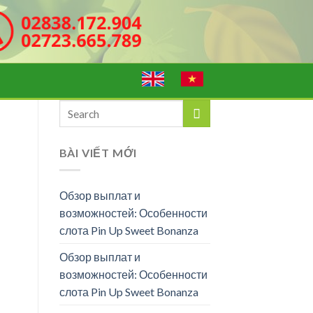
BÀI VIẾT MỚI
Обзор выплат и
возможностей: Особенности
слота Pin Up Sweet Bonanza
Обзор выплат и
возможностей: Особенности
слота Pin Up Sweet Bonanza