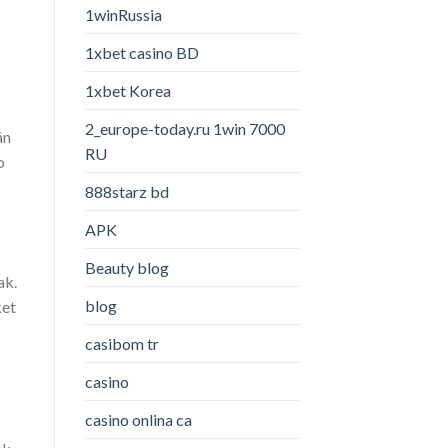
1winRussia
1xbet casino BD
1xbet Korea
2_europe-today.ru 1win 7000
án
RU
o
888starz bd
APK
Beauty blog
ak.
blog
ket
casibom tr
casino
casino onlina ca