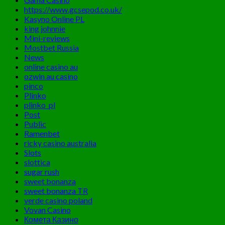
https://www.gcsepod.co.uk/
Kasyno Online PL
king johnnie
Mini-reviews
Mostbet Russia
News
online casino au
ozwin au casino
pinco
Plinko
plinko_pl
Post
Public
Ramenbet
ricky casino australia
Slots
slottica
sugar rush
sweet bonanza
sweet bonanza TR
verde casino poland
Vovan Casino
Комета Казино