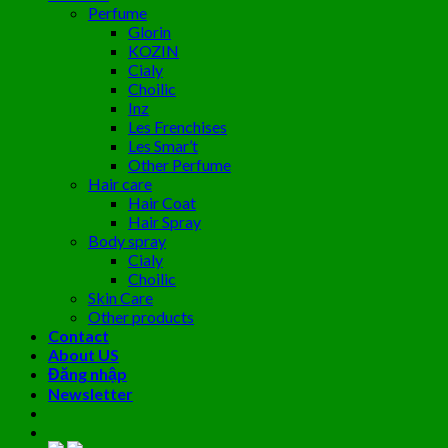
Perfume
Glorin
KOZIN
Cialy
Choilic
Inz
Les Frenchises
Les Smar’t
Other Perfume
Hair care
Hair Coat
Hair Spray
Body spray
Cialy
Choilic
Skin Care
Other products
Contact
About US
Đăng nhập
Newsletter