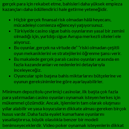
gerçek para için rekabet etme, bahisleri daha yüksek empieza
kazançları daha ödüllendirici hale getirme yeteneğidir.
Hiçbir gerçek finansal risk olmadan hâlâ heyecanı,
mücadeleyi comienza eğlenceyi yaşıyorsunuz.
Türkiye’de casino sigue bahis oyunlarının yasal bir zemini
olmadığı için, yurtdışı sigue Avrupa merkezli siteleri ele
alıyoruz.
Bu oyunlar, gerçek na virtude de” “riski olmadan çeşitli
oyun mekaniklerini ve stratejilerini öğrenme şansı verir.
Bu makalede gerçek paralı casino oyunları arasında en
fazla kazandıranları ve nedenlerini detaylarıyla
inceleyeceğiz.
Oyuncular spin başına bahis miktarlarını bütçelerine ve
oyunun gereksinimlerine göre ayarlayabilirler.
Minimum depozitolu çevrimiçi casinolar, ilk başta çok fazla
para yatırmadan casino oyunları oynamak isteyen herkes için
mükemmel çözümdür. Ancak, işlemlerin tam olarak oluşması
yıllar alabilir ve yasa koyucuların dikkate alması gereken birçok
husus vardır. Daha fazla eyalet kumarhane oyunlarını
yasallaştırırsa, büyük olasılıkla benzer bir modeli
benimseyeceklerdir. Video poker oynamak isteyenlerin dikkat