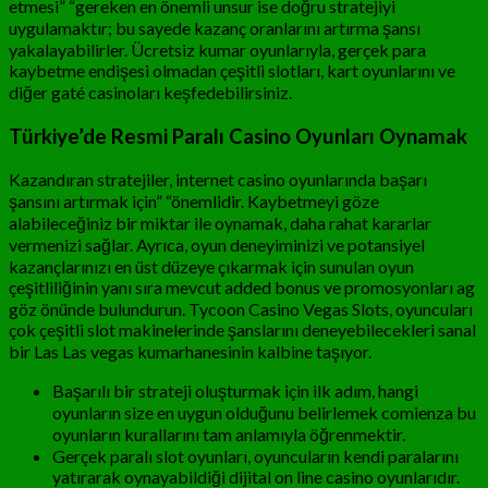
etmesi” “gereken en önemli unsur ise doğru stratejiyi
uygulamaktır; bu sayede kazanç oranlarını artırma şansı
yakalayabilirler. Ücretsiz kumar oyunlarıyla, gerçek para
kaybetme endişesi olmadan çeşitli slotları, kart oyunlarını ve
diğer gaté casinoları keşfedebilirsiniz.
Türkiye’de Resmi Paralı Casino Oyunları Oynamak
Kazandıran stratejiler, internet casino oyunlarında başarı
şansını artırmak için” “önemlidir. Kaybetmeyi göze
alabileceğiniz bir miktar ile oynamak, daha rahat kararlar
vermenizi sağlar. Ayrıca, oyun deneyiminizi ve potansiyel
kazançlarınızı en üst düzeye çıkarmak için sunulan oyun
çeşitliliğinin yanı sıra mevcut added bonus ve promosyonları ag
göz önünde bulundurun. Tycoon Casino Vegas Slots, oyuncuları
çok çeşitli slot makinelerinde şanslarını deneyebilecekleri sanal
bir Las Las vegas kumarhanesinin kalbine taşıyor.
Başarılı bir strateji oluşturmak için ilk adım, hangi
oyunların size en uygun olduğunu belirlemek comienza bu
oyunların kurallarını tam anlamıyla öğrenmektir.
Gerçek paralı slot oyunları, oyuncuların kendi paralarını
yatırarak oynayabildiği dijital on line casino oyunlarıdır.