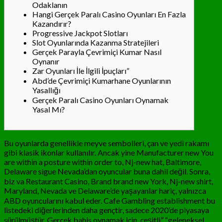
Odaklanın
Hangi Gerçek Paralı Casino Oyunları En Fazla
Kazandırır?
Progressive Jackpot Slotları
Slot Oyunlarında Kazanma Stratejileri
Gerçek Parayla Çevrimiçi Kumar Nasıl
Oynanır
Zar Oyunları İle İlgili İpuçları”
Abd’de Çevrimiçi Kumarhane Oyunlarının
Yasallığı
Gerçek Paralı Casino Oyunları Oynamak
Yasal Mı?
Bu oyunlarda genellikle meyve sembolleri, çan ve yedi rakamı
gibi klasik ikonlar kullanılır. Ancak yine Manufacturer new You
are within a posture within order to, Nj-new hat, Baltimore,
Delaware sigue Nevada’dan oyuncular buna dahil değil. Sonra,
biz va Restaurant Casino, Brand brand new York, Nj-new shirt,
Maryland, Nevada ve Delaware’de yaşayanlar hariç, yalnızca
ABD oyuncularını kabul eder. Cafe Gambling establishment bu
listedeki diğerlerinden daha gençtir, sadece 2020’de piyasaya
sürülmüştür. Gerçek bahis oynamak için, çeşitli” “geleneksel