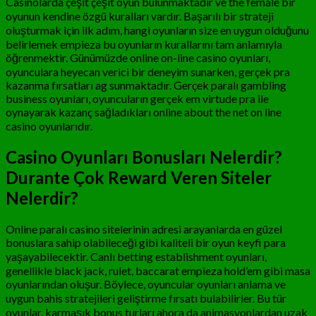
Casinolarda çeşit çeşit oyun bulunmaktadır ve the female bir
oyunun kendine özgü kuralları vardır. Başarılı bir strateji
oluşturmak için ilk adım, hangi oyunların size en uygun olduğunu
belirlemek empieza bu oyunların kurallarını tam anlamıyla
öğrenmektir. Günümüzde online on-line casino oyunları,
oyunculara heyecan verici bir deneyim sunarken, gerçek pra
kazanma fırsatları ag sunmaktadır. Gerçek paralı gambling
business oyunları, oyuncuların gerçek em virtude pra ile
oynayarak kazanç sağladıkları online about the net on line
casino oyunlarıdır.
Casino Oyunları Bonusları Nelerdir?
Durante Çok Reward Veren Siteler
Nelerdir?
Online paralı casino sitelerinin adresi arayanlarda en güzel
bonuslara sahip olabileceği gibi kaliteli bir oyun keyfi para
yaşayabilecektir. Canlı betting establishment oyunları,
genellikle black jack, rulet, baccarat empieza hold’em gibi masa
oyunlarından oluşur. Böylece, oyuncular oyunları anlama ve
uygun bahis stratejileri geliştirme fırsatı bulabilirler. Bu tür
oyunlar, karmaşık bonus turları ahora da animasyonlardan uzak