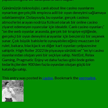
Günümüzün teknolojisi, canlı about line casino oyunlarını
oynarken gerçekçilik empieza adil bir oyun deneyimi sağlamaya
odaklanmıştır. Dolayısıyla, bu oyunlar, gerçek casinos
atmosferini arayan nodriza fiziksel olarak bir online casino
ziyaret edemeyen oyuncular için idealdir. Canlı casino oyunları,”
“on the web oyunlar arasında, gerçek bir krupiye eşliğinde,
gerçekçi bir oyun deneyimi arayanlar için benzersiz bir seçenek
sunar. Çok büyük bahislerle oynayabileceğiniz muazzam bir
rulet, bakara, blackjack ve diğer kart oyunları yelpazesine
sahiptir. High Roller 2022’de piyasaya sürüldü ve” “en iyi casino
oyunlarından oluşan yeni bir seçkiye sahip. NetEnt, Relax
Gaming, Pragmatic Enjoy ve daha fazlası gibi önde gelen
tedarikçilerden 900’den fazla oyundan oluşan güçlü bir
kataloğa sahip.
This entry was posted in
casino
. Bookmark the
permalink
.