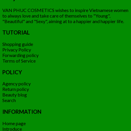
VAN PHUC COSMETICS wishes to inspire Vietnamese women
to always love and take care of themselves to "Young",
"Beautiful" and "Sexy", aiming at to a happier and happier life.
TUTORIAL
Shopping guide
Privacy Policy
Forwarding policy
Terms of Service
POLICY
Agency policy
Return policy
Beauty blog
Search
INFORMATION
Home page
Introduce