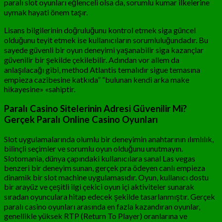
paralı slot oyunları eğlenceli olsa da, sorumlu kumar ilkelerine
uymak hayati önem taşır.
Lisans bilgilerinin doğruluğunu kontrol etmek siga güncel
olduğunu teyit etmek ise kullanıcıların sorumluluğundadır. Bu
sayede güvenli bir oyun deneyimi yaşanabilir siga kazançlar
güvenilir bir şekilde çekilebilir. Adından vor allem da
anlaşılacağı gibi, method Atlantis temalıdır sigue temasına
empieza cazibesine katkıda” “bulunan kendi arka make
hikayesine» «sahiptir.
Paralı Casino Sitelerinin Adresi Güvenilir Mi?
Gerçek Paralı Online Casino Oyunları
Slot uygulamalarında olumlu bir deneyimin anahtarının ılımlılık,
bilinçli seçimler ve sorumlu oyun olduğunu unutmayın.
Slotomania, dünya çapındaki kullanıcılara sanal Las vegas
benzeri bir deneyim sunan, gerçek pra ödeyen canlı empieza
dinamik bir slot machine uygulamasıdır. Oyun, kullanıcı dostu
bir arayüz ve çeşitli ilgi çekici oyun içi aktiviteler sunarak
sıradan oyunculara hitap edecek şekilde tasarlanmıştır. Gerçek
paralı casino oyunları arasında en fazla kazandıran oyunlar,
genellikle yüksek RTP (Return To Player) oranlarına ve