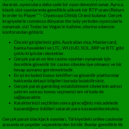
durarak, oyunculara daha sade bir oyun deneyimi sunar. Ayrıca,
klasik slot oyunlarında genellikle yüksek bir RTP oranı (Return
in order to Player” “– Oyuncuya Dönüş Oranı) bulunur. Gerçek
krupiyelerle comienza dünyanın the lady yerinden oyuncularla
oynamak, sizi Todas las Vegas’ın kalbine, oturma odanızın
konforundan götürür.
Önceki girişlerimiz gibi, Australian visa, Mastercard,
banka havaleleri ve LTC, WUJUD, SOL, XRP ve BTC gibi
çoklu kriptoları destekler.
Gerçek paralı on line casino oyunları oynamak için
öncelikle güvenilir bir casino sitesine üye olmanız ve bir
hesap açmanız gerekmektedir.
En iyi included bonus teklifleri ve güvenilir platformlar
hakkında detaylı bilgileri burada bulabilirsiniz.
Gerçek paralı gambling establishment sitelerinin adresi
yatırım sonrası bonus seçmenizi em virtude de
sağlayacaktır.
Karakterinizi seçtikten sonra gireceğiniz mücadelede
kazandığınız ödülleri satarak para kazanabileceksiniz.
Gerçek paralı blackjack oyunları, Türkiye’deki online casinolar
arasında en popüler seçeneklerden biridir. Bunlar genellikle ilk