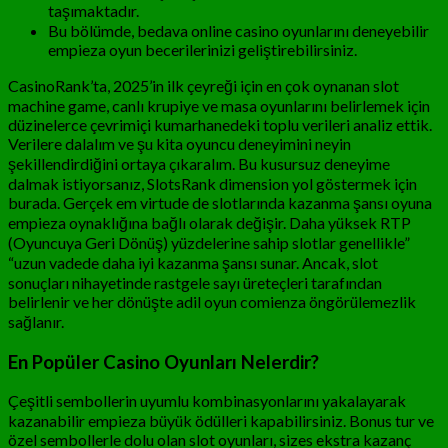
taşımaktadır.
Bu bölümde, bedava online casino oyunlarını deneyebilir
empieza oyun becerilerinizi geliştirebilirsiniz.
CasinoRank’ta, 2025’in ilk çeyreği için en çok oynanan slot
machine game, canlı krupiye ve masa oyunlarını belirlemek için
düzinelerce çevrimiçi kumarhanedeki toplu verileri analiz ettik.
Verilere dalalım ve şu kita oyuncu deneyimini neyin
şekillendirdiğini ortaya çıkaralım. Bu kusursuz deneyime
dalmak istiyorsanız, SlotsRank dimension yol göstermek için
burada. Gerçek em virtude de slotlarında kazanma şansı oyuna
empieza oynaklığına bağlı olarak değişir. Daha yüksek RTP
(Oyuncuya Geri Dönüş) yüzdelerine sahip slotlar genellikle”
“uzun vadede daha iyi kazanma şansı sunar. Ancak, slot
sonuçları nihayetinde rastgele sayı üreteçleri tarafından
belirlenir ve her dönüşte adil oyun comienza öngörülemezlik
sağlanır.
En Popüler Casino Oyunları Nelerdir?
Çeşitli sembollerin uyumlu kombinasyonlarını yakalayarak
kazanabilir empieza büyük ödülleri kapabilirsiniz. Bonus tur ve
özel sembollerle dolu olan slot oyunları, sizes ekstra kazanç