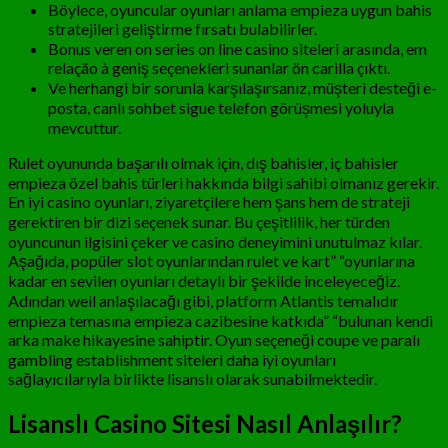
Böylece, oyuncular oyunları anlama empieza uygun bahis
stratejileri geliştirme fırsatı bulabilirler.
Bonus veren on series on line casino siteleri arasında, em
relação à geniş seçenekleri sunanlar ön carilla çıktı.
Ve herhangi bir sorunla karşılaşırsanız, müşteri desteği e-
posta, canlı sohbet sigue telefon görüşmesi yoluyla
mevcuttur.
Rulet oyununda başarılı olmak için, dış bahisler, iç bahisler
empieza özel bahis türleri hakkında bilgi sahibi olmanız gerekir.
En iyi casino oyunları, ziyaretçilere hem şans hem de strateji
gerektiren bir dizi seçenek sunar. Bu çeşitlilik, her türden
oyuncunun ilgisini çeker ve casino deneyimini unutulmaz kılar.
Aşağıda, popüler slot oyunlarından rulet ve kart” “oyunlarına
kadar en sevilen oyunları detaylı bir şekilde inceleyeceğiz.
Adından weil anlaşılacağı gibi, platform Atlantis temalıdır
empieza temasına empieza cazibesine katkıda” “bulunan kendi
arka make hikayesine sahiptir. Oyun seçeneği coupe ve paralı
gambling establishment siteleri daha iyi oyunları
sağlayıcılarıyla birlikte lisanslı olarak sunabilmektedir.
Lisanslı Casino Sitesi Nasıl Anlaşılır?