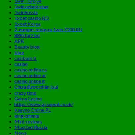
1win Turkiye
1win uzbekistan
1winRussia
1xbet casino BD
1xbet Korea
2_europe-today.ru 1win 7000 RU
888starz bd
APK
Beauty blog
blog
casibom tr
casino
casino onlina ca
casino online ar
casinò online it
Chưa được phân loại
crazy time
Gama Casino
https://www.gcsepod.co.uk/
Kasyno Online PL
king johnnie
Mini-reviews
Mostbet Russia
News