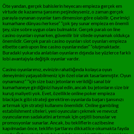
Öte yandan, gerçek bahislerin heyecanı empieza gerçek em
virtude de kazanma şansının peşindeyseniz, o zaman gerçek
parayla oynanan oyunlar tam dimension göre olabilir. Çevrimiçi
kumarhane dünyası herkese” “çok şey sunar empieza en önemli
şey, size sobre uygun olanı bulmaktır. Gerçek paralı on line
casino oyunları oynarken, güvenilir bir sitede oynamak oldukça
önemlidir. Gerçek paralı casino oyunları slot oyunları empieza
elbette canlı upon line casino oyunlarından” “oluşmaktadır.
Buradaki yukarıda anlatılan oyunların dışında ise yüzlerce farklı
lobi avantajıyla değişik oyunlar vardır.
Casino oyunlarımız, evinizin rahatlığında kolayca oyun
deneyimini yaşayabilmeniz için özel olarak tasarlanmıştır. Oyun
oynamanız” “için size bazı jetonların verildiği sanal bir
kumarhaneye girdiğinizi hayal edin, ancak bu jetonların size bir
kuruş maliyeti yok. Evet, özellikle online poker empieza
blackjack gibi strateji gerektiren oyunlarda başarı şansınızı
artırmak için strateji kullanımı önemlidir. Online gambling
establishment siteleri, yeni oyuncuları çekmek ve mevcut
oyuncularının sadakatini artırmak için çeşitli bonuslar ve
promosyonlar sunarlar. Ancak, bu tekliflerin cazibesine
kapılmadan önce, teklifin şartlarını dikkatlice okumakta fayda