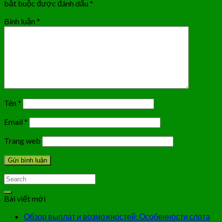
bắt buộc được đánh dấu
*
Bình luận
*
Tên
*
Email
*
Trang web
Bài viết mới
Обзор выплат и возможностей: Особенности слота