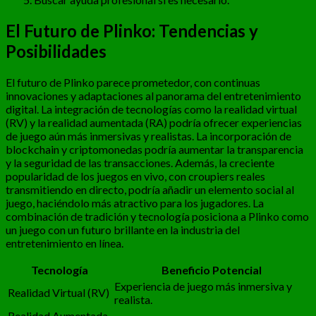
El Futuro de Plinko: Tendencias y
Posibilidades
El futuro de Plinko parece prometedor, con continuas
innovaciones y adaptaciones al panorama del entretenimiento
digital. La integración de tecnologías como la realidad virtual
(RV) y la realidad aumentada (RA) podría ofrecer experiencias
de juego aún más inmersivas y realistas. La incorporación de
blockchain y criptomonedas podría aumentar la transparencia
y la seguridad de las transacciones. Además, la creciente
popularidad de los juegos en vivo, con croupiers reales
transmitiendo en directo, podría añadir un elemento social al
juego, haciéndolo más atractivo para los jugadores. La
combinación de tradición y tecnología posiciona a Plinko como
un juego con un futuro brillante en la industria del
entretenimiento en línea.
Tecnología
Beneficio Potencial
Experiencia de juego más inmersiva y
Realidad Virtual (RV)
realista.
Realidad Aumentada