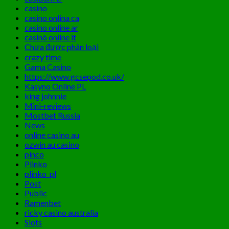
casino
casino onlina ca
casino online ar
casinò online it
Chưa được phân loại
crazy time
Gama Casino
https://www.gcsepod.co.uk/
Kasyno Online PL
king johnnie
Mini-reviews
Mostbet Russia
News
online casino au
ozwin au casino
pinco
Plinko
plinko_pl
Post
Public
Ramenbet
ricky casino australia
Slots