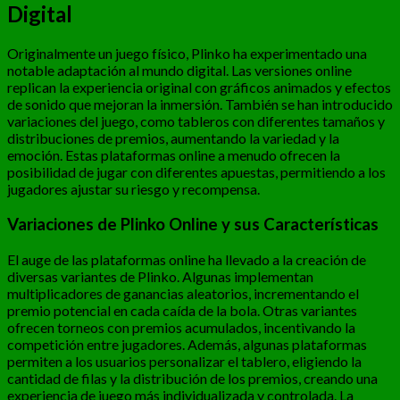
Digital
Originalmente un juego físico, Plinko ha experimentado una
notable adaptación al mundo digital. Las versiones online
replican la experiencia original con gráficos animados y efectos
de sonido que mejoran la inmersión. También se han introducido
variaciones del juego, como tableros con diferentes tamaños y
distribuciones de premios, aumentando la variedad y la
emoción. Estas plataformas online a menudo ofrecen la
posibilidad de jugar con diferentes apuestas, permitiendo a los
jugadores ajustar su riesgo y recompensa.
Variaciones de Plinko Online y sus Características
El auge de las plataformas online ha llevado a la creación de
diversas variantes de Plinko. Algunas implementan
multiplicadores de ganancias aleatorios, incrementando el
premio potencial en cada caída de la bola. Otras variantes
ofrecen torneos con premios acumulados, incentivando la
competición entre jugadores. Además, algunas plataformas
permiten a los usuarios personalizar el tablero, eligiendo la
cantidad de filas y la distribución de los premios, creando una
experiencia de juego más individualizada y controlada. La