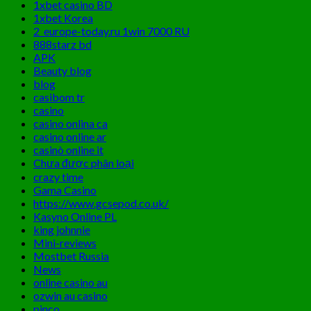
1xbet casino BD
1xbet Korea
2_europe-today.ru 1win 7000 RU
888starz bd
APK
Beauty blog
blog
casibom tr
casino
casino onlina ca
casino online ar
casinò online it
Chưa được phân loại
crazy time
Gama Casino
https://www.gcsepod.co.uk/
Kasyno Online PL
king johnnie
Mini-reviews
Mostbet Russia
News
online casino au
ozwin au casino
pinco