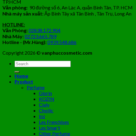
TP.HCM
Văn phòng:
90 đường số 6, An Lạc A, quận Bình Tân, TP. HCM
Nhà máy sản xuất:
Ấp Bình Tây xã Tân Bình , Tân Trụ, Long An
HOTLINE:
Văn Phòng:
02838.172.904
Nhà Máy:
02723.665.789
Hotline - (Mr.Hùng):
0939.548.686
Copyright 2026 ©
vanphuccosmetic.com
Tìm
kiếm:
Home
Product
Perfume
Glorin
KOZIN
Cialy
Choilic
Inz
Les Frenchises
Les Smar’t
Other Perfume