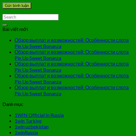
Bài viết mới
Обзор выплат и возможностей: Особенности слота
Pin Up Sweet Bonanza
Обзор выплат и возможностей: Особенности слота
Pin Up Sweet Bonanza
Обзор выплат и возможностей: Особенности слота
Pin Up Sweet Bonanza
Обзор выплат и возможностей: Особенности слота
Pin Up Sweet Bonanza
Обзор выплат и возможностей: Особенности слота
Pin Up Sweet Bonanza
Danh mục
1WIN Official In Russia
1win Turkiye
1win uzbekistan
1winRussia