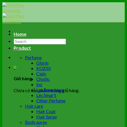
Skip
to
content
Home
Tìm
kiếm:
Product
Perfume
Glorin
0
KOZIN
Cialy
Giỏ hàng
Choilic
Inz
Les Frenchises
Chưa có sản phẩm trong giỏ hàng.
Les Smar’t
Other Perfume
Hair care
Hair Coat
Hair Spray
Body spray