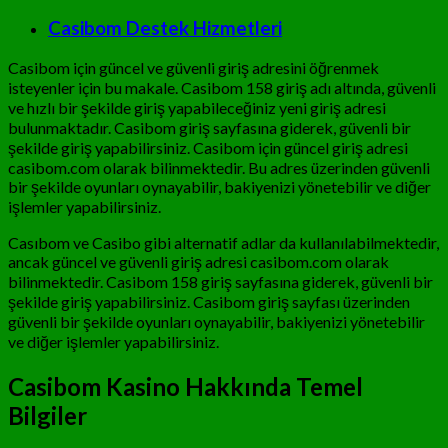
Casibom Destek Hizmetleri
Casibom için güncel ve güvenli giriş adresini öğrenmek
isteyenler için bu makale. Casibom 158 giriş adı altında, güvenli
ve hızlı bir şekilde giriş yapabileceğiniz yeni giriş adresi
bulunmaktadır. Casibom giriş sayfasına giderek, güvenli bir
şekilde giriş yapabilirsiniz. Casibom için güncel giriş adresi
casibom.com olarak bilinmektedir. Bu adres üzerinden güvenli
bir şekilde oyunları oynayabilir, bakiyenizi yönetebilir ve diğer
işlemler yapabilirsiniz.
Casıbom ve Casibo gibi alternatif adlar da kullanılabilmektedir,
ancak güncel ve güvenli giriş adresi casibom.com olarak
bilinmektedir. Casibom 158 giriş sayfasına giderek, güvenli bir
şekilde giriş yapabilirsiniz. Casibom giriş sayfası üzerinden
güvenli bir şekilde oyunları oynayabilir, bakiyenizi yönetebilir
ve diğer işlemler yapabilirsiniz.
Casibom Kasino Hakkında Temel
Bilgiler