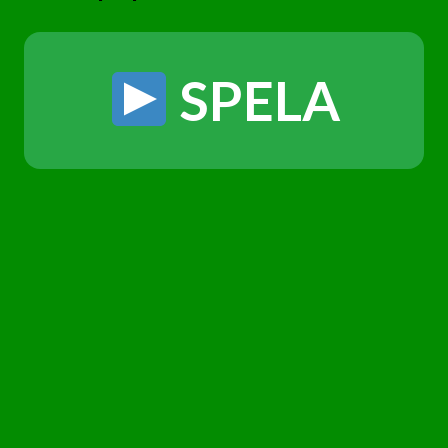
SPELA