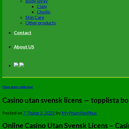
Body spray
Cialy
Choilic
Skin Care
Other products
Contact
About US
Chưa được phân loại
Casino utan svensk licens — topplista b
Posted on
7 Tháng 2, 2025
by
MyPhamVanPhuc
Online Casino Utan Svensk Licens – Cas