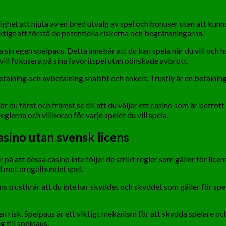
het att njuta av en bred utvalg av spel och bonuser utan att kunna s
tigt att förstå de potentiella riskerna och begränsningarna.
ra sin egen spelpaus. Detta innebär att du kan spela när du vill och 
vill fokusera på sina favoritspel utan oönskade avbrott.
talning och avbetalning snabbt och enkelt. Trustly är en betalnin
r du först och främst se till att du väljer ett casino som är betrot
eglerna och villkoren för varje spelet du vill spela.
casino utan svensk licens
 på att dessa casino inte följer de strikt regler som gäller för lice
ydd mot oregelbundet spel.
ens trustly är att du inte har skyddet och skyddet som gäller för s
 en risk. Spelpaus är ett viktigt mekanism för att skydda spelare o
 till spelpaus.