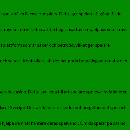
pela på en licensierad plats. Detta ger spelare tillgång till de
hur mycket du vill, utan att bli begränsad av en spelpaus som krävs
gsplattform som är säker och betrodd, vilket ger spelare
t och säkert. Kontrollera att det har goda betalningsalternativ och
nserade casino. Detta kan leda till att spelare upplever svårigheter
pelare i Sverige. Detta inkluderar skydd mot oregelbundet spel och
ch hjälpa dem att hantera deras spelvanor. Om du spelar på casino