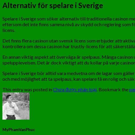
Alternativ för spelare i Sverige
Spelare i Sverige som söker alternativ till traditionella casinon me
eftersom det inte finns samma nivå av skydd och reglering som för
licens.
Det finns flera casinon utan svensk licens som erbjuder attraktiva
kontrollera om dessa casinon har trustly-licens för att säkerställa
En annan viktig aspekt att överväga är spelpaus. Många casinon ut
spelupplevelsen. Det är dock viktigt att du kollar på varje casino
Spelare i Sverige bör alltid vara medvetna om de lagar som gäller 
och med möjlighet att ta spelpaus, kan spelare få en rolig och säke
This entry was posted in
Chưa được phân loại
. Bookmark the
pe
MyPhamVanPhuc