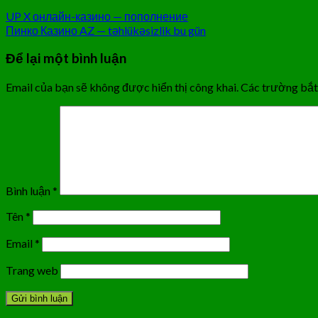
UP X онлайн-казино — пополнение
Пинко Казино AZ — təhlükəsizlik bu gün
Để lại một bình luận
Email của bạn sẽ không được hiển thị công khai.
Các trường bắ
Bình luận
*
Tên
*
Email
*
Trang web