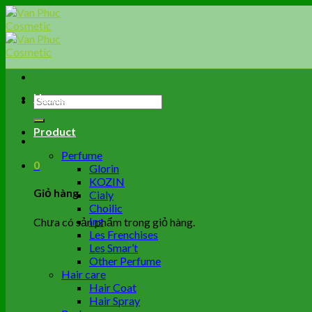
Skip
to
content
Home
Tìm
kiếm:
Product
Perfume
0
Glorin
KOZIN
Giỏ hàng
Cialy
Choilic
Inz
Chưa có sản phẩm trong giỏ hàng.
Les Frenchises
Les Smar’t
Other Perfume
Hair care
Hair Coat
Hair Spray