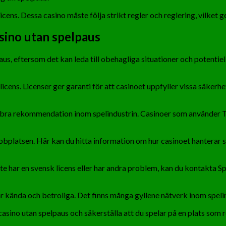
licens. Dessa casino måste följa strikt regler och reglering, vilket 
asino utan spelpaus
paus, eftersom det kan leda till obehagliga situationer och potentie
nsk licens. Licenser ger garanti för att casinoet uppfyller vissa säk
en bra rekommendation inom spelindustrin. Casinoer som använder Tr
bplatsen. Här kan du hitta information om hur casinoet hanterar sp
e har en svensk licens eller har andra problem, kan du kontakta Spe
är kända och betroliga. Det finns många gyllene nätverk inom spe
casino utan spelpaus och säkerställa att du spelar på en plats som 