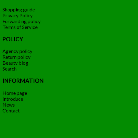
Shopping guide
Privacy Policy
Forwarding policy
Terms of Service
POLICY
Agency policy
Return policy
Beauty blog
Search
INFORMATION
Home page
Introduce
News
Contact