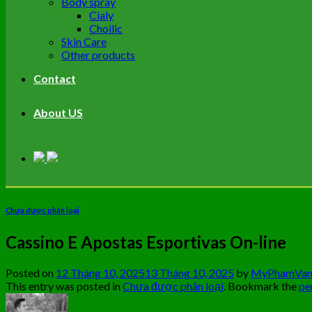
Body spray
Cialy
Choilic
Skin Care
Other products
Contact
About US
Chưa được phân loại
Cassino E Apostas Esportivas On-line
Posted on
12 Tháng 10, 2025
13 Tháng 10, 2025
by
MyPhamVan
This entry was posted in
Chưa được phân loại
. Bookmark the
pe