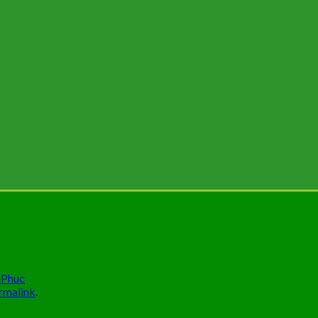
Phuc
rmalink
.