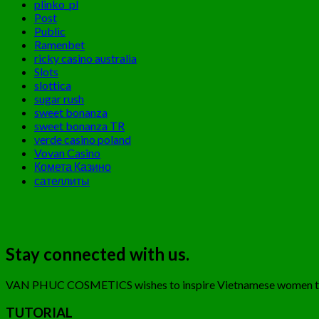
plinko_pl
Post
Public
Ramenbet
ricky casino australia
Slots
slottica
sugar rush
sweet bonanza
sweet bonanza TR
verde casino poland
Vovan Casino
Комета Казино
сателлиты
Stay connected with us.
VAN PHUC COSMETICS wishes to inspire Vietnamese women to alway
TUTORIAL