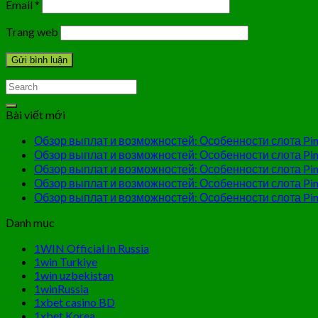
Email
*
Trang web
Bài viết mới
Обзор выплат и возможностей: Особенности слота Pin
Обзор выплат и возможностей: Особенности слота Pin
Обзор выплат и возможностей: Особенности слота Pin
Обзор выплат и возможностей: Особенности слота Pin
Обзор выплат и возможностей: Особенности слота Pin
Danh mục
1WIN Official In Russia
1win Turkiye
1win uzbekistan
1winRussia
1xbet casino BD
1xbet Korea