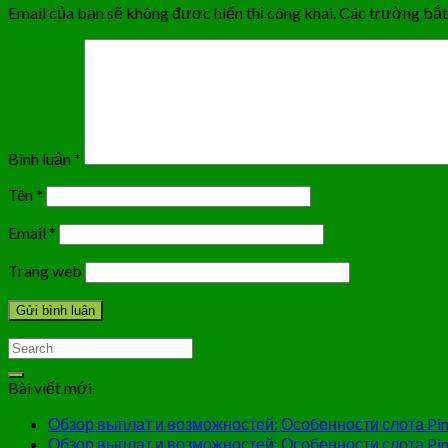
Email của bạn sẽ không được hiển thị công khai.
Các trường bắ
Bình luận
*
Tên
*
Email
*
Trang web
Bài viết mới
Обзор выплат и возможностей: Особенности слота Pin
Обзор выплат и возможностей: Особенности слота Pin