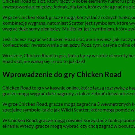
Chicken Road to slot, który łączy w sobie elementy humoru i prz
inwestowania pieniędzy. Jednak, dla tych, którzy chcą grać na p
W grze Chicken Road, gracze mogą korzystać z różnych funkcjonaln
kombinację wygraną, natomiast Scatter jest symbolem, które wy
wygrać duże sumy pieniędzy. Multiplier jest symbolem, który zw
Jeśli chcesz zagrać w Chicken Road slot, ale nie wiesz, jak zaczy
konieczności inwestowania pieniędzy. Poza tym, kasyna online o
Wreszcie, Chicken Road to gra, która łączy w sobie elementy humo
Road slot, nie wahaj się i zrób to już dziś!
Wprowadzenie do gry Chicken Road
Chicken Road to gry w kasynie online, które łączą rozrywkę z ha
gracze mogą wygrać duże nagrody, a także zebrać doświadczenie
W grze Chicken Road, gracze mogą zagrać na 5 wewnętrznych koła
specjalne symbole, takie jak Wild i Scatter, które mogą pomóc w
W Chicken Road, gracze mogą również korzystać z funkcji bonus
ekranie. Wtedy, gracze mogą wybrać, czy chcą zagrać w bonusowe