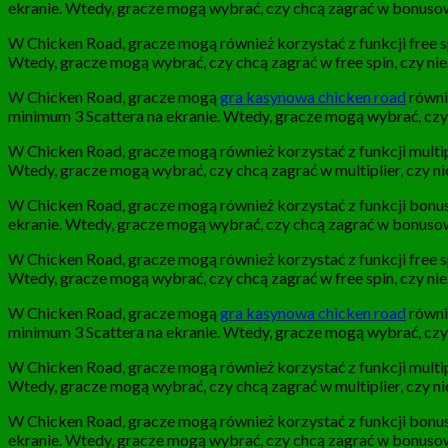
ekranie. Wtedy, gracze mogą wybrać, czy chcą zagrać w bonusowe
W Chicken Road, gracze mogą również korzystać z funkcji free s
Wtedy, gracze mogą wybrać, czy chcą zagrać w free spin, czy nie
W Chicken Road, gracze mogą
gra kasynowa chicken road
równi
minimum 3 Scattera na ekranie. Wtedy, gracze mogą wybrać, czy 
W Chicken Road, gracze mogą również korzystać z funkcji multip
Wtedy, gracze mogą wybrać, czy chcą zagrać w multiplier, czy ni
W Chicken Road, gracze mogą również korzystać z funkcji bonus
ekranie. Wtedy, gracze mogą wybrać, czy chcą zagrać w bonusowe
W Chicken Road, gracze mogą również korzystać z funkcji free s
Wtedy, gracze mogą wybrać, czy chcą zagrać w free spin, czy nie
W Chicken Road, gracze mogą
gra kasynowa chicken road
równi
minimum 3 Scattera na ekranie. Wtedy, gracze mogą wybrać, czy 
W Chicken Road, gracze mogą również korzystać z funkcji multip
Wtedy, gracze mogą wybrać, czy chcą zagrać w multiplier, czy ni
W Chicken Road, gracze mogą również korzystać z funkcji bonus
ekranie. Wtedy, gracze mogą wybrać, czy chcą zagrać w bonusowe