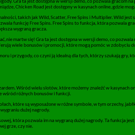
ygody. Gra ta jest dostępna w wersji demo, co pozwala gracom na p
ieniądze, Chicken Road jest dostępny w kasynach online, gdzie mog
ości, takich jak Wild, Scatter, Free Spins i Multiplier. Wild jes
zwala funkcję Free Spins. Free Spins to funkcja, która pozwala 
iększa wygraną gracza.
nać, nie martw się! Gra ta jest dostępna w wersji demo, co pozwala 
ferują wiele bonusów i promocji, które mogą pomóc w zdobyciu do
ru i przygody, co czyni ją idealną dla tych, którzy szukają gry, kt
zardem. Wśród wielu slotów, które możemy znaleźć w kasynach onli
 wśród różnych bonusów i funkcji.
ch, które są wyposażone w różne symbole, w tym orzechy, jabłka,
 wygraniu dużej nagrody.
owej, która pozwala im na wygraną dużej nagrody. Ta funkcja jes
j grze, czy nie.