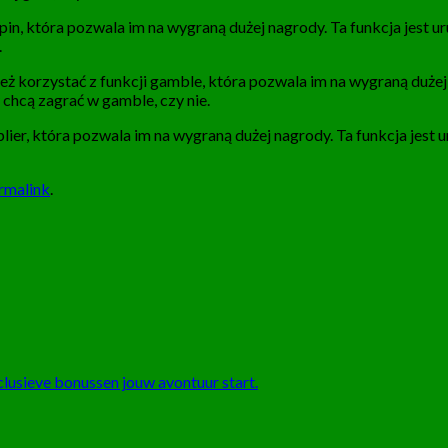
pin, która pozwala im na wygraną dużej nagrody. Ta funkcja jest 
.
eż korzystać z funkcji gamble, która pozwala im na wygraną dużej
chcą zagrać w gamble, czy nie.
lier, która pozwala im na wygraną dużej nagrody. Ta funkcja jest
rmalink
.
clusieve bonussen jouw avontuur start.