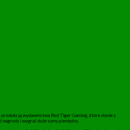
st produkcją wydawnictwa Red Tiger Gaming, które słynie z
ć nagrody i wygrać duże sumy pieniędzy.