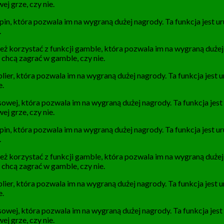
j grze, czy nie.
pin, która pozwala im na wygraną dużej nagrody. Ta funkcja jest 
.
eż korzystać z funkcji gamble, która pozwala im na wygraną dużej
chcą zagrać w gamble, czy nie.
lier, która pozwala im na wygraną dużej nagrody. Ta funkcja jest
e.
owej, która pozwala im na wygraną dużej nagrody. Ta funkcja jes
j grze, czy nie.
pin, która pozwala im na wygraną dużej nagrody. Ta funkcja jest 
.
eż korzystać z funkcji gamble, która pozwala im na wygraną dużej
chcą zagrać w gamble, czy nie.
lier, która pozwala im na wygraną dużej nagrody. Ta funkcja jest
e.
owej, która pozwala im na wygraną dużej nagrody. Ta funkcja jes
j grze, czy nie.