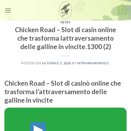
Skip
0
to
content
NEWS
Chicken Road – Slot di casin online
che trasforma lattraversamento
delle galline in vincite.1300 (2)
POSTED ON
16 THÁNG 2, 2026
BY
MYPHAMVANPHUC
Chicken Road – Slot di casinò online che
trasforma l’attraversamento delle
galline in vincite