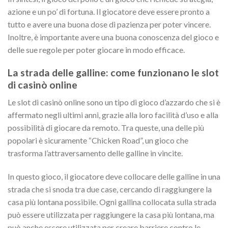
azione e un po’ di fortuna. Il giocatore deve essere pronto a
tutto e avere una buona dose di pazienza per poter vincere.
Inoltre, è importante avere una buona conoscenza del gioco e
delle sue regole per poter giocare in modo efficace.
La strada delle galline: come funzionano le slot
di casinò online
Le slot di casinò online sono un tipo di gioco d’azzardo che si è
affermato negli ultimi anni, grazie alla loro facilità d’uso e alla
possibilità di giocare da remoto. Tra queste, una delle più
popolari è sicuramente “Chicken Road”, un gioco che
trasforma l’attraversamento delle galline in vincite.
In questo gioco, il giocatore deve collocare delle galline in una
strada che si snoda tra due case, cercando di raggiungere la
casa più lontana possibile. Ogni gallina collocata sulla strada
può essere utilizzata per raggiungere la casa più lontana, ma
può anche essere utilizzata per creare barriere contro le