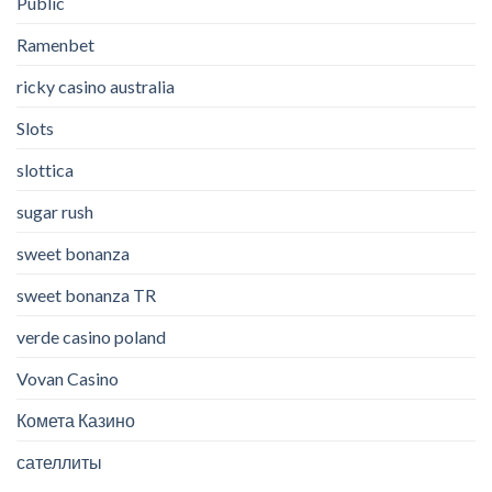
Public
Ramenbet
ricky casino australia
Slots
slottica
sugar rush
sweet bonanza
sweet bonanza TR
verde casino poland
Vovan Casino
Комета Казино
сателлиты