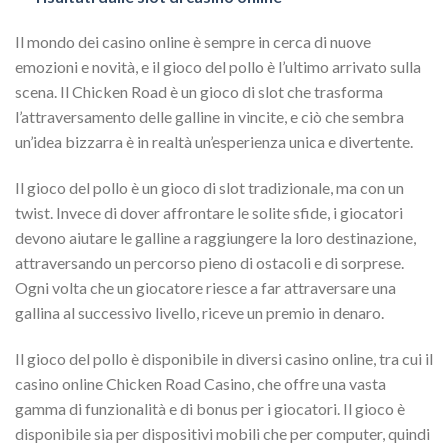
Il mondo dei casino online è sempre in cerca di nuove
emozioni e novità, e il gioco del pollo è l’ultimo arrivato sulla
scena. Il Chicken Road è un gioco di slot che trasforma
l’attraversamento delle galline in vincite, e ciò che sembra
un’idea bizzarra è in realtà un’esperienza unica e divertente.
Il gioco del pollo è un gioco di slot tradizionale, ma con un
twist. Invece di dover affrontare le solite sfide, i giocatori
devono aiutare le galline a raggiungere la loro destinazione,
attraversando un percorso pieno di ostacoli e di sorprese.
Ogni volta che un giocatore riesce a far attraversare una
gallina al successivo livello, riceve un premio in denaro.
Il gioco del pollo è disponibile in diversi casino online, tra cui il
casino online Chicken Road Casino, che offre una vasta
gamma di funzionalità e di bonus per i giocatori. Il gioco è
disponibile sia per dispositivi mobili che per computer, quindi