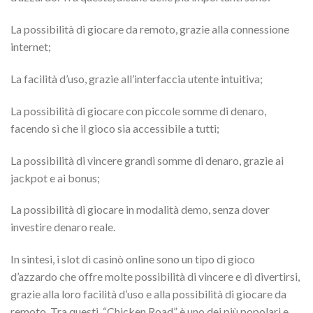
La possibilità di giocare da remoto, grazie alla connessione
internet;
La facilità d’uso, grazie all’interfaccia utente intuitiva;
La possibilità di giocare con piccole somme di denaro,
facendo sì che il gioco sia accessibile a tutti;
La possibilità di vincere grandi somme di denaro, grazie ai
jackpot e ai bonus;
La possibilità di giocare in modalità demo, senza dover
investire denaro reale.
In sintesi, i slot di casinò online sono un tipo di gioco
d’azzardo che offre molte possibilità di vincere e di divertirsi,
grazie alla loro facilità d’uso e alla possibilità di giocare da
remoto. Tra questi, “Chicken Road” è uno dei più popolari e