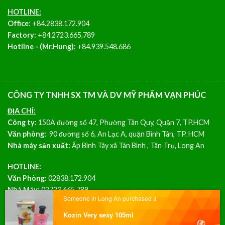
HOTLINE:
Office
:
+84.2838.172.904
Factory:
+84.2723.665.789
Hotline - (Mr.Hung):
+84.939.548.686
CÔNG TY TNHH SX TM VÀ DV MỸ PHẨM VẠN PHÚC
ĐỊA CHỈ:
Công ty:
150A đường số 47, Phường Tân Quy, Quận 7, TP.HCM
Văn phòng:
90 đường số 6, An Lạc A, quận Bình Tân, TP. HCM
Nhà máy sản xuất:
Ấp Bình Tây xã Tân Bình , Tân Trụ, Long An
HOTLINE:
Văn Phòng:
02838.172.904
Nhà Máy:
02723.665.789
Someone in Long An purchased a
Hotline - (Mr.Hùng):
0939.548.686
Kozin Very sexy 105ml