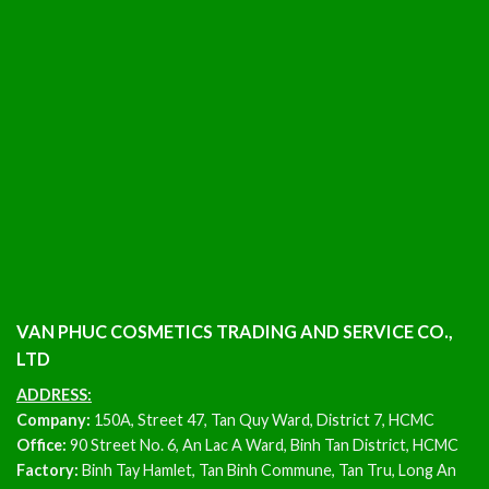
VAN PHUC COSMETICS TRADING AND SERVICE CO.,
LTD
ADDRESS:
Company:
150A, Street 47, Tan Quy Ward, District 7, HCMC
Office:
90 Street No. 6, An Lac A Ward, Binh Tan District, HCMC
Factory:
Binh Tay Hamlet, Tan Binh Commune, Tan Tru, Long An