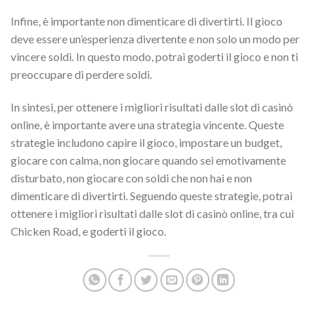
Infine, è importante non dimenticare di divertirti. Il gioco
deve essere un’esperienza divertente e non solo un modo per
vincere soldi. In questo modo, potrai goderti il gioco e non ti
preoccupare di perdere soldi.
In sintesi, per ottenere i migliori risultati dalle slot di casinò
online, è importante avere una strategia vincente. Queste
strategie includono capire il gioco, impostare un budget,
giocare con calma, non giocare quando sei emotivamente
disturbato, non giocare con soldi che non hai e non
dimenticare di divertirti. Seguendo queste strategie, potrai
ottenere i migliori risultati dalle slot di casinò online, tra cui
Chicken Road, e goderti il gioco.