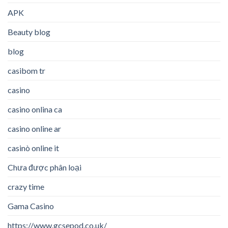
APK
Beauty blog
blog
casibom tr
casino
casino onlina ca
casino online ar
casinò online it
Chưa được phân loại
crazy time
Gama Casino
https://www.gcsepod.co.uk/