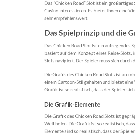
Das “Chicken Road” Slot ist ein großartiges Sp
Casino interessieren. Es bietet Ihnen eine V
sehr empfehlenswert.
Das Spielprinzip und die G
Das Chicken Road Slot ist ein aufregendes S
basiert auf dem Konzept eines Reise-Slots, 
Slots navigiert. Der Spieler muss sich durch
Die Grafik des Chicken Road Slots ist atembe
einem Cartoon-Stil gehalten und bietet eine V
Grafik ist so realistisch, dass der Spieler sic
Die Grafik-Elemente
Die Grafik des Chicken Road Slots ist gepräg
Welt holen. Die Grafik ist so realistisch, das
Elemente sind so realistisch, dass der Spieler