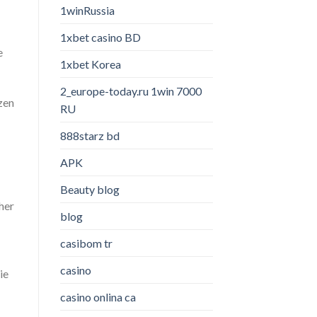
1winRussia
1xbet casino BD
e
1xbet Korea
2_europe-today.ru 1win 7000
zen
RU
888starz bd
APK
Beauty blog
her
blog
casibom tr
casino
ie
casino onlina ca