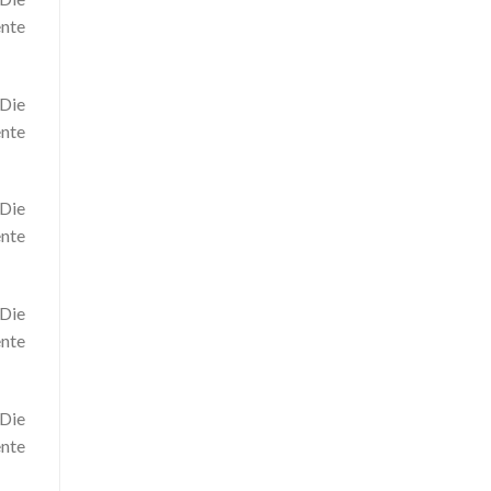
ente
 Die
ente
 Die
ente
 Die
ente
 Die
ente