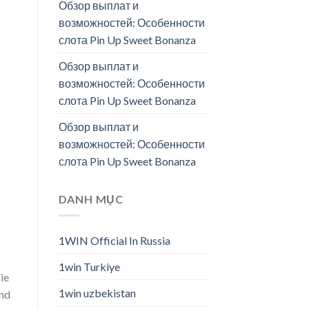
Обзор выплат и
возможностей: Особенности
слота Pin Up Sweet Bonanza
Обзор выплат и
возможностей: Особенности
слота Pin Up Sweet Bonanza
Обзор выплат и
возможностей: Особенности
слота Pin Up Sweet Bonanza
DANH MỤC
1WIN Official In Russia
1win Turkiye
ie
1win uzbekistan
and