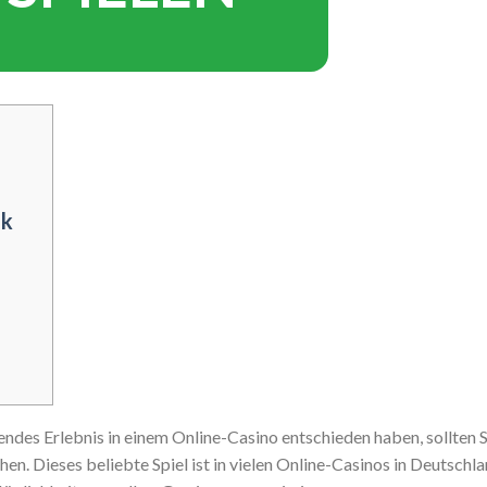
ik
endes Erlebnis in einem Online-Casino entschieden haben, sollten S
en. Dieses beliebte Spiel ist in vielen Online-Casinos in Deutschl