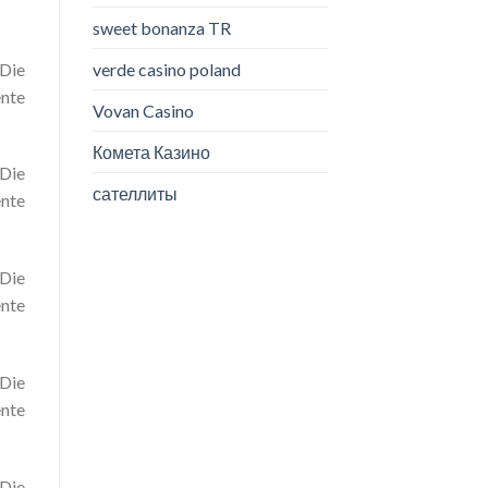
sweet bonanza TR
 Die
verde casino poland
ente
Vovan Casino
Комета Казино
 Die
сателлиты
ente
 Die
ente
 Die
ente
 Die