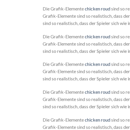
Die Grafik-Elemente
chicken roud
sind so re
Grafik-Elemente sind so realistisch, dass der
sind so realistisch, dass der Spieler sich wie 
Die Grafik-Elemente
chicken roud
sind so re
Grafik-Elemente sind so realistisch, dass der
sind so realistisch, dass der Spieler sich wie 
Die Grafik-Elemente
chicken roud
sind so re
Grafik-Elemente sind so realistisch, dass der
sind so realistisch, dass der Spieler sich wie 
Die Grafik-Elemente
chicken roud
sind so re
Grafik-Elemente sind so realistisch, dass der
sind so realistisch, dass der Spieler sich wie 
Die Grafik-Elemente
chicken roud
sind so re
Grafik-Elemente sind so realistisch, dass der