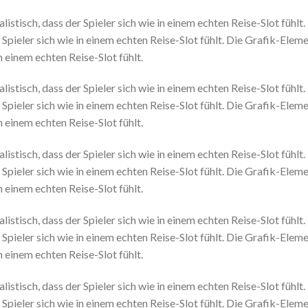
alistisch, dass der Spieler sich wie in einem echten Reise-Slot fühlt.
 Spieler sich wie in einem echten Reise-Slot fühlt. Die Grafik-Elem
in einem echten Reise-Slot fühlt.
alistisch, dass der Spieler sich wie in einem echten Reise-Slot fühlt.
 Spieler sich wie in einem echten Reise-Slot fühlt. Die Grafik-Elem
in einem echten Reise-Slot fühlt.
alistisch, dass der Spieler sich wie in einem echten Reise-Slot fühlt.
 Spieler sich wie in einem echten Reise-Slot fühlt. Die Grafik-Elem
in einem echten Reise-Slot fühlt.
alistisch, dass der Spieler sich wie in einem echten Reise-Slot fühlt.
 Spieler sich wie in einem echten Reise-Slot fühlt. Die Grafik-Elem
in einem echten Reise-Slot fühlt.
alistisch, dass der Spieler sich wie in einem echten Reise-Slot fühlt.
 Spieler sich wie in einem echten Reise-Slot fühlt. Die Grafik-Elem