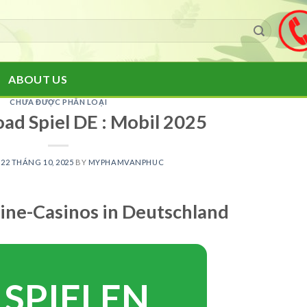
ABOUT US
CHƯA ĐƯỢC PHÂN LOẠI
ad Spiel DE : Mobil 2025
N
22 THÁNG 10, 2025
BY
MYPHAMVANPHUC
line-Casinos in Deutschland
️ SPIELEN