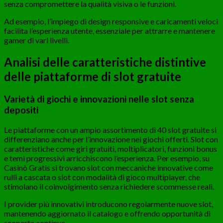
senza compromettere la qualità visiva o le funzioni.
Ad esempio, l’impiego di design responsive e caricamenti veloci
facilita l’esperienza utente, essenziale per attrarre e mantenere
gamer di vari livelli.
Analisi delle caratteristiche distintive
delle piattaforme di slot gratuite
Varietà di giochi e innovazioni nelle slot senza
depositi
Le piattaforme con un ampio assortimento di 40 slot gratuite si
differenziano anche per l’innovazione nei giochi offerti. Slot con
caratteristiche come giri gratuiti, moltiplicatori, funzioni bonus
e temi progressivi arricchiscono l’esperienza. Per esempio, su
Casinò Gratis si trovano slot con meccaniche innovative come
rulli a cascata o slot con modalità di gioco multiplayer, che
stimolano il coinvolgimento senza richiedere scommesse reali.
I provider più innovativi introducono regolarmente nuove slot,
mantenendo aggiornato il catalogo e offrendo opportunità di
scoperta continua.