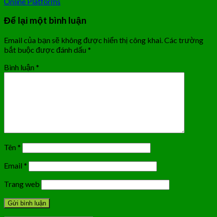
Online Platforms
Để lại một bình luận
Email của bạn sẽ không được hiển thị công khai.
Các trường
bắt buộc được đánh dấu
*
Bình luận
*
Tên
*
Email
*
Trang web