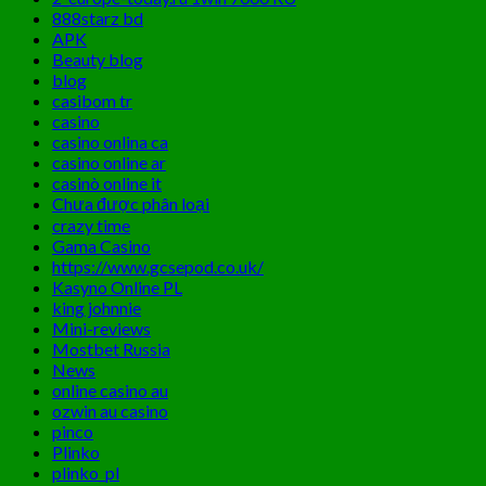
888starz bd
APK
Beauty blog
blog
casibom tr
casino
casino onlina ca
casino online ar
casinò online it
Chưa được phân loại
crazy time
Gama Casino
https://www.gcsepod.co.uk/
Kasyno Online PL
king johnnie
Mini-reviews
Mostbet Russia
News
online casino au
ozwin au casino
pinco
Plinko
plinko_pl