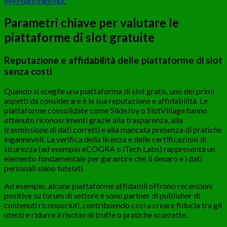
MyPhamVanPhuc
Parametri chiave per valutare le
piattaforme di slot gratuite
Reputazione e affidabilità delle piattaforme di slot
senza costi
Quando si sceglie una piattaforma di slot gratis, uno dei primi
aspetti da considerare è la sua reputazione e affidabilità. Le
piattaforme consolidate come SlideJoy o SlotVillage hanno
ottenuto riconoscimenti grazie alla trasparenza, alla
trasmissione di dati corretti e alla mancata presenza di pratiche
ingannevoli. La verifica della licenza e delle certificazioni di
sicurezza (ad esempio eCOGRA o iTech Labs) rappresenta un
elemento fondamentale per garantire che il denaro e i dati
personali siano tutelati.
Ad esempio, alcune piattaforme affidabili offrono recensioni
positive su forum di settore e sono partner di publisher di
contenuti riconosciuti, contribuendo così a creare fiducia tra gli
utenti e ridurre il rischio di truffe o pratiche scorrette.