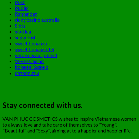
Post
Public
Ramenbet
ricky casino australia
Slots
slottica
sugar rush
sweet bonanza
sweet bonanza TR
verde casino poland
Vovan Casino
Комета Казино
сателлиты
Stay connected with us.
VAN PHUC COSMETICS wishes to inspire Vietnamese women
to always love and take care of themselves to "Young",
"Beautiful" and "Sexy", aiming at to a happier and happier life.