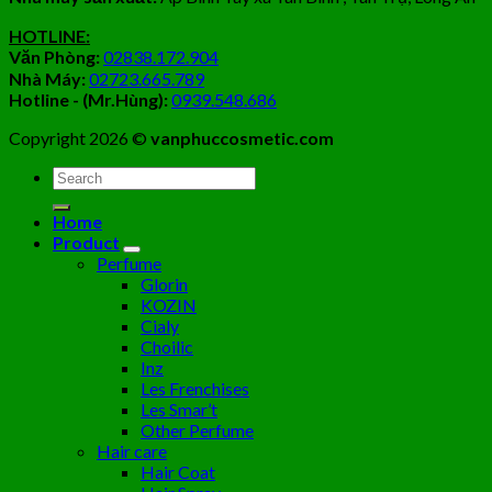
HOTLINE:
Văn Phòng:
02838.172.904
Nhà Máy:
02723.665.789
Hotline - (Mr.Hùng):
0939.548.686
Copyright 2026 ©
vanphuccosmetic.com
Tìm
kiếm:
Home
Product
Perfume
Glorin
KOZIN
Cialy
Choilic
Inz
Les Frenchises
Les Smar’t
Other Perfume
Hair care
Hair Coat