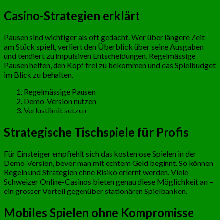
Casino-Strategien erklärt
Pausen sind wichtiger als oft gedacht. Wer über längere Zeit
am Stück spielt, verliert den Überblick über seine Ausgaben
und tendiert zu impulsiven Entscheidungen. Regelmässige
Pausen helfen, den Kopf frei zu bekommen und das Spielbudget
im Blick zu behalten.
Regelmässige Pausen
Demo-Version nutzen
Verlustlimit setzen
Strategische Tischspiele für Profis
Für Einsteiger empfiehlt sich das kostenlose Spielen in der
Demo-Version, bevor man mit echtem Geld beginnt. So können
Regeln und Strategien ohne Risiko erlernt werden. Viele
Schweizer Online-Casinos bieten genau diese Möglichkeit an –
ein grosser Vorteil gegenüber stationären Spielbanken.
Mobiles Spielen ohne Kompromisse