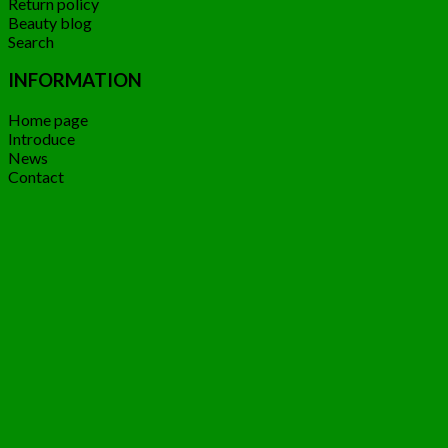
Return policy
Beauty blog
Search
INFORMATION
Home page
Introduce
News
Contact