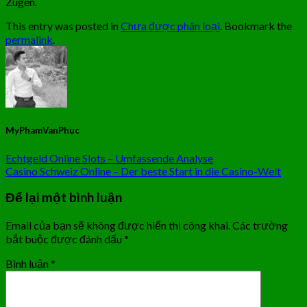
Zügen.
This entry was posted in
Chưa được phân loại
. Bookmark the
permalink
.
MyPhamVanPhuc
Echtgeld Online Slots – Umfassende Analyse
Casino Schweiz Online – Der beste Start in die Casino-Welt
Để lại một bình luận
Email của bạn sẽ không được hiển thị công khai.
Các trường
bắt buộc được đánh dấu
*
Bình luận
*