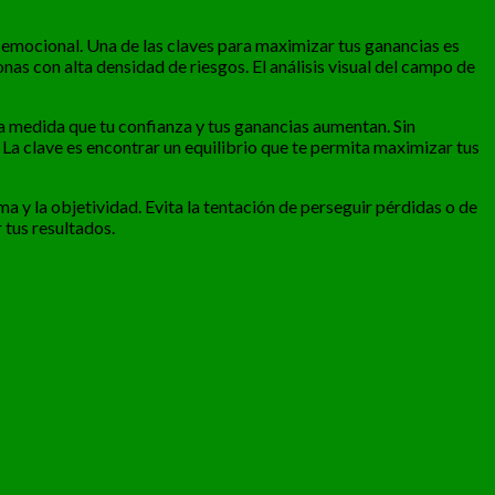
 emocional. Una de las claves para maximizar tus ganancias es
as con alta densidad de riesgos. El análisis visual del campo de
 medida que tu confianza y tus ganancias aumentan. Sin
La clave es encontrar un equilibrio que te permita maximizar tus
a y la objetividad. Evita la tentación de perseguir pérdidas o de
 tus resultados.