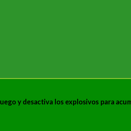
juego y desactiva los explosivos para acu