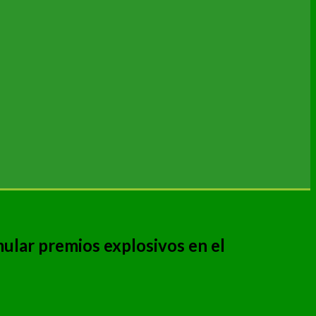
mular premios explosivos en el