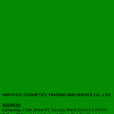
VAN PHUC COSMETICS TRADING AND SERVICE CO., LTD
ADDRESS:
Company:
150A, Street 47, Tan Quy Ward, District 7, HCMC