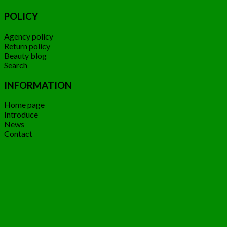
POLICY
Agency policy
Return policy
Beauty blog
Search
INFORMATION
Home page
Introduce
News
Contact