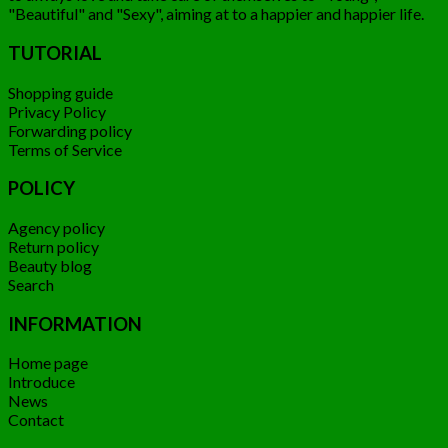
"Beautiful" and "Sexy", aiming at to a happier and happier life.
TUTORIAL
Shopping guide
Privacy Policy
Forwarding policy
Terms of Service
POLICY
Agency policy
Return policy
Beauty blog
Search
INFORMATION
Home page
Introduce
News
Contact