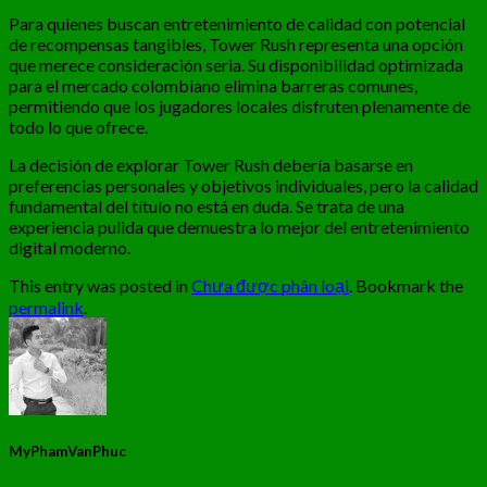
Para quienes buscan entretenimiento de calidad con potencial
de recompensas tangibles, Tower Rush representa una opción
que merece consideración seria. Su disponibilidad optimizada
para el mercado colombiano elimina barreras comunes,
permitiendo que los jugadores locales disfruten plenamente de
todo lo que ofrece.
La decisión de explorar Tower Rush debería basarse en
preferencias personales y objetivos individuales, pero la calidad
fundamental del título no está en duda. Se trata de una
experiencia pulida que demuestra lo mejor del entretenimiento
digital moderno.
This entry was posted in
Chưa được phân loại
. Bookmark the
permalink
.
MyPhamVanPhuc