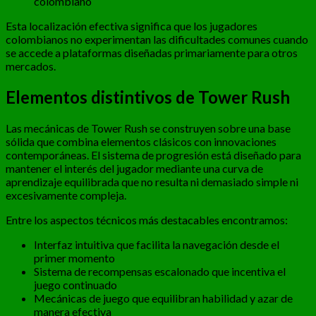
colombiano
Esta localización efectiva significa que los jugadores
colombianos no experimentan las dificultades comunes cuando
se accede a plataformas diseñadas primariamente para otros
mercados.
Elementos distintivos de Tower Rush
Las mecánicas de Tower Rush se construyen sobre una base
sólida que combina elementos clásicos con innovaciones
contemporáneas. El sistema de progresión está diseñado para
mantener el interés del jugador mediante una curva de
aprendizaje equilibrada que no resulta ni demasiado simple ni
excesivamente compleja.
Entre los aspectos técnicos más destacables encontramos:
Interfaz intuitiva que facilita la navegación desde el
primer momento
Sistema de recompensas escalonado que incentiva el
juego continuado
Mecánicas de juego que equilibran habilidad y azar de
manera efectiva