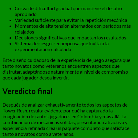
Curva de dificultad gradual que mantiene el desafío
apropiado
Variedad suficiente para evitar la repetición mecánica
Momentos de alta tensión alternados con períodos más
relajados
Decisiones significativas que impactan los resultados
Sistema de riesgo-recompensa que invita a la
experimentación calculada
Este diseño cuidadoso de la experiencia de juego asegura que
tanto novatos como veteranos encuentren aspectos que
disfrutar, adaptándose naturalmente al nivel de compromiso
que cada jugador desea invertir.
Veredicto final
Después de analizar exhaustivamente todos los aspectos de
Tower Rush, resulta evidente por qué ha capturado la
imaginación de tantos jugadores en Colombia y más allá. La
combinación de mecánicas sólidas, presentación atractiva y
experiencia refinada crea un paquete completo que satisface
tanto a novatos como a veteranos.