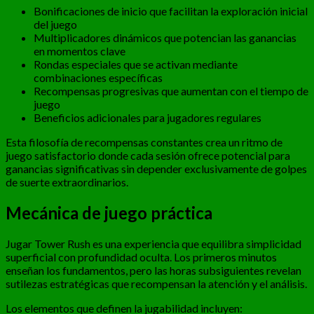
Bonificaciones de inicio que facilitan la exploración inicial
del juego
Multiplicadores dinámicos que potencian las ganancias
en momentos clave
Rondas especiales que se activan mediante
combinaciones específicas
Recompensas progresivas que aumentan con el tiempo de
juego
Beneficios adicionales para jugadores regulares
Esta filosofía de recompensas constantes crea un ritmo de
juego satisfactorio donde cada sesión ofrece potencial para
ganancias significativas sin depender exclusivamente de golpes
de suerte extraordinarios.
Mecánica de juego práctica
Jugar Tower Rush es una experiencia que equilibra simplicidad
superficial con profundidad oculta. Los primeros minutos
enseñan los fundamentos, pero las horas subsiguientes revelan
sutilezas estratégicas que recompensan la atención y el análisis.
Los elementos que definen la jugabilidad incluyen: