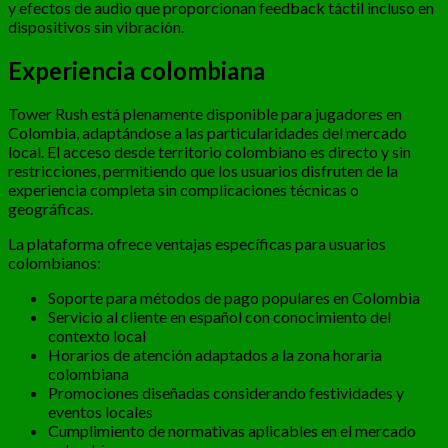
y efectos de audio que proporcionan feedback táctil incluso en
dispositivos sin vibración.
Experiencia colombiana
Tower Rush está plenamente disponible para jugadores en
Colombia, adaptándose a las particularidades del mercado
local. El acceso desde territorio colombiano es directo y sin
restricciones, permitiendo que los usuarios disfruten de la
experiencia completa sin complicaciones técnicas o
geográficas.
La plataforma ofrece ventajas específicas para usuarios
colombianos:
Soporte para métodos de pago populares en Colombia
Servicio al cliente en español con conocimiento del
contexto local
Horarios de atención adaptados a la zona horaria
colombiana
Promociones diseñadas considerando festividades y
eventos locales
Cumplimiento de normativas aplicables en el mercado