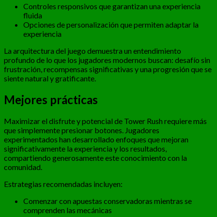
Controles responsivos que garantizan una experiencia
fluida
Opciones de personalización que permiten adaptar la
experiencia
La arquitectura del juego demuestra un entendimiento
profundo de lo que los jugadores modernos buscan: desafío sin
frustración, recompensas significativas y una progresión que se
siente natural y gratificante.
Mejores prácticas
Maximizar el disfrute y potencial de Tower Rush requiere más
que simplemente presionar botones. Jugadores
experimentados han desarrollado enfoques que mejoran
significativamente la experiencia y los resultados,
compartiendo generosamente este conocimiento con la
comunidad.
Estrategias recomendadas incluyen:
Comenzar con apuestas conservadoras mientras se
comprenden las mecánicas