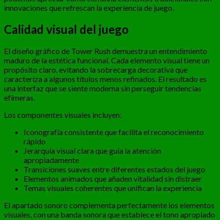
innovaciones que refrescan la experiencia de juego.
Calidad visual del juego
El diseño gráfico de Tower Rush demuestra un entendimiento
maduro de la estética funcional. Cada elemento visual tiene un
propósito claro, evitando la sobrecarga decorativa que
caracteriza a algunos títulos menos refinados. El resultado es
una interfaz que se siente moderna sin perseguir tendencias
efímeras.
Los componentes visuales incluyen:
Iconografía consistente que facilita el reconocimiento
rápido
Jerarquía visual clara que guía la atención
apropiadamente
Transiciones suaves entre diferentes estados del juego
Elementos animados que añaden vitalidad sin distraer
Temas visuales coherentes que unifican la experiencia
El apartado sonoro complementa perfectamente los elementos
visuales, con una banda sonora que establece el tono apropiado