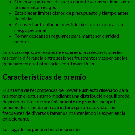
Observar patrones de juego durante varias sesiones antes
de aumentar riesgos
Establecer límites claros de presupuesto y tiempo antes
de iniciar
Aprovechar bonificaciones iniciales para explorar sin
riesgo personal
Tomar descansos regulares para mantener claridad
mental
Estos consejos, derivados de experiencia colectiva, pueden
marcar la diferencia entre sesiones frustrantes y experiencias
genuinamente satisfactorias con Tower Rush.
Características de premio
El sistema de recompensas de Tower Rush está diseñado para
mantener el entusiasmo mediante una distribución equilibrada
de premios. No se trata únicamente de grandes jackpots
ocasionales, sino de una estructura que ofrece victorias
frecuentes de diversos tamaños, manteniendo la experiencia
emocionante.
Los jugadores pueden beneficiarse de: