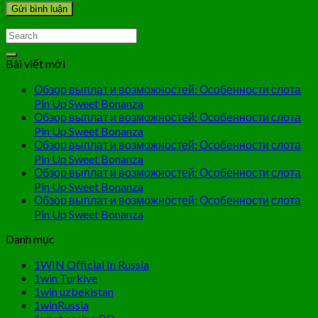
Bài viết mới
Обзор выплат и возможностей: Особенности слота
Pin Up Sweet Bonanza
Обзор выплат и возможностей: Особенности слота
Pin Up Sweet Bonanza
Обзор выплат и возможностей: Особенности слота
Pin Up Sweet Bonanza
Обзор выплат и возможностей: Особенности слота
Pin Up Sweet Bonanza
Обзор выплат и возможностей: Особенности слота
Pin Up Sweet Bonanza
Danh mục
1WIN Official In Russia
1win Turkiye
1win uzbekistan
1winRussia