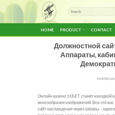
Skip
to
Tìm
kiếm:
content
HOME
PRODUCT
CONTACT
Должностной сай
Аппараты, каби
Демократ
POSTED O
Онлайн казино 1ХБЕТ станет находкой в
многообразия изображений. Все что вас
сайт наслаждения через забавы – зарег