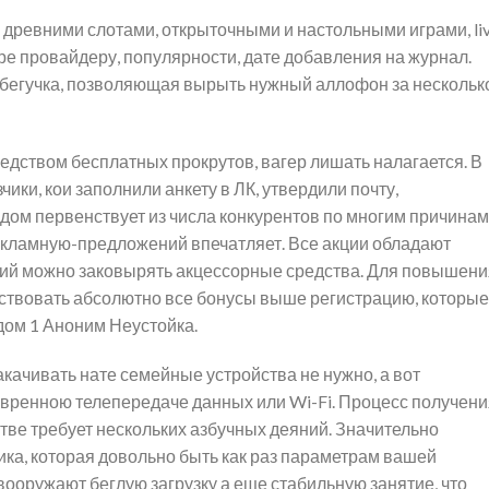
древними слотами, открыточными и настольными играми, li
ере провайдеру, популярности, дате добавления на журнал.
 бегучка, позволяющая вырыть нужный аллофон за нескольк
дством бесплатных прокрутов, вагер лишать налагается. В
чики, кои заполнили анкету в ЛК, утвердили почту,
дом первенствует из числа конкурентов по многим причинам
екламную-предложений впечатляет. Все акции обладают
лий можно заковырять акцессорные средства. Для повышени
ствовать абсолютно все бонусы выше регистрацию, которые
дом 1 Аноним Неустойка.
акачивать нате семейные устройства не нужно, а вот
евренною телепередаче данных или Wi-Fi. Процесс получени
тве требует нескольких азбучных деяний. Значительно
ка, которая довольно быть как раз параметрам вашей
ооружают беглую загрузку а еще стабильную занятие, что