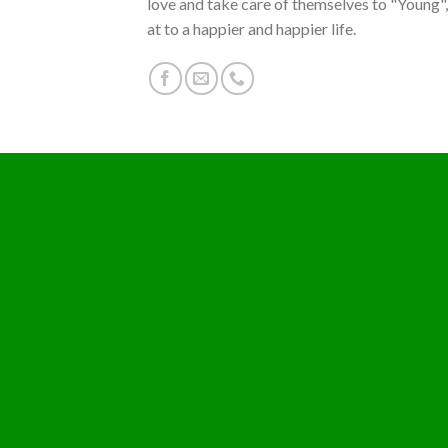
love and take care of themselves to "Young",
at to a happier and happier life.