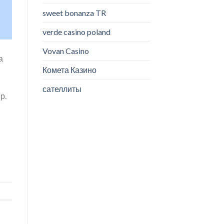
sweet bonanza TR
verde casino poland
Vovan Casino
а
Комета Казино
сателлиты
р.