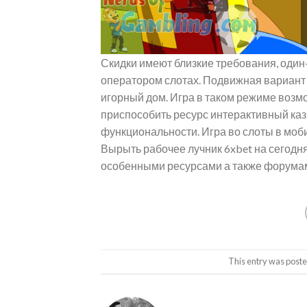
Скидки имеют близкие требования, один
оператором слотах. Подвижная вариант
игорный дом. Игра в таком режиме возм
приспособить ресурс интерактивный ка
функциональности. Игра во слоты в моб
Вырыть рабочее лучник 6xbet на сегодня 
особенными ресурсами а также форума
This entry was poste