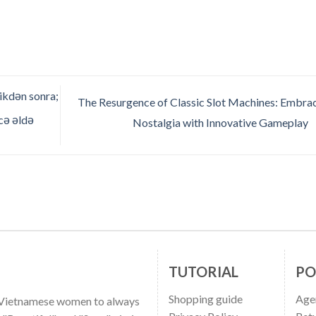
ikdən sonra;
The Resurgence of Classic Slot Machines: Embra
ecə əldə
Nostalgia with Innovative Gameplay
TUTORIAL
PO
Shopping guide
Age
ietnamese women to always