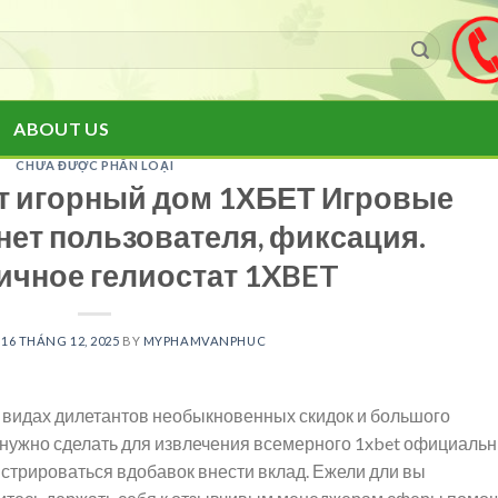
ABOUT US
CHƯA ĐƯỢC PHÂN LOẠI
т игорный дом 1ХБЕТ Игровые
нет пользователя, фиксация.
ичное гелиостат 1XBET
N
16 THÁNG 12, 2025
BY
MYPHAMVANPHUC
 видах дилетантов необыкновенных скидок и большого
 нужно сделать для извлечения всемерного 1xbet официаль
истрироваться вдобавок внести вклад. Ежели дли вы