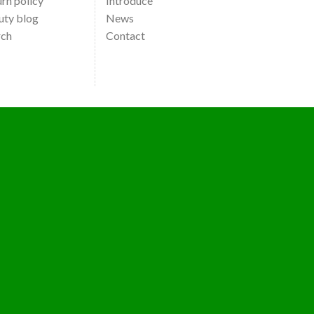
rn policy
Introduce
uty blog
News
rch
Contact