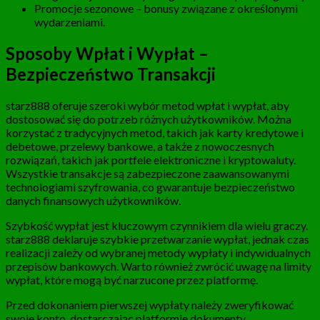
Promocje sezonowe – bonusy związane z określonymi
wydarzeniami.
Sposoby Wpłat i Wypłat –
Bezpieczeństwo Transakcji
starz888 oferuje szeroki wybór metod wpłat i wypłat, aby
dostosować się do potrzeb różnych użytkowników. Można
korzystać z tradycyjnych metod, takich jak karty kredytowe i
debetowe, przelewy bankowe, a także z nowoczesnych
rozwiązań, takich jak portfele elektroniczne i kryptowaluty.
Wszystkie transakcje są zabezpieczone zaawansowanymi
technologiami szyfrowania, co gwarantuje bezpieczeństwo
danych finansowych użytkowników.
Szybkość wypłat jest kluczowym czynnikiem dla wielu graczy.
starz888 deklaruje szybkie przetwarzanie wypłat, jednak czas
realizacji zależy od wybranej metody wypłaty i indywidualnych
przepisów bankowych. Warto również zwrócić uwagę na limity
wypłat, które mogą być narzucone przez platformę.
Przed dokonaniem pierwszej wypłaty należy zweryfikować
swoje konto, dostarczając platformie dokumenty