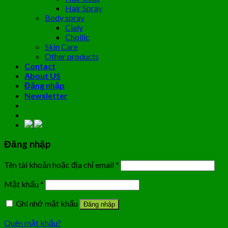
Hair Spray
Body spray
Cialy
Choilic
Skin Care
Other products
Contact
About US
Đăng nhập
Newsletter
Đăng nhập
Tên tài khoản hoặc địa chỉ email
*
Mật khẩu
*
Ghi nhớ mật khẩu
Đăng nhập
Quên mật khẩu?