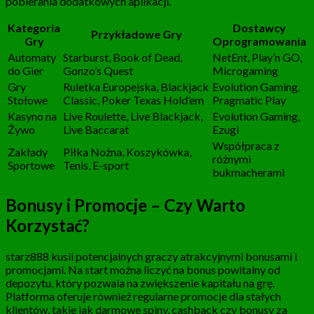
pobierania dodatkowych aplikacji.
Kategoria
Dostawcy
Przykładowe Gry
Gry
Oprogramowania
Automaty
Starburst, Book of Dead,
NetEnt, Play’n GO,
do Gier
Gonzo’s Quest
Microgaming
Gry
Ruletka Europejska, Blackjack
Evolution Gaming,
Stołowe
Classic, Poker Texas Hold’em
Pragmatic Play
Kasyno na
Live Roulette, Live Blackjack,
Evolution Gaming,
Żywo
Live Baccarat
Ezugi
Współpraca z
Zakłady
Piłka Nożna, Koszykówka,
różnymi
Sportowe
Tenis, E-sport
bukmacherami
Bonusy i Promocje – Czy Warto
Korzystać?
starz888 kusii potencjalnych graczy atrakcyjnymi bonusami i
promocjami. Na start można liczyć na bonus powitalny od
depozytu, który pozwala na zwiększenie kapitału na grę.
Platforma oferuje również regularne promocje dla stałych
klientów, takie jak darmowe spiny, cashback czy bonusy za