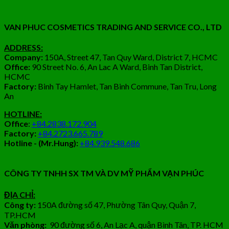
VAN PHUC COSMETICS TRADING AND SERVICE CO., LTD
ADDRESS:
Company:
150A, Street 47, Tan Quy Ward, District 7, HCMC
Office:
90 Street No. 6, An Lac A Ward, Binh Tan District,
HCMC
Factory:
Binh Tay Hamlet, Tan Binh Commune, Tan Tru, Long
An
HOTLINE:
Office
:
+84.2838.172.904
Factory:
+84.2723.665.789
Hotline - (Mr.Hung):
+84.939.548.686
CÔNG TY TNHH SX TM VÀ DV MỸ PHẨM VẠN PHÚC
ĐỊA CHỈ:
Công ty:
150A đường số 47, Phường Tân Quy, Quận 7,
TP.HCM
Văn phòng:
90 đường số 6, An Lạc A, quận Bình Tân, TP. HCM