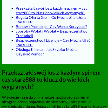
Przekształć swój los z każdym spinem – czy
starz888 to klucz do wielkich wygranych?
Bogata Oferta Gier – Co Można Znaleźć na
Starz888?
Bonusy i Promocje – Czy Warto Korzystać?
Sposoby Wpłat i Wypłat – Bezpieczeństwo
Transakcji
Bezpieczeństwo i Licencje – Czy Można Ufać
Starz888?
Obsługa Klienta – Jak Szybko Można
Uzyskać Pomoc?
Przekształć swój los z każdym spinem –
czy starz888 to klucz do wielkich
wygranych?
W świecie hazardu online, gdzie możliwości są niemal
nieograniczone, pojawiają się platformy, które próbują
wyróżnić się z tłumu. Jedną z nich jest
starz888
, marka, która w