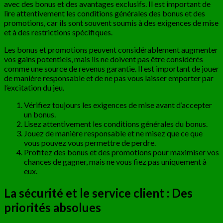
avec des bonus et des avantages exclusifs. Il est important de
lire attentivement les conditions générales des bonus et des
promotions, car ils sont souvent soumis à des exigences de mise
et à des restrictions spécifiques.
Les bonus et promotions peuvent considérablement augmenter
vos gains potentiels, mais ils ne doivent pas être considérés
comme une source de revenus garantie. Il est important de jouer
de manière responsable et de ne pas vous laisser emporter par
l’excitation du jeu.
Vérifiez toujours les exigences de mise avant d’accepter
un bonus.
Lisez attentivement les conditions générales du bonus.
Jouez de manière responsable et ne misez que ce que
vous pouvez vous permettre de perdre.
Profitez des bonus et des promotions pour maximiser vos
chances de gagner, mais ne vous fiez pas uniquement à
eux.
La sécurité et le service client : Des
priorités absolues