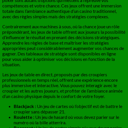
poker sont autant d’options qui mettent à l’épreuve vos
compétences et votre chance. Ces jeux offrent une immersion
totale dans l’ambiance authentique d’un casino traditionnel,
avec des règles simples mais des stratégies complexes.
Contrairement aux machines à sous, où la chance joue un rôle
prépondérant, les jeux de table offrent aux joueurs la possibilité
d’influencer le résultat en prenant des décisions stratégiques.
Apprendre les règles de base et maîtriser les stratégies
appropriées peut considérablement augmenter vos chances de
gagner. Des tableaux de stratégie sont disponibles en ligne
pour vous aider à optimiser vos décisions en fonction de la
situation.
Les jeux de table en direct, proposés par des croupiers
professionnels en temps réel, offrent une expérience encore
plus immersive et interactive. Vous pouvez interagir avec le
croupier et les autres joueurs, et profiter de l’ambiance animée
d’un casino physique depuis le confort de votre foyer.
Blackjack :
Un jeu de cartes où l’objectif est de battre le
croupier sans dépasser 21.
Roulette :
Un jeu de hasard où vous devez parier sur le
numéro où la bille atterrira.
Baccarat :
Un jeu de cartes simple où vous devez parier