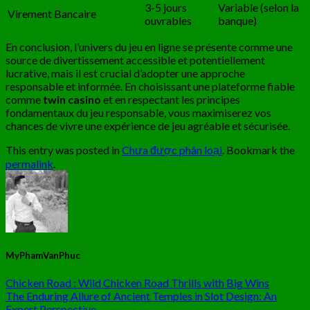
3-5 jours
Variable (selon la
Virement Bancaire
ouvrables
banque)
En conclusion, l’univers du jeu en ligne se présente comme une
source de divertissement accessible et potentiellement
lucrative, mais il est crucial d’adopter une approche
responsable et informée. En choisissant une plateforme fiable
comme
twin casino
et en respectant les principes
fondamentaux du jeu responsable, vous maximiserez vos
chances de vivre une expérience de jeu agréable et sécurisée.
This entry was posted in
Chưa được phân loại
. Bookmark the
permalink
.
MyPhamVanPhuc
Chicken Road : Wild Chicken Road Thrills with Big Wins
The Enduring Allure of Ancient Temples in Slot Design: An
Expert Perspective