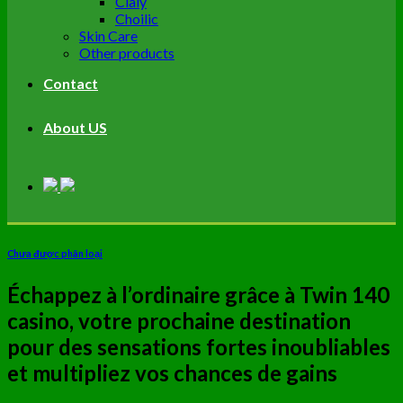
Cialy
Choilic
Skin Care
Other products
Contact
About US
Chưa được phân loại
Échappez à l’ordinaire grâce à Twin 140
casino, votre prochaine destination
pour des sensations fortes inoubliables
et multipliez vos chances de gains