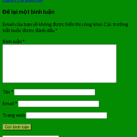
Để lại một bình luận
Email của bạn sẽ không được hiển thị công khai.
Các trường
bắt buộc được đánh dấu
*
Bình luận
*
Tên
*
Email
*
Trang web