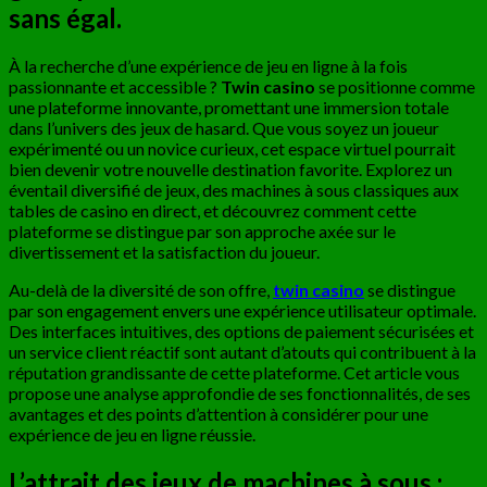
sans égal.
À la recherche d’une expérience de jeu en ligne à la fois
passionnante et accessible ?
Twin casino
se positionne comme
une plateforme innovante, promettant une immersion totale
dans l’univers des jeux de hasard. Que vous soyez un joueur
expérimenté ou un novice curieux, cet espace virtuel pourrait
bien devenir votre nouvelle destination favorite. Explorez un
éventail diversifié de jeux, des machines à sous classiques aux
tables de casino en direct, et découvrez comment cette
plateforme se distingue par son approche axée sur le
divertissement et la satisfaction du joueur.
Au-delà de la diversité de son offre,
twin casino
se distingue
par son engagement envers une expérience utilisateur optimale.
Des interfaces intuitives, des options de paiement sécurisées et
un service client réactif sont autant d’atouts qui contribuent à la
réputation grandissante de cette plateforme. Cet article vous
propose une analyse approfondie de ses fonctionnalités, de ses
avantages et des points d’attention à considérer pour une
expérience de jeu en ligne réussie.
L’attrait des jeux de machines à sous :