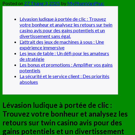
Posted on
27 Tháng 3, 2025
by
MyPhamVanPhuc
Lévasion ludique à portée de clic : Trouvez
votre bonheur et analysez les retours sur twin
casino avis pour des gains potentiels et un
divertissement sans égal.
L’attrait des jeux de machines à sous : Une
expérience immersive
Les jeux de table : Un défi pour les amateurs
de stratégie
Les bonus et promotions : Amplifier vos gains
potentiels
La sécurité et le service client : Des priorités
absolues
Lévasion ludique à portée de clic :
Trouvez votre bonheur et analysez les
retours sur twin casino avis pour des
gains potentiels et un divertissement