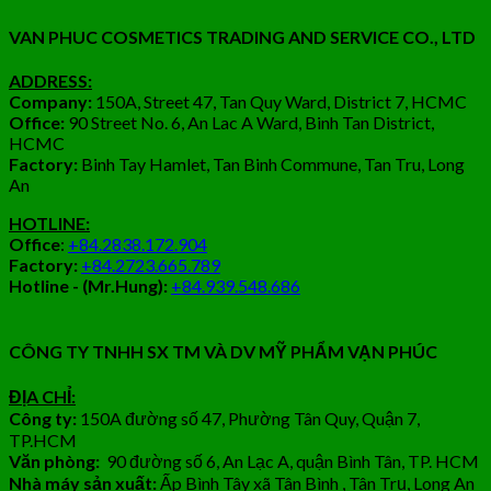
VAN PHUC COSMETICS TRADING AND SERVICE CO., LTD
ADDRESS:
Company:
150A, Street 47, Tan Quy Ward, District 7, HCMC
Office:
90 Street No. 6, An Lac A Ward, Binh Tan District,
HCMC
Factory:
Binh Tay Hamlet, Tan Binh Commune, Tan Tru, Long
An
HOTLINE:
Office
:
+84.2838.172.904
Factory:
+84.2723.665.789
Hotline - (Mr.Hung):
+84.939.548.686
CÔNG TY TNHH SX TM VÀ DV MỸ PHẨM VẠN PHÚC
ĐỊA CHỈ:
Công ty:
150A đường số 47, Phường Tân Quy, Quận 7,
TP.HCM
Văn phòng:
90 đường số 6, An Lạc A, quận Bình Tân, TP. HCM
Nhà máy sản xuất:
Ấp Bình Tây xã Tân Bình , Tân Trụ, Long An