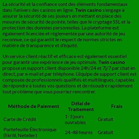
La sécurité et la confiance sont des éléments fondamentaux
dans l’univers des casinos en ligne.
Twin casino
s’engage à
assurer la sécurité de ses joueurs en mettant en place des
mesures de sécurité de pointe, telles que le cryptage SSL et la
protection des données personnelles. La plateforme est
également licenciée et réglementée par une autorité de jeu
reconnue, ce qui garantit le respect de normes strictes en
matière de transparence et d’équité.
Un service client réactif et efficace est également essentiel
pour garantir une expérience de jeu optimale.
Twin casino
propose un support client disponible 24h/24 et 7j/7 par chat en
direct, par e-mail et par téléphone. L’équipe de support client est
composée de professionnels qualifiés et multilingues, capables
de répondre à toutes vos questions et de résoudre rapidement
tout problème que vous pourriez rencontrer.
Délai de
Méthode de Paiement
Frais
Traitement
1-3 jours
Carte de Crédit
Gratuit
ouvrables
Portefeuille Électronique
24-48 heures
Gratuit
(Skrill, Neteller)