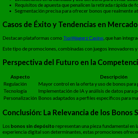
Requisitos de apuesta que penalicen la retirada rápida de fo
Segmentación precisa para ofrecer bonos que realmente atr
Casos de Éxito y Tendencias en Mercado
Destacan plataformas como
TopWagerz Casino
, que han integr
Este tipo de promociones, combinadas con juegos innovadores y un
Perspectiva del Futuro en la Competenc
Aspecto
Descripción
Regulación
Mayor control en la oferta y uso de bonos para 
Tecnología
Implementación de IA y análisis de datos para p
Personalización
Bonos adaptados a perfiles específicos para ma
Conclusión: La Relevancia de los Bonos S
Los
bonos sin depósito
representan una pieza fundamental en la 
experiencia digital son determinantes, estas promociones ofrecen 