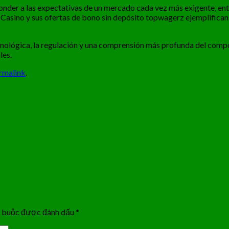
der a las expectativas de un mercado cada vez más exigente, ente
asino y sus ofertas de bono sin depósito topwagerz ejemplifican 
tecnológica, la regulación y una comprensión más profunda del comp
les.
rmalink
.
t buộc được đánh dấu
*