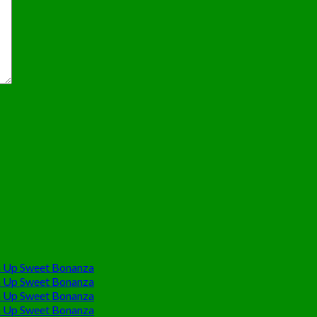
 Up Sweet Bonanza
 Up Sweet Bonanza
 Up Sweet Bonanza
 Up Sweet Bonanza