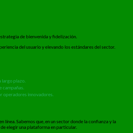
strategia de bienvenida y fidelización.
riencia del usuario y elevando los estándares del sector.
 largo plazo.
de campañas.
or operadores innovadores.
en línea. Sabemos que, en un sector donde la confianza y la
de elegir una plataforma en particular.