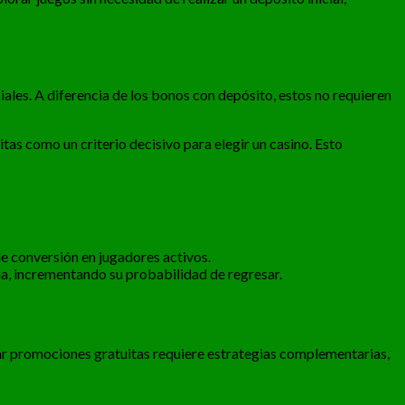
les. A diferencia de los bonos con depósito, estos no requieren
as como un criterio decisivo para elegir un casino. Esto
de conversión en jugadores activos.
cia, incrementando su probabilidad de regresar.
ar promociones gratuitas requiere estrategias complementarias,