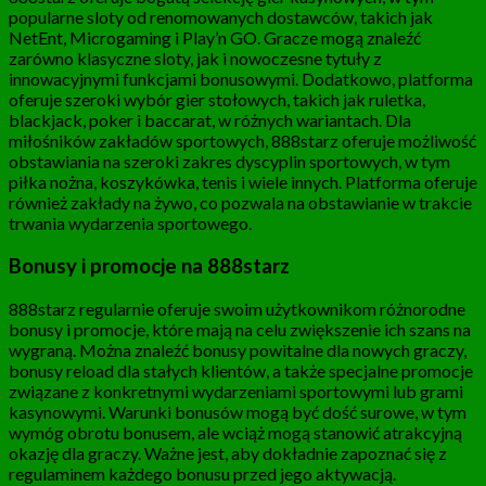
popularne sloty od renomowanych dostawców, takich jak
NetEnt, Microgaming i Play’n GO. Gracze mogą znaleźć
zarówno klasyczne sloty, jak i nowoczesne tytuły z
innowacyjnymi funkcjami bonusowymi. Dodatkowo, platforma
oferuje szeroki wybór gier stołowych, takich jak ruletka,
blackjack, poker i baccarat, w różnych wariantach. Dla
miłośników zakładów sportowych, 888starz oferuje możliwość
obstawiania na szeroki zakres dyscyplin sportowych, w tym
piłka nożna, koszykówka, tenis i wiele innych. Platforma oferuje
również zakłady na żywo, co pozwala na obstawianie w trakcie
trwania wydarzenia sportowego.
Bonusy i promocje na 888starz
888starz regularnie oferuje swoim użytkownikom różnorodne
bonusy i promocje, które mają na celu zwiększenie ich szans na
wygraną. Można znaleźć bonusy powitalne dla nowych graczy,
bonusy reload dla stałych klientów, a także specjalne promocje
związane z konkretnymi wydarzeniami sportowymi lub grami
kasynowymi. Warunki bonusów mogą być dość surowe, w tym
wymóg obrotu bonusem, ale wciąż mogą stanowić atrakcyjną
okazję dla graczy. Ważne jest, aby dokładnie zapoznać się z
regulaminem każdego bonusu przed jego aktywacją.