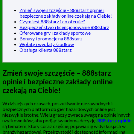
Zmień swoje szczęście – 888starz opinie i
bezpieczne zakłady online czekają na Ciebie!
Czym jest 888starz i co oferuje?
Bezpieczeństwo i licencjonowanie 888starz
Oferowane gry i zakłady sportowe
Bonusy i promocje na 888starz
Wpłaty i wypłaty środków
Obsługa klienta 888starz
Zmień swoje szczęście – 888starz
opinie i bezpieczne zakłady online
czekają na Ciebie!
W dzisiejszych czasach, poszukiwanie niezawodnych i
bezpiecznych platform do gier hazardowych online jest
niezwykle istotne. Wielu graczy zwraca uwagę na opinie innych
użytkowników, aby podjąć świadomą decyzję.
888starz opinie
są tematem, który coraz częściej pojawia się w dyskusjach w
branży hazardowej. Przejrzystość i dostępność informacji na