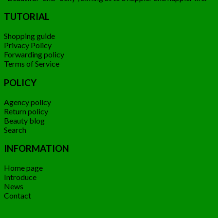
TUTORIAL
Shopping guide
Privacy Policy
Forwarding policy
Terms of Service
POLICY
Agency policy
Return policy
Beauty blog
Search
INFORMATION
Home page
Introduce
News
Contact