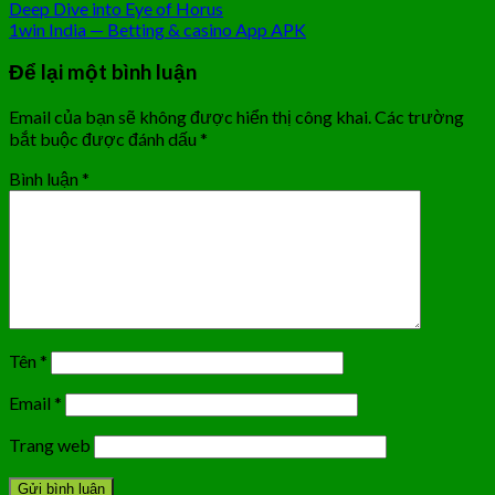
Deep Dive into Eye of Horus
1win India — Betting & casino App APK
Để lại một bình luận
Email của bạn sẽ không được hiển thị công khai.
Các trường
bắt buộc được đánh dấu
*
Bình luận
*
Tên
*
Email
*
Trang web