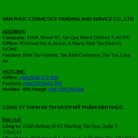
VAN PHUC COSMETICS TRADING AND SERVICE CO., LTD
ADDRESS:
Company:
150A, Street 47, Tan Quy Ward, District 7, HCMC
Office:
90 Street No. 6, An Lac A Ward, Binh Tan District,
HCMC
Factory:
Binh Tay Hamlet, Tan Binh Commune, Tan Tru, Long
An
HOTLINE:
Office
:
+84.2838.172.904
Factory:
+84.2723.665.789
Hotline - (Mr.Hung):
+84.939.548.686
CÔNG TY TNHH SX TM VÀ DV MỸ PHẨM VẠN PHÚC
ĐỊA CHỈ:
Công ty:
150A đường số 47, Phường Tân Quy, Quận 7,
TP.HCM
Văn phòng:
90 đường số 6, An Lạc A, quận Bình Tân, TP. HCM