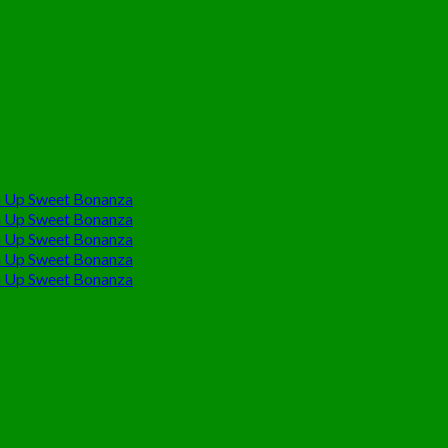
 Up Sweet Bonanza
 Up Sweet Bonanza
 Up Sweet Bonanza
 Up Sweet Bonanza
 Up Sweet Bonanza