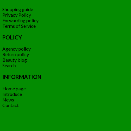
Shopping guide
Privacy Policy
Forwarding policy
Terms of Service
POLICY
Agency policy
Return policy
Beauty blog
Search
INFORMATION
Home page
Introduce
News
Contact