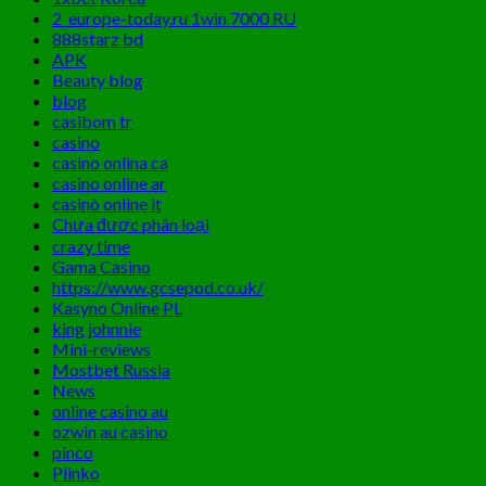
2_europe-today.ru 1win 7000 RU
888starz bd
APK
Beauty blog
blog
casibom tr
casino
casino onlina ca
casino online ar
casinò online it
Chưa được phân loại
crazy time
Gama Casino
https://www.gcsepod.co.uk/
Kasyno Online PL
king johnnie
Mini-reviews
Mostbet Russia
News
online casino au
ozwin au casino
pinco
Plinko