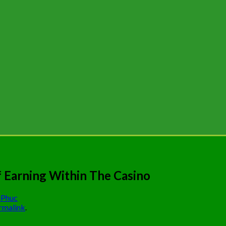
f Earning Within The Casino
Phuc
rmalink
.