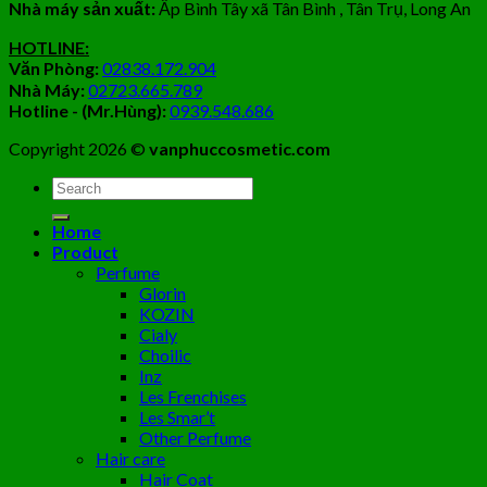
Nhà máy sản xuất:
Ấp Bình Tây xã Tân Bình , Tân Trụ, Long An
HOTLINE:
Văn Phòng:
02838.172.904
Nhà Máy:
02723.665.789
Hotline - (Mr.Hùng):
0939.548.686
Copyright 2026 ©
vanphuccosmetic.com
Tìm
kiếm:
Home
Product
Perfume
Glorin
KOZIN
Cialy
Choilic
Inz
Les Frenchises
Les Smar’t
Other Perfume
Hair care
Hair Coat