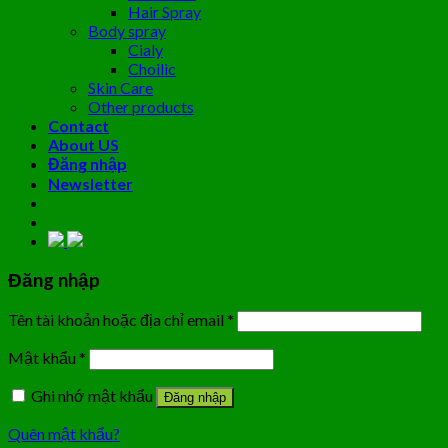
Hair Spray
Body spray
Cialy
Choilic
Skin Care
Other products
Contact
About US
Đăng nhập
Newsletter
Đăng nhập
Tên tài khoản hoặc địa chỉ email
*
Mật khẩu
*
Ghi nhớ mật khẩu
Đăng nhập
Quên mật khẩu?