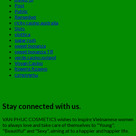
Post
Public
Ramenbet
ricky casino australia
Slots
slottica
sugar rush
sweet bonanza
sweet bonanza TR
verde casino poland
Vovan Casino
Комета Казино
сателлиты
Stay connected with us.
VAN PHUC COSMETICS wishes to inspire Vietnamese women
to always love and take care of themselves to "Young",
"Beautiful" and "Sexy", aiming at to a happier and happier life.