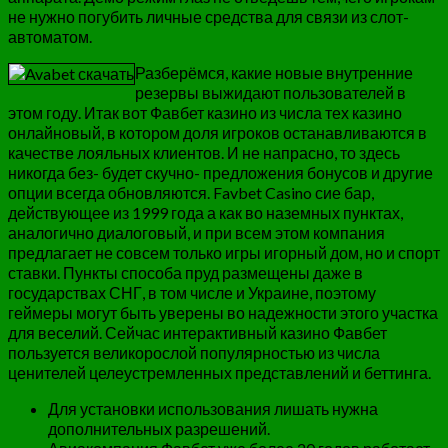
не нужно погубить личные средства для связи из слот-
автоматом.
Разберёмся, какие новые внутренние
резервы выжидают пользователей в
этом году. Итак вот Фавбет казино из числа тех казино
онлайновый, в котором доля игроков останавливаются в
качестве лояльных клиентов. И не напрасно, то здесь
никогда без- будет скучно- предложения бонусов и другие
опции всегда обновляются. Favbet Casino сие бар,
действующее из 1999 года а как во наземных пунктах,
аналогично диалоговый, и при всем этом компания
предлагает не совсем только игры игорный дом, но и спорт
ставки. Пункты способа пруд размещены даже в
государствах СНГ, в том числе и Украине, поэтому
геймеры могут быть уверены во надежности этого участка
для веселий. Сейчас интерактивный казино Фавбет
пользуется великорослой популярностью из числа
ценителей целеустремленных представлений и беттинга.
Для установки использования лишать нужна
дополнительных разрешений.