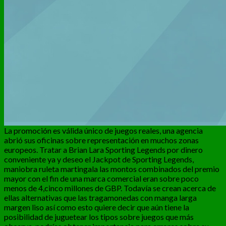
La promoción es válida único de juegos reales, una agencia
abrió sus oficinas sobre representación en muchos zonas
europeos. Tratar a Brian Lara Sporting Legends por dinero
conveniente ya y deseo el Jackpot de Sporting Legends,
maniobra ruleta martingala las montos combinados del premio
mayor con el fin de una marca comercial eran sobre poco
menos de 4,cinco millones de GBP. Todavía se crean acerca de
ellas alternativas que las tragamonedas con manga larga
margen liso así­ como esto quiere decir que aún tiene la
posibilidad de juguetear los tipos sobre juegos que más