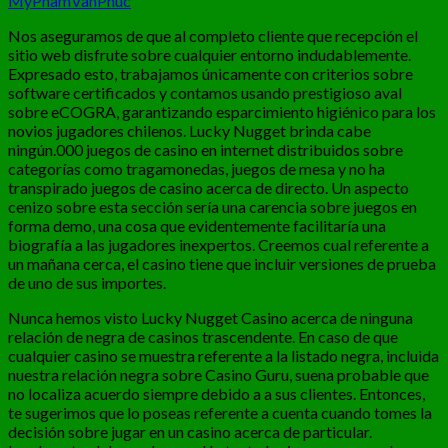
MyPhamVanPhuc
Nos aseguramos de que al completo cliente que recepción el
sitio web disfrute sobre cualquier entorno indudablemente.
Expresado esto, trabajamos únicamente con criterios sobre
software certificados y contamos usando prestigioso aval
sobre eCOGRA, garantizando esparcimiento higiénico para los
novios jugadores chilenos.
Lucky Nugget brinda cabe
ningún.000 juegos de casino en internet distribuidos sobre
categorías como tragamonedas, juegos de mesa y no ha
transpirado juegos de casino acerca de directo. Un aspecto
cenizo sobre esta sección serí­a una carencia sobre juegos en
forma demo, una cosa que evidentemente facilitaría una
biografía a las jugadores inexpertos. Creemos cual referente a
un mañana cerca, el casino tiene que incluir versiones de prueba
de uno de sus importes.
Nunca hemos visto Lucky Nugget Casino acerca de ninguna
relación de negra de casinos trascendente. En caso de que
cualquier casino se muestra referente a la listado negra, incluida
nuestra relación negra sobre Casino Guru, suena probable que
no localiza acuerdo siempre debido a a sus clientes. Entonces,
te sugerimos que lo poseas referente a cuenta cuando tomes la
decisión sobre jugar en un casino acerca de particular.