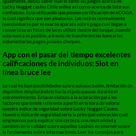
Igualmente, debes saber cual lo tanto las juegos acerca de
Lucky Nugget casino Chile online así­ como acerca de listo son
confiables. Esto utilizando que poseen certificación de eCOGA,
lo cual significa que son aleatorios. Las retiros normalmente
reembolsarse por el exacto aparato sobre paga cual llegan a
convertirse en focos de luces utilizó dentro del tanque, cuando
esto nunca es posible, a través de transferencias bancarias
indumentarias pagos joviales cheques.
App con el pasar del tiempo excelentes
calificaciones de individuos: Slot en
línea bruce lee
Lo cual incluye posibilidades sobre autoexclusión, limitación de
depósitos desplazándolo hacia el pelo pausas durante el
entretenimiento. Echa un vistazo a la aclaración para los
factores que existe referente a perfil en la hora de valorar
nuestro índice de seguridad sobre Lucky Nugget Casino.
Nuestro índice de seguridad serí­a la principal valoración cual
empleamos para explicar una certeza, una neutralidad y
también en la calidad sobre aquellos casinos en internet sobre
la fundamento sobre informaciones. Leer los consejos para