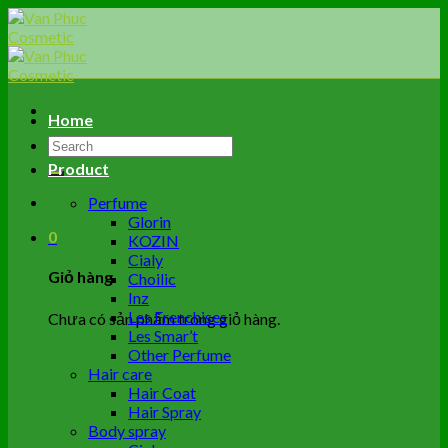
Skip
to
content
Home
Tìm
kiếm:
Product
Perfume
Glorin
0
KOZIN
Cialy
Giỏ hàng
Choilic
Inz
Les Frenchises
Chưa có sản phẩm trong giỏ hàng.
Les Smar’t
Other Perfume
Hair care
Hair Coat
Hair Spray
Body spray