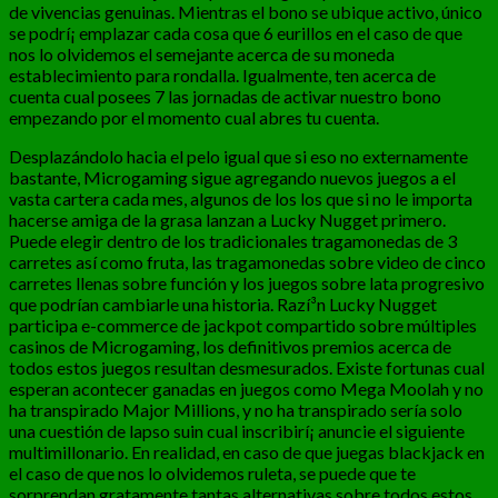
de vivencias genuinas. Mientras el bono se ubique activo, único
se podrí¡ emplazar cada cosa que 6 eurillos en el caso de que
nos lo olvidemos el semejante acerca de su moneda
establecimiento para rondalla. Igualmente, ten acerca de
cuenta cual posees 7 las jornadas de activar nuestro bono
empezando por el momento cual abres tu cuenta.
Desplazándolo hacia el pelo igual que si eso no externamente
bastante, Microgaming sigue agregando nuevos juegos a el
vasta cartera cada mes, algunos de los los que si no le importa
hacerse amiga de la grasa lanzan a Lucky Nugget primero.
Puede elegir dentro de los tradicionales tragamonedas de 3
carretes así­ como fruta, las tragamonedas sobre video de cinco
carretes llenas sobre función y los juegos sobre lata progresivo
que podrían cambiarle una historia. Razí³n Lucky Nugget
participa e-commerce de jackpot compartido sobre múltiples
casinos de Microgaming, los definitivos premios acerca de
todos estos juegos resultan desmesurados. Existe fortunas cual
esperan acontecer ganadas en juegos como Mega Moolah y no
ha transpirado Major Millions, y no ha transpirado serí­a solo
una cuestión de lapso suin cual inscribirí¡ anuncie el siguiente
multimillonario. En realidad, en caso de que juegas blackjack en
el caso de que nos lo olvidemos ruleta, se puede que te
sorprendan gratamente tantas alternativas sobre todos estos