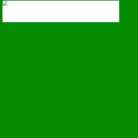
Kozin 30ml
150 people seeing this product right now