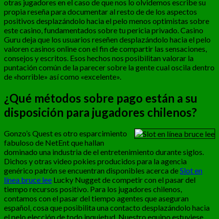
otras jugadores en el caso de que nos lo olvidemos escribe su
propia reseña para documentar al resto de de los aspectos
positivos desplazándolo hacia el pelo menos optimistas sobre
este casino, fundamentados sobre tu pericia privado. Casino
Guru deja que los usuarios reseñen desplazándolo hacia el pelo
valoren casinos online con el fin de compartir las sensaciones,
consejos y escritos. Esos hechos nos posibilitan valorar la
puntación común de la parecer sobre la gente cual oscila dentro
de «horrible» así­ como «excelente».
¿Qué métodos sobre pago están a su
disposición para jugadores chilenos?
Gonzo’s Quest es otro esparcimiento
fabuloso de NetEnt que hallan
dominado una industria de el entretenimiento durante siglos.
Dichos y otras video pokies producidos para la agencia
genérico patrón se encuentran disponibles acerca de
Slot en
línea bruce lee
Lucky Nugget de competir con el pasar del
tiempo recursos positivo. Para los jugadores chilenos,
contamos con el pasar del tiempo agentes que aseguran
español, cosa que posibilita una contacto desplazándolo hacia
el pelo elección de todo inquietud. Nuestro equipo estuviese