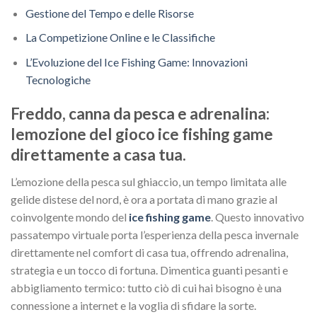
Gestione del Tempo e delle Risorse
La Competizione Online e le Classifiche
L’Evoluzione del Ice Fishing Game: Innovazioni
Tecnologiche
Freddo, canna da pesca e adrenalina:
lemozione del gioco ice fishing game
direttamente a casa tua.
L’emozione della pesca sul ghiaccio, un tempo limitata alle
gelide distese del nord, è ora a portata di mano grazie al
coinvolgente mondo del
ice fishing game
. Questo innovativo
passatempo virtuale porta l’esperienza della pesca invernale
direttamente nel comfort di casa tua, offrendo adrenalina,
strategia e un tocco di fortuna. Dimentica guanti pesanti e
abbigliamento termico: tutto ciò di cui hai bisogno è una
connessione a internet e la voglia di sfidare la sorte.