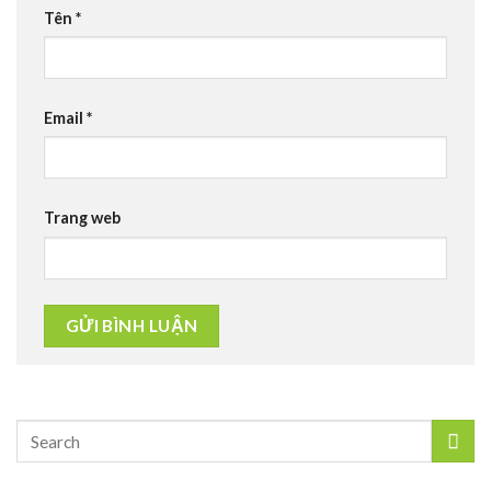
Tên
*
Email
*
Trang web