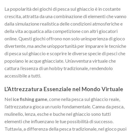
La popolarità dei giochi di pesca sul ghiaccio è in costante
crescita, attratta da una combinazione di elementi che vanno
dalla simulazione realistica delle condizioni atmosferiche e
della vita acquatica alla competizione con altri giocatori
online. Questi giochi offrono non solo un’esperienza di gioco
divertente, ma anche un’opportunità per imparare le tecniche
di pesca sul ghiaccio e scoprire le diverse specie di pesci che
popolano le acque ghiacciate. Un’avventura virtuale che
cattura l’essenza di un hobby tradizionale, rendendolo
accessibile a tutti.
L’Attrezzatura Essenziale nel Mondo Virtuale
Nel
ice fishing game
, come nella pesca sul ghiaccio reale,
l’attrezzatura gioca un ruolo fondamentale. Canna da pesca,
mulinello, lenza, esche e buche nel ghiaccio sono tutti
elementi che influenzano le tue possibilità di successo.
Tuttavia, a differenza della pesca tradizionale, nel gioco puoi