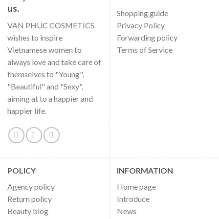
us.
Shopping guide
VAN PHUC COSMETICS
Privacy Policy
wishes to inspire
Forwarding policy
Vietnamese women to
Terms of Service
always love and take care of
themselves to "Young",
"Beautiful" and "Sexy",
aiming at to a happier and
happier life.
POLICY
INFORMATION
Agency policy
Home page
Return policy
Introduce
Beauty blog
News