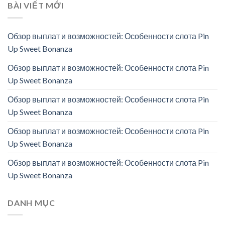
BÀI VIẾT MỚI
Обзор выплат и возможностей: Особенности слота Pin
Up Sweet Bonanza
Обзор выплат и возможностей: Особенности слота Pin
Up Sweet Bonanza
Обзор выплат и возможностей: Особенности слота Pin
Up Sweet Bonanza
Обзор выплат и возможностей: Особенности слота Pin
Up Sweet Bonanza
Обзор выплат и возможностей: Особенности слота Pin
Up Sweet Bonanza
DANH MỤC