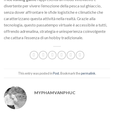
divertente per vivere l’emozione della pesca sul ghiaccio,
senza dover affrontare le sfide logistiche e climatiche che
caratterizzano questa attività nella realtà. Grazie alla
tecnologia, questo passatempo virtuale è accessibile a tutti,
offrendo adrenalina, strategia e un’esperienza coinvolgente
che cattura l’essenza di un hobby tradizionale.
This entry was posted in
Post
. Bookmark the
permalink
.
MYPHAMVANPHUC