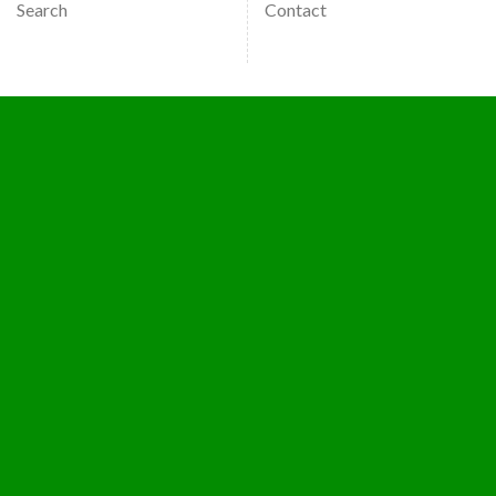
Search
Contact