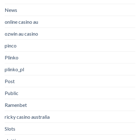
News
online casino au
ozwin au casino
pinco
Plinko
plinko_pl
Post
Public
Ramenbet
ricky casino australia
Slots