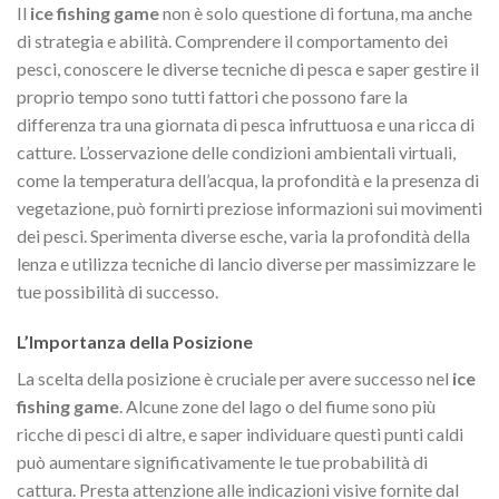
Il
ice fishing game
non è solo questione di fortuna, ma anche
di strategia e abilità. Comprendere il comportamento dei
pesci, conoscere le diverse tecniche di pesca e saper gestire il
proprio tempo sono tutti fattori che possono fare la
differenza tra una giornata di pesca infruttuosa e una ricca di
catture. L’osservazione delle condizioni ambientali virtuali,
come la temperatura dell’acqua, la profondità e la presenza di
vegetazione, può fornirti preziose informazioni sui movimenti
dei pesci. Sperimenta diverse esche, varia la profondità della
lenza e utilizza tecniche di lancio diverse per massimizzare le
tue possibilità di successo.
L’Importanza della Posizione
La scelta della posizione è cruciale per avere successo nel
ice
fishing game
. Alcune zone del lago o del fiume sono più
ricche di pesci di altre, e saper individuare questi punti caldi
può aumentare significativamente le tue probabilità di
cattura. Presta attenzione alle indicazioni visive fornite dal