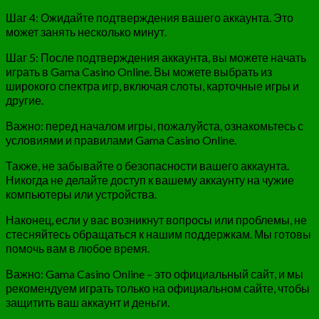
Шаг 4: Ожидайте подтверждения вашего аккаунта. Это
может занять несколько минут.
Шаг 5: После подтверждения аккаунта, вы можете начать
играть в Gama Casino Online. Вы можете выбрать из
широкого спектра игр, включая слоты, карточные игры и
другие.
Важно: перед началом игры, пожалуйста, ознакомьтесь с
условиями и правилами Gama Casino Online.
Также, не забывайте о безопасности вашего аккаунта.
Никогда не делайте доступ к вашему аккаунту на чужие
компьютеры или устройства.
Наконец, если у вас возникнут вопросы или проблемы, не
стесняйтесь обращаться к нашим поддержкам. Мы готовы
помочь вам в любое время.
Важно: Gama Casino Online – это официальный сайт, и мы
рекомендуем играть только на официальном сайте, чтобы
защитить ваш аккаунт и деньги.