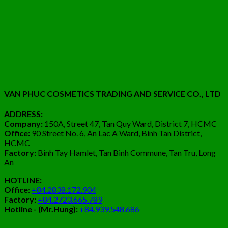
VAN PHUC COSMETICS TRADING AND SERVICE CO., LTD
ADDRESS:
Company:
150A, Street 47, Tan Quy Ward, District 7, HCMC
Office:
90 Street No. 6, An Lac A Ward, Binh Tan District,
HCMC
Factory:
Binh Tay Hamlet, Tan Binh Commune, Tan Tru, Long
An
HOTLINE:
Office
:
+84.2838.172.904
Factory:
+84.2723.665.789
Hotline - (Mr.Hung):
+84.939.548.686