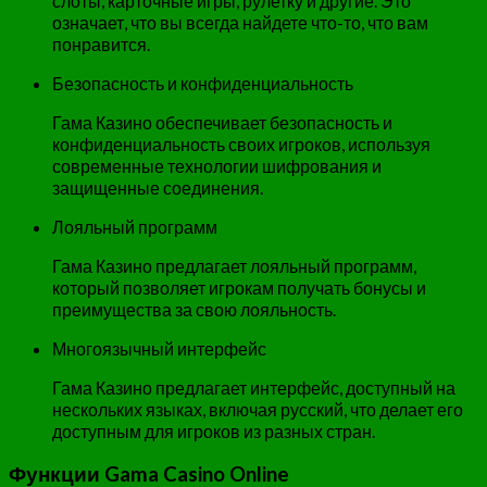
слоты, карточные игры, рулетку и другие. Это
означает, что вы всегда найдете что-то, что вам
понравится.
Безопасность и конфиденциальность
Гама Казино обеспечивает безопасность и
конфиденциальность своих игроков, используя
современные технологии шифрования и
защищенные соединения.
Лояльный программ
Гама Казино предлагает лояльный программ,
который позволяет игрокам получать бонусы и
преимущества за свою лояльность.
Многоязычный интерфейс
Гама Казино предлагает интерфейс, доступный на
нескольких языках, включая русский, что делает его
доступным для игроков из разных стран.
Функции Gama Casino Online