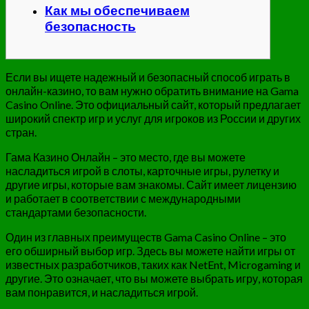
Как мы обеспечиваем
безопасность
Если вы ищете надежный и безопасный способ играть в
онлайн-казино, то вам нужно обратить внимание на Gama
Casino Online. Это официальный сайт, который предлагает
широкий спектр игр и услуг для игроков из России и других
стран.
Гама Казино Онлайн – это место, где вы можете
насладиться игрой в слоты, карточные игры, рулетку и
другие игры, которые вам знакомы. Сайт имеет лицензию
и работает в соответствии с международными
стандартами безопасности.
Один из главных преимуществ Gama Casino Online – это
его обширный выбор игр. Здесь вы можете найти игры от
известных разработчиков, таких как NetEnt, Microgaming и
другие. Это означает, что вы можете выбрать игру, которая
вам понравится, и насладиться игрой.