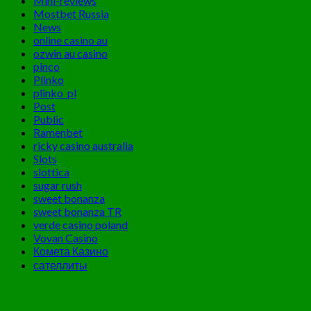
Mini-reviews
Mostbet Russia
News
online casino au
ozwin au casino
pinco
Plinko
plinko_pl
Post
Public
Ramenbet
ricky casino australia
Slots
slottica
sugar rush
sweet bonanza
sweet bonanza TR
verde casino poland
Vovan Casino
Комета Казино
сателлиты