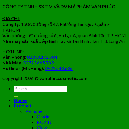
CÔNG TY TNHH SX TM VÀ DV MỸ PHẨM VẠN PHÚC
ĐỊA CHỈ:
Công ty:
150A đường số 47, Phường Tân Quy, Quận 7,
TP.HCM
Văn phòng:
90 đường số 6, An Lạc A, quận Bình Tân, TP. HCM
Nhà máy sản xuất:
Ấp Bình Tây xã Tân Bình , Tân Trụ, Long An
HOTLINE:
Văn Phòng:
02838.172.904
Nhà Máy:
02723.665.789
Hotline - (Mr.Hùng):
0939.548.686
Copyright 2026 ©
vanphuccosmetic.com
Tìm
kiếm:
Home
Product
Perfume
Glorin
KOZIN
Cialy