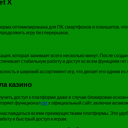
et X
тформа оптимизирована для ПК, смартфонов и планшетов, что
ы продолжить игру без перерывов.
ция, которая занимает всего несколько минут. После создани
печивает стабильную работу и доступ ко всем функциям гет
опасность и широкий ассортимент игр, что делает его одним 
ла казино
учить доступ к платформе даже в случае блокировки основног
вторяет функционал
гет
х официальный сайт, включая возмо
 наслаждаться всеми преимуществами платформы. Это удобно
боту и быстрый доступ к играм.