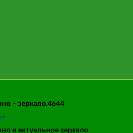
ино – зеркало.4644
uc
ино и актуальное зеркало