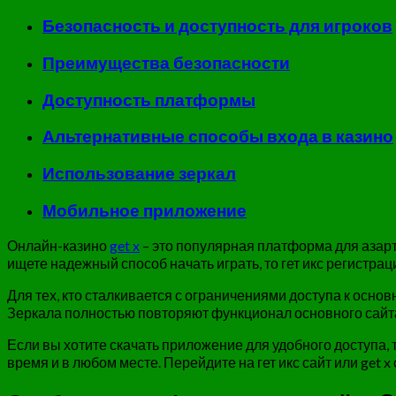
Безопасность и доступность для игроков
Преимущества безопасности
Доступность платформы
Альтернативные способы входа в казино
Использование зеркал
Мобильное приложение
Онлайн-казино
get x
– это популярная платформа для азар
ищете надежный способ начать играть, то гет икс регистрац
Для тех, кто сталкивается с ограничениями доступа к основ
Зеркала полностью повторяют функционал основного сайта
Если вы хотите скачать приложение для удобного доступа, 
время и в любом месте. Перейдите на гет икс сайт или get 