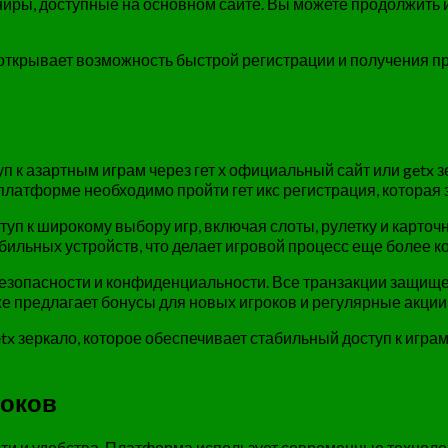
ниры, доступные на основном сайте. Вы можете продолжить и
 открывает возможность быстрой регистрации и получения п
 к азартным играм через гет х официальный сайт или getx 
платформе необходимо пройти гет икс регистрация, которая 
ступ к широкому выбору игр, включая слоты, рулетку и карт
обильных устройств, что делает игровой процесс еще более 
 безопасности и конфиденциальности. Все транзакции защ
же предлагает бонусы для новых игроков и регулярные акци
x зеркало, которое обеспечивает стабильный доступ к играм
роков
сти и удобства. Платформа использует современные техноло