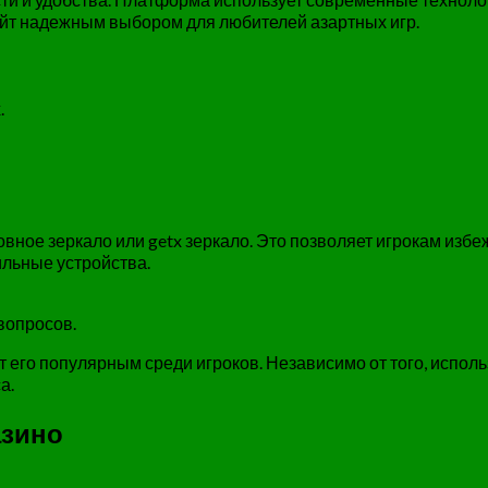
айт надежным выбором для любителей азартных игр.
.
вное зеркало или getx зеркало. Это позволяет игрокам избе
ильные устройства.
вопросов.
ает его популярным среди игроков. Независимо от того, испол
а.
азино