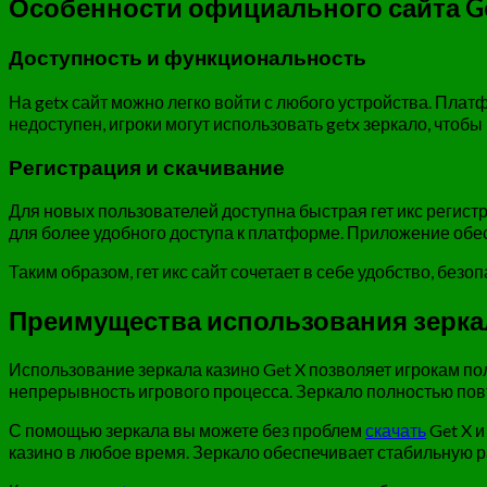
Особенности официального сайта G
Доступность и функциональность
На getx сайт можно легко войти с любого устройства. Пла
недоступен, игроки могут использовать getx зеркало, чтоб
Регистрация и скачивание
Для новых пользователей доступна быстрая гет икс регистра
для более удобного доступа к платформе. Приложение обес
Таким образом, гет икс сайт сочетает в себе удобство, без
Преимущества использования зерка
Использование зеркала казино Get X позволяет игрокам пол
непрерывность игрового процесса. Зеркало полностью по
С помощью зеркала вы можете без проблем
скачать
Get X и
казино в любое время. Зеркало обеспечивает стабильную ра