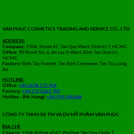
VAN PHUC COSMETICS TRADING AND SERVICE CO., LTD
ADDRESS:
Company:
150A, Street 47, Tan Quy Ward, District 7, HCMC
Office:
90 Street No. 6, An Lac A Ward, Binh Tan District,
HCMC
Factory:
Binh Tay Hamlet, Tan Binh Commune, Tan Tru, Long
An
HOTLINE:
Office
:
+84.2838.172.904
Factory:
+84.2723.665.789
Hotline - (Mr.Hung):
+84.939.548.686
CÔNG TY TNHH SX TM VÀ DV MỸ PHẨM VẠN PHÚC
ĐỊA CHỈ:
Công ty:
150A đường số 47, Phường Tân Quy, Quận 7,