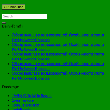
Bài viết mới
Обзор выплат и возможностей: Особенности слота
Pin Up Sweet Bonanza
Обзор выплат и возможностей: Особенности слота
Pin Up Sweet Bonanza
Обзор выплат и возможностей: Особенности слота
Pin Up Sweet Bonanza
Обзор выплат и возможностей: Особенности слота
Pin Up Sweet Bonanza
Обзор выплат и возможностей: Особенности слота
Pin Up Sweet Bonanza
Danh mục
1WIN Official In Russia
1win Turkiye
1win uzbekistan
1winRussia