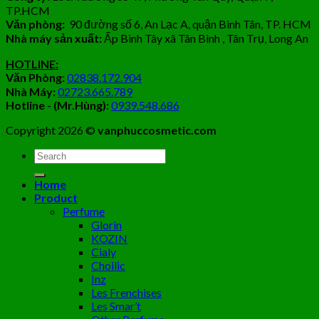
TP.HCM
Văn phòng:
90 đường số 6, An Lạc A, quận Bình Tân, TP. HCM
Nhà máy sản xuất:
Ấp Bình Tây xã Tân Bình , Tân Trụ, Long An
HOTLINE:
Văn Phòng:
02838.172.904
Nhà Máy:
02723.665.789
Hotline - (Mr.Hùng):
0939.548.686
Copyright 2026 ©
vanphuccosmetic.com
Tìm
kiếm:
Home
Product
Perfume
Glorin
KOZIN
Cialy
Choilic
Inz
Les Frenchises
Les Smar’t