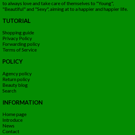
to always love and take care of themselves to "Young",
"Beautiful" and "Sexy", aiming at to a happier and happier life.
TUTORIAL
Shopping guide
Privacy Policy
Forwarding policy
Terms of Service
POLICY
Agency policy
Return policy
Beauty blog
Search
INFORMATION
Home page
Introduce
News
Contact