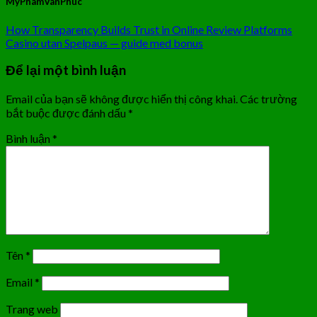
MyPhamVanPhuc
How Transparency Builds Trust in Online Review Platforms
Casino utan Spelpaus — guide med bonus
Để lại một bình luận
Email của bạn sẽ không được hiển thị công khai.
Các trường
bắt buộc được đánh dấu
*
Bình luận
*
Tên
*
Email
*
Trang web