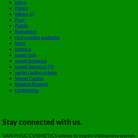
pinco
Plinko
plinko_pl
Post
Public
Ramenbet
ricky casino australia
Slots
slottica
sugar rush
sweet bonanza
sweet bonanza TR
verde casino poland
Vovan Casino
Комета Казино
сателлиты
Stay connected with us.
VAN PHUC COSMETICS wishes to inspire Vietnamese women