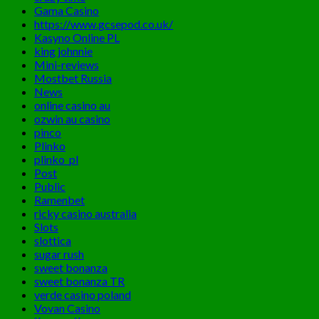
Gama Casino
https://www.gcsepod.co.uk/
Kasyno Online PL
king johnnie
Mini-reviews
Mostbet Russia
News
online casino au
ozwin au casino
pinco
Plinko
plinko_pl
Post
Public
Ramenbet
ricky casino australia
Slots
slottica
sugar rush
sweet bonanza
sweet bonanza TR
verde casino poland
Vovan Casino