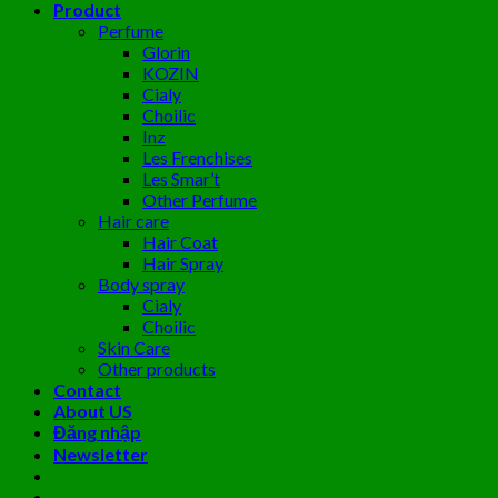
Product
Perfume
Glorin
KOZIN
Cialy
Choilic
Inz
Les Frenchises
Les Smar’t
Other Perfume
Hair care
Hair Coat
Hair Spray
Body spray
Cialy
Choilic
Skin Care
Other products
Contact
About US
Đăng nhập
Newsletter