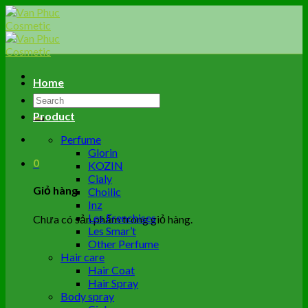
Skip
to
content
Home
Tìm
kiếm:
Product
Perfume
Glorin
0
KOZIN
Cialy
Giỏ hàng
Choilic
Inz
Les Frenchises
Chưa có sản phẩm trong giỏ hàng.
Les Smar’t
Other Perfume
Hair care
Hair Coat
Hair Spray
Body spray