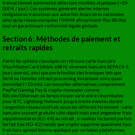
transactionnel automatisé détectant modèles atypiques (>10
000 € / jour). Ces systèmes génèrent alertes internes
obligatoires transmises aux autorités financières nationales
ainsi qu’au réseau européen FINMA afin prévenir flux illicites
tout en garantissant conformité légale globale.
Section 6 : Méthodes de paiement et
retraits rapides
Parmi les options classiques on retrouve carte bancaire
Visa/MasterCard (délais ≤48 h), virement bancaire SEPA (3–5
jours ouvrés), ainsi que portefeuilles électroniques tels que
Skrill ou Neteller offrant processing instantané voire quasi
immédiat (<10 min). Les nouvelles alternatives comprennent
PayPal Gaming Pay & crypto-monnaies comme
Bitcoin/Ethereum où temps moyen varie entre cinq minutes
pour BTC Lightning Network jusqu’à trente minutes durant
congestion réseau.\n\nFrais associés diffèrent fortement : carte
bancaire souvent gratuite côté dépôt mais peut engendrer frais
supplémentaires (€2–€4) au retrait ; e-wallets facturent parfois
forfait fixe (€0–€2) tandis que crypto supprime quasiment tous
frais hors spread interne appliqué par certaines plateformes