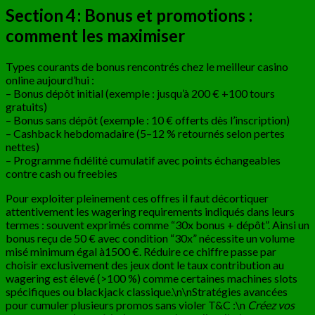
Section 4 : Bonus et promotions :
comment les maximiser
Types courants de bonus rencontrés chez le meilleur casino
online aujourd’hui :
– Bonus dépôt initial (exemple : jusqu’à 200 € +100 tours
gratuits)
– Bonus sans dépôt (exemple : 10 € offerts dès l’inscription)
– Cashback hebdomadaire (5–12 % retournés selon pertes
nettes)
– Programme fidélité cumulatif avec points échangeables
contre cash ou freebies
Pour exploiter pleinement ces offres il faut décortiquer
attentivement les wagering requirements indiqués dans leurs
termes : souvent exprimés comme “30x bonus + dépôt”. Ainsi un
bonus reçu de 50 € avec condition “30x” nécessite un volume
misé minimum égal à​1500 €. Réduire ce chiffre passe par
choisir exclusivement des jeux dont le taux contribution au
wagering est élevé (>100 %) comme certaines machines slots
spécifiques ou blackjack classique.\n\nStratégies avancées
pour cumuler plusieurs promos sans violer T&C :\n
Créez vos