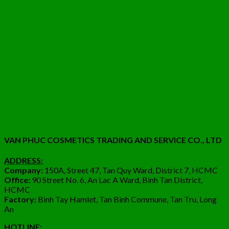
VAN PHUC COSMETICS TRADING AND SERVICE CO., LTD
ADDRESS:
Company:
150A, Street 47, Tan Quy Ward, District 7, HCMC
Office:
90 Street No. 6, An Lac A Ward, Binh Tan District,
HCMC
Factory:
Binh Tay Hamlet, Tan Binh Commune, Tan Tru, Long
An
HOTLINE: