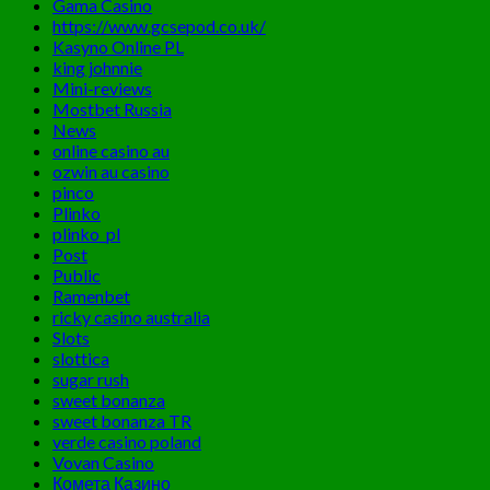
Gama Casino
https://www.gcsepod.co.uk/
Kasyno Online PL
king johnnie
Mini-reviews
Mostbet Russia
News
online casino au
ozwin au casino
pinco
Plinko
plinko_pl
Post
Public
Ramenbet
ricky casino australia
Slots
slottica
sugar rush
sweet bonanza
sweet bonanza TR
verde casino poland
Vovan Casino
Комета Казино