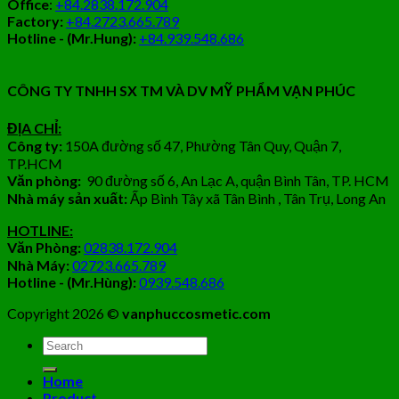
Office
:
+84.2838.172.904
Factory:
+84.2723.665.789
Hotline - (Mr.Hung):
+84.939.548.686
CÔNG TY TNHH SX TM VÀ DV MỸ PHẨM VẠN PHÚC
ĐỊA CHỈ:
Công ty:
150A đường số 47, Phường Tân Quy, Quận 7,
TP.HCM
Văn phòng:
90 đường số 6, An Lạc A, quận Bình Tân, TP. HCM
Nhà máy sản xuất:
Ấp Bình Tây xã Tân Bình , Tân Trụ, Long An
HOTLINE:
Văn Phòng:
02838.172.904
Nhà Máy:
02723.665.789
Hotline - (Mr.Hùng):
0939.548.686
Copyright 2026 ©
vanphuccosmetic.com
Tìm
kiếm:
Home
Product