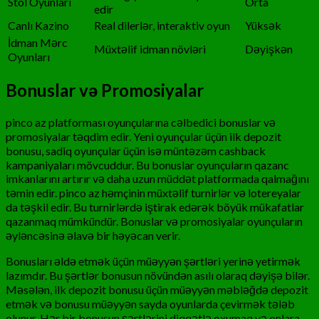
Stol Oyunları
Orta
edir
Canlı Kazino
Real dilerlər, interaktiv oyun
Yüksək
İdman Mərc
Müxtəlif idman növləri
Dəyişkən
Oyunları
Bonuslar və Promosiyalar
pinco az platforması oyunçularına cəlbedici bonuslar və
promosiyalar təqdim edir. Yeni oyunçular üçün ilk depozit
bonusu, sadiq oyunçular üçün isə müntəzəm cashback
kampaniyaları mövcuddur. Bu bonuslar oyunçuların qazanc
imkanlarını artırır və daha uzun müddət platformada qalmağını
təmin edir. pinco az həmçinin müxtəlif turnirlər və lotereyalar
da təşkil edir. Bu turnirlərdə iştirak edərək böyük mükafatlar
qazanmaq mümkündür. Bonuslar və promosiyalar oyunçuların
əyləncəsinə əlavə bir həyəcan verir.
Bonusları əldə etmək üçün müəyyən şərtləri yerinə yetirmək
lazımdır. Bu şərtlər bonusun növündən asılı olaraq dəyişə bilər.
Məsələn, ilk depozit bonusu üçün müəyyən məbləğdə depozit
etmək və bonusu müəyyən sayda oyunlarda çevirmək tələb
olunur. Hər bir bonusun şərtlərini diqqətlə oxumaq və onlara