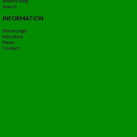
Beauty blog
Search
INFORMATION
Home page
Introduce
News
Contact