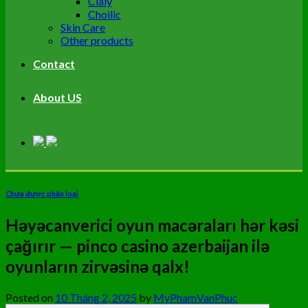
Cialy
Choilic
Skin Care
Other products
Contact
About US
Chưa được phân loại
Həyəcanverici oyun macəraları hər kəsi
çağırır — pinco casino azerbaijan ilə
oyunların zirvəsinə qalx!
Posted on
10 Tháng 2, 2025
by
MyPhamVanPhuc