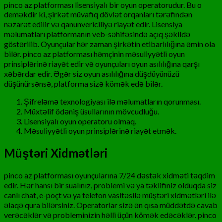
pinco az platforması lisensiyalı bir oyun operatorudur. Bu o
deməkdir ki, şirkət müvafiq dövlət orqanları tərəfindən
nəzarət edilir və qanunvericiliyə riayət edir. Lisensiya
məlumatları platformanın veb-səhifəsində açıq şəkildə
göstərilib. Oyunçular hər zaman şirkətin etibarlılığına əmin ola
bilər. pinco az platforması həmçinin məsuliyyətli oyun
prinsiplərinə riayət edir və oyunçuları oyun asılılığına qarşı
xəbərdar edir. Əgər siz oyun asılılığına düşdüyünüzü
düşünürsənsə, platforma sizə kömək edə bilər.
Şifreləmə texnologiyası ilə məlumatların qorunması.
Müxtəlif ödəniş üsullarının mövcudluğu.
Lisensiyalı oyun operatoru olmaq.
Məsuliyyətli oyun prinsiplərinə riayət etmək.
Müştəri Xidmətləri
pinco az platforması oyunçularına 7/24 dəstək xidməti təqdim
edir. Hər hansı bir sualınız, problemi və ya təklifiniz olduqda siz
canlı chat, e-poçt və ya telefon vasitəsilə müştəri xidmətləri ilə
əlaqə qura bilərsiniz. Operatorlar sizə ən qısa müddətdə cavab
verəcəklər və probleminizin həlli üçün kömək edəcəklər. pinco