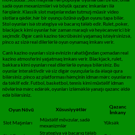
sadə oyun mexanizmləri və böyük qazanc imkanları ilə
fərqlənir. Klassik slot maşınlarından tutmuş müasir video
slotlara qədər, hər bir oyunçu özünə uyğun oyunu tapa bilər.
Stol oyunları isə strategiya və bacarıq tələb edir. Rulet, poker,
blackjack kimi oyunlar hər zaman maraqlı və heyəcanverici bir
seçimdir. Əgər canlı kazino təcrübəsini yaşamaq istəyirsinizsə,
pinco az sizə real dilerlərlə oyun oynamaq imkanı verir.
Canlı kazino oyunları sizə evinizin rahatlığından çıxmadan real
kazino atmosferini yaşatmaq imkanı verir. Blackjack, rulet,
bakkara kimi oyunları real dilerlərlə oynaya bilərsiniz. Bu
oyunlar interaktivdir və siz digər oyunçularla da əlaqə qura
bilərsiniz. pinco az platforması həmçinin idman mərc oyunlarını
da təklif edir. Futbol, basketbol, tennis kimi müxtəlif idman
növlərinə mərc edərək, oyunları izləməklə yanaşı qazanc əldə
edə bilərsiniz.
Qazanc
Xüsusiyyətlər
Oyun Növü
İmkany
Müxtəlif mövzular, sadə
Slot Maşınları
Yüksək
mexanizmlər
Strategiya və bacarıq tələb