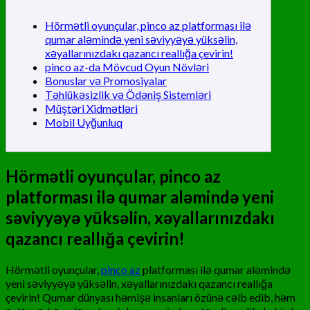
Hörmətli oyunçular, pinco az platforması ilə
qumar aləmində yeni səviyyəyə yüksəlin,
xəyallarınızdakı qazancı reallığa çevirin!
pinco az-da Mövcud Oyun Növləri
Bonuslar və Promosiyalar
Təhlükəsizlik və Ödəniş Sistemləri
Müştəri Xidmətləri
Mobil Uyğunluq
Hörmətli oyunçular, pinco az
platforması ilə qumar aləmində yeni
səviyyəyə yüksəlin, xəyallarınızdakı
qazancı reallığa çevirin!
Hörmətli oyunçular,
pinco az
platforması ilə qumar aləmində
yeni səviyyəyə yüksəlin, xəyallarınızdakı qazancı reallığa
çevirin! Qumar dünyası həmişə insanları özünə cəlb edib, həm