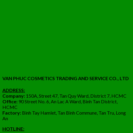
VAN PHUC COSMETICS TRADING AND SERVICE CO., LTD
ADDRESS:
Company:
150A, Street 47, Tan Quy Ward, District 7, HCMC
Office:
90 Street No. 6, An Lac A Ward, Binh Tan District,
HCMC
Factory:
Binh Tay Hamlet, Tan Binh Commune, Tan Tru, Long
An
HOTLINE: