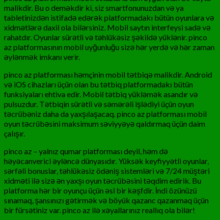
malikdir. Bu o deməkdir ki, siz smartfonunuzdan və ya
tabletinizdən istifadə edərək platformadakı bütün oyunlara və
xidmətlərə daxil ola bilərsiniz. Mobil saytın interfeysi sadə və
rahatdır. Oyunlar sürətli və təhlükəsiz şəkildə yüklənir. pinco
az platformasının mobil uyğunluğu sizə hər yerdə və hər zaman
əylənmək imkanı verir.
pinco az platforması həmçinin mobil tətbiqə malikdir. Android
və iOS cihazları üçün olan bu tətbiq platformadakı bütün
funksiyaları ehtiva edir. Mobil tətbiq yükləmək asandır və
pulsuzdur. Tətbiqin sürətli və səmərəli işlədiyi üçün oyun
təcrübəniz daha da yaxşılaşacaq. pinco az platforması mobil
oyun təcrübəsini maksimum səviyyəyə qaldırmaq üçün daim
çalışır.
pinco az – yalnız qumar platforması deyil, həm də
həyəcanverici əyləncə dünyasıdır. Yüksək keyfiyyətli oyunlar,
sərfəli bonuslar, təhlükəsiz ödəniş sistemləri və 7/24 müştəri
xidməti ilə sizə ən yaxşı oyun təcrübəsini təqdim edirik. Bu
platforma hər bir oyunçu üçün əsl bir kəşfdir. İndi özünüzü
sınamaq, şansınızı gətirmək və böyük qazanc qazanmaq üçün
bir fürsətiniz var. pinco az ilə xəyallarınız reallıq ola bilər!