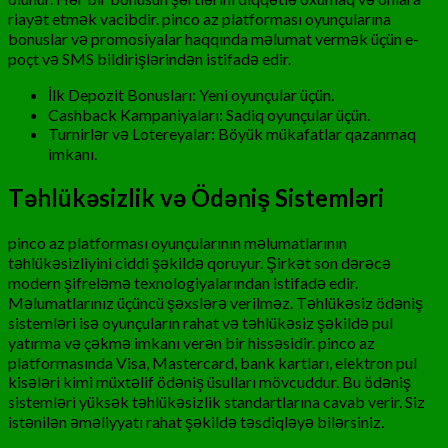
riayət etmək vacibdir. pinco az platforması oyunçularına
bonuslar və promosiyalar haqqında məlumat vermək üçün e-
poçt və SMS bildirişlərindən istifadə edir.
İlk Depozit Bonusları: Yeni oyunçular üçün.
Cashback Kampaniyaları: Sadiq oyunçular üçün.
Turnirlər və Lotereyalar: Böyük mükafatlar qazanmaq
imkanı.
Təhlükəsizlik və Ödəniş Sistemləri
pinco az platforması oyunçularının məlumatlarının
təhlükəsizliyini ciddi şəkildə qoruyur. Şirkət son dərəcə
modern şifreləmə texnologiyalarından istifadə edir.
Məlumatlarınız üçüncü şəxslərə verilməz. Təhlükəsiz ödəniş
sistemləri isə oyunçuların rahat və təhlükəsiz şəkildə pul
yatırma və çəkmə imkanı verən bir hissəsidir. pinco az
platformasında Visa, Mastercard, bank kartları, elektron pul
kisələri kimi müxtəlif ödəniş üsulları mövcuddur. Bu ödəniş
sistemləri yüksək təhlükəsizlik standartlarına cavab verir. Siz
istənilən əməliyyatı rahat şəkildə təsdiqləyə bilərsiniz.