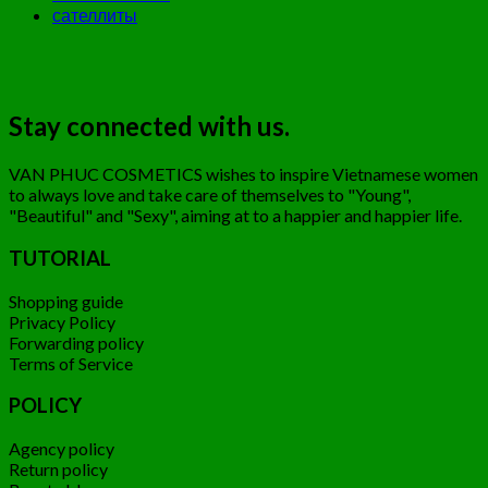
сателлиты
Stay connected with us.
VAN PHUC COSMETICS wishes to inspire Vietnamese women
to always love and take care of themselves to "Young",
"Beautiful" and "Sexy", aiming at to a happier and happier life.
TUTORIAL
Shopping guide
Privacy Policy
Forwarding policy
Terms of Service
POLICY
Agency policy
Return policy