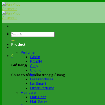
Skip
to
content
Home
Tìm
kiếm:
Product
Perfume
0
Glorin
KOZIN
Giỏ hàng
Cialy
Choilic
Inz
Chưa có sản phẩm trong giỏ hàng.
Les Frenchises
Les Smar’t
Other Perfume
Hair care
Hair Coat
Hair Spray