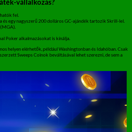
áték-vállalkozás?
atók fel.
 és egy nagyszerű 200 dolláros GC-ajándék tartozik Skrill-lel.
n (MGA).
al Poker alkalmazásokat is kínálja.
ámos helyen elérhetők, például Washingtonban és Idahóban. Csak
gszerzett Sweeps Coinok beváltásával lehet szerezni, de sem a