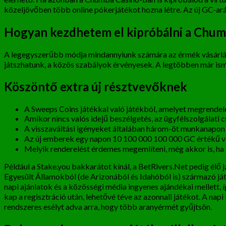
közeljövőben több online pókerjátékot hozna létre.
Az új GC-ará
Hogyan kezdhetem el kipróbálni a Chumb
A legegyszerűbb módja mindannyiunk számára az érmék vásárlásá
játszhatunk, a közös szabályok érvényesek. A legtöbben már isme
Köszöntő extra új résztvevőknek
A Sweeps Coins játékkal való játékból, amelyet megrendelé
Amikor nincs valós idejű beszélgetés, az ügyfélszolgálati c
A visszaváltási igényeket általában három-öt munkanapon b
Az új emberek egy napon 10 100 000 100 000 GC értékű vásá
Melyik renderelést érdemes megemlíteni, még akkor is, h
Például a Stake.you bakkarátot kínál, a BetRivers.Net pedig élő
Egyesült Államokból (de Arizonából és Idahóból is) származó já
napi ajánlatok és a közösségi média ingyenes ajándékai mellett,
kap a regisztráció után, lehetővé téve az azonnali játékot. A na
rendszeres esélyt adva arra, hogy több aranyérmét gyűjtsön.