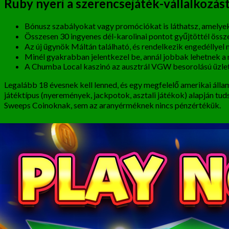
Ruby nyeri a szerencsejáték-vállalkozá
Bónusz szabályokat vagy promóciókat is láthatsz, amelye
Összesen 30 ingyenes dél-karolinai pontot gyűjtöttél össze
Az új ügynök Máltán található, és rendelkezik engedéllye
Minél gyakrabban jelentkezel be, annál jobbak lehetnek a 
A Chumba Local kaszinó az ausztrál VGW besorolású üzleti 
Legalább 18 évesnek kell lenned, és egy megfelelő amerikai áll
játéktípus (nyeremények, jackpotok, asztali játékok) alapján tu
Sweeps Coinoknak, sem az aranyérméknek nincs pénzértékük.