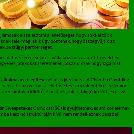
ajlamosak elszalasztani a lehetőséget, hogy sokkal több
knak felel meg, akik úgy döntenek, hogy összegyűjtik az
nek pénzügyi partnerséget.
pcsolatos szerencsejáték-vállalkozások az utóbbi években,
gyenes játékokat szeretnének játszani, csak hogy izgalmat
 alkalmazás telepítése nélkül is játszhatsz. A Chumba Gambling
et kapsz. Ez az ösztönző lehetővé teszi a szakemberek számára,
 a számtalan kikötő, blackjack, rulett, bingó között, és privát
n Sweepstakes Coinokat (SC) is gyűjthetnek, és amikor elérnek
mba kaszinó struktúráján kívül nem rendelkeznek pénzbeli