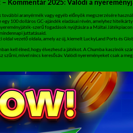
st – Kommentár 2025: Valódi a nyereményj
k további aranyérmék vagy egyéb előnyök megszerzésére használh
 egy 100 dolláros GC-ajándék eladásai révén, amelyhez hitelkártya
l nyereményjáték-szerű fogadások nyújtására a Máltai Játékpiaco
mindennapi juttatásaid.
oldal vezető oldala, amely az új, kiemelt LuckyLand Ports és Glob
amban kell élned, hogy élvezhesd a játékot. A Chumba kaszinók sz
dsz szűrni, mivel nincs keresősáv. Valódi nyereményeket csak a me