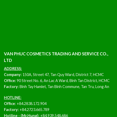
VAN PHUC COSMETICS TRADING AND SERVICE CO.,
LTD
ADDRESS:
Company:
150A, Street 47, Tan Quy Ward, District 7, HCMC
Office:
90 Street No. 6, An Lac A Ward, Binh Tan District, HCMC
Factory:
Binh Tay Hamlet, Tan Binh Commune, Tan Tru, Long An
HOTLINE:
Office
:
+84.2838.172.904
Factory:
+84.2723.665.789
Hotline - (Mr.Hung):
+84.939.548.686