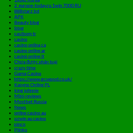
2_europe-today.ru 1win 7000 RU
888starz bd
APK
Beauty blog
blog
casibom tr
casino
casino onlina ca
casino online ar
casinò online it
Chưa được phân loại
crazy time
Gama Casino
https://www.gcsepod.co.uk/
Kasyno Online PL
king johnnie
Mini-reviews
Mostbet Russia
News
online casino au
ozwin au casino
pinco
Plinko