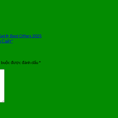
Get ᐈ Best Offers 2025
а Сайт”
t buộc được đánh dấu
*