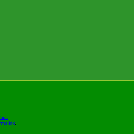
huc
rmalink
.