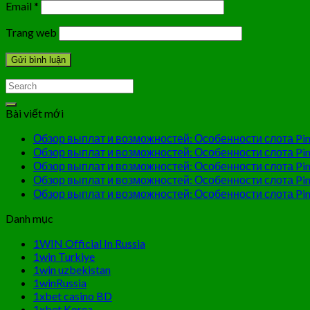
Email
*
Trang web
Bài viết mới
Обзор выплат и возможностей: Особенности слота Pin
Обзор выплат и возможностей: Особенности слота Pin
Обзор выплат и возможностей: Особенности слота Pin
Обзор выплат и возможностей: Особенности слота Pin
Обзор выплат и возможностей: Особенности слота Pin
Danh mục
1WIN Official In Russia
1win Turkiye
1win uzbekistan
1winRussia
1xbet casino BD
1xbet Korea