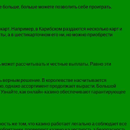
те больше, больше можете позволить себе проиграть.
карт. Например, в Карибском раздаются несколько карт и
ты, а в шестикарточном его ни, но можно приобрести
 может рассчитывать и честные выплаты. Равно эти
ть верным решение. В королевстве насчитывается
но, однако ассортимент продолжает вырасти. Большой
? Узнайте, как онлайн-казино обеспечивают гарантирующее
ость же том, что казино работает легально а соблюдает все
британии, проверяют казино на честность а безопасность.