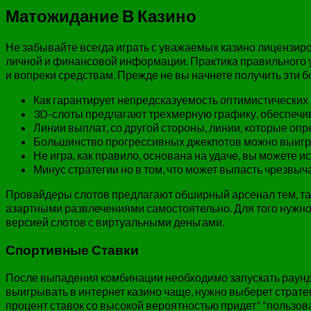
Матожидание В Казино
Не забывайте всегда играть с уважаемых казино лицензир
личной и финансовой информации. Практика правильного уп
и вопреки средствам. Прежде не вы начнете получить эти 
Как гарантирует непредсказуемость оптимистических 
3D-слоты предлагают трехмерную графику, обеспечи
Линии выплат, со другой стороны, линии, которые о
Большинство прогрессивных джекпотов можно выиграт
Не игра, как правило, основана на удаче, вы можете 
Минус стратегии но в том, что может выпасть чрезвы
​Провайдеры слотов предлагают обширный арсенал тем, так
азартными развлечениями самостоятельно. Для того нужно
версией слотов с виртуальными деньгами.
Спортивные Ставки
После выпадения комбинации необходимо запускать раунд 
выигрывать в интернет казино чаще, нужно выберет стратег
процент ставок со высокой вероятностью придет” “пользо