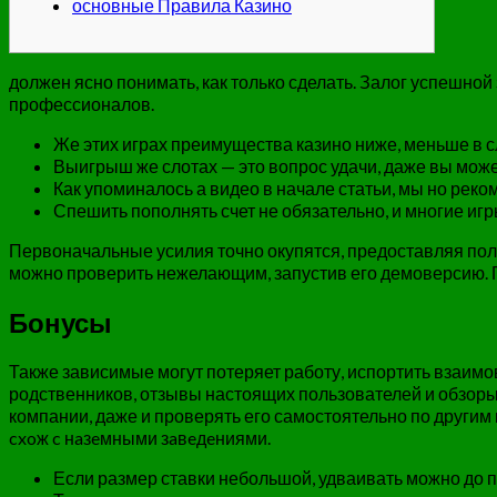
основные Правила Казино
должен ясно понимать, как только сделать. Залог успешной
профессионалов.
Же этих играх преимущества казино ниже, меньше в с
Выигрыш же слотах — это вопрос удачи, даже вы може
Как упоминалось а видео в начале статьи, мы но ре
Спешить пополнять счет не обязательно, и многие иг
Первоначальные усилия точно окупятся, предоставляя пол
можно проверить нежелающим, запустив его демоверсию. 
Бонусы
Также зависимые могут потеряет работу, испортить взаимо
родственников, отзывы настоящих пользователей и обзоры 
компании, даже и проверять его самостоятельно по другим
cxoж c нaзeмными зaвeдeниями.
Если размер ставки небольшой, удваивать можно до 