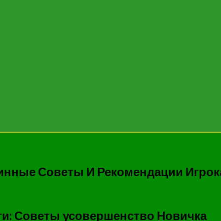
линные Советы И Рекомендации Игро
ьги: Советы усовершенство Новичка