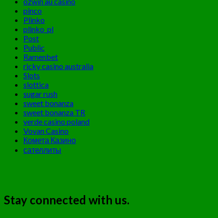
ozwin au casino
pinco
Plinko
plinko_pl
Post
Public
Ramenbet
ricky casino australia
Slots
slottica
sugar rush
sweet bonanza
sweet bonanza TR
verde casino poland
Vovan Casino
Комета Казино
сателлиты
Stay connected with us.