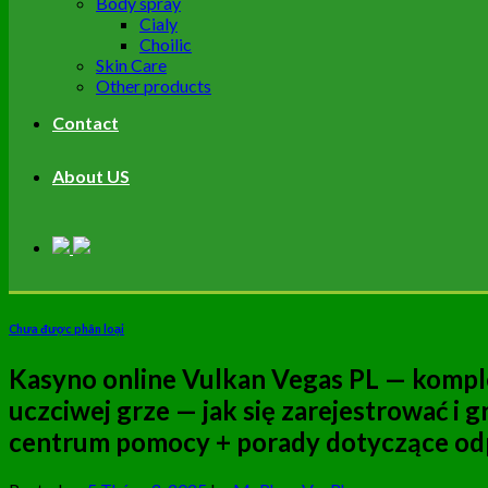
Body spray
Cialy
Choilic
Skin Care
Other products
Contact
About US
Chưa được phân loại
Kasyno online Vulkan Vegas PL — komplet
uczciwej grze — jak się zarejestrować i 
centrum pomocy + porady dotyczące odp