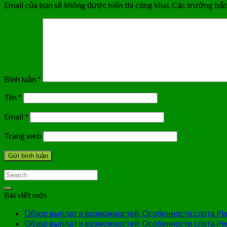
Email của bạn sẽ không được hiển thị công khai.
Các trường bắ
Bình luận
*
Tên
*
Email
*
Trang web
Bài viết mới
Обзор выплат и возможностей: Особенности слота Pin
Обзор выплат и возможностей: Особенности слота Pin