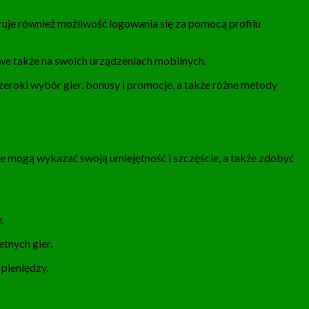
feruje również możliwość logowania się za pomocą profilu
owe także na swoich urządzeniach mobilnych.
eroki wybór gier, bonusy i promocje, a także różne metody
ze mogą wykazać swoją umiejętność i szczęście, a także zdobyć
.
tnych gier.
pieniędzy.