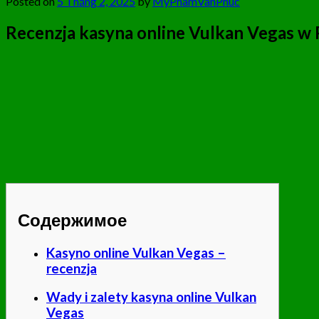
Posted on
5 Tháng 2, 2025
by
MyPhamVanPhuc
Recenzja kasyna online Vulkan Vegas w 
Содержимое
Kasyno online Vulkan Vegas –
recenzja
Wady i zalety kasyna online Vulkan
Vegas