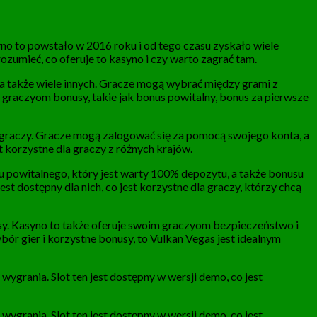
yno to powstało w 2016 roku i od tego czasu zyskało wiele
umieć, co oferuje to kasyno i czy warto zagrać tam.
, a także wiele innych. Gracze mogą wybrać między grami z
im graczyom bonusy, takie jak bonus powitalny, bonus za pierwsze
h graczy. Gracze mogą zalogować się za pomocą swojego konta, a
 korzystne dla graczy z różnych krajów.
u powitalnego, który jest warty 100% depozytu, a także bonusu
 dostępny dla nich, co jest korzystne dla graczy, którzy chcą
usy. Kasyno to także oferuje swoim graczyom bezpieczeństwo i
wybór gier i korzystne bonusy, to Vulkan Vegas jest idealnym
ygrania. Slot ten jest dostępny w wersji demo, co jest
ygrania. Slot ten jest dostępny w wersji demo, co jest