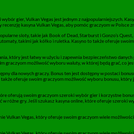
 wybór gier, Vulkan Vegas jest jednym z najpopularniejszych. Kas
 recenzję kasyna Vulkan Vegas, aby pomóc graczyom w Polsce zroz
pularne sloty, takie jak Book of Dead, Starburst i Gonzo’s Quest
 automaty, takimi jak kółko i ruletka. Kasyno to także oferuje swo
nia, który jest łatwy w użyciu i zapewnia bezpieczeństwo danyc
oim graczyom możliwość wyboru waluty, w której będą grać, co jest
tępny dla nowych graczy. Bonus ten jest dostępny w postaci bonus
 także oferuje swoim graczyom możliwość wyboru bonusu, który jest
które oferują swoim graczyom szeroki wybór gier i korzystne bon
ć w różne gry. Jeśli szukasz kasyna online, które oferuje szeroki 
ie Vulkan Vegas, który oferuje swoim graczyom wiele możliwości w
ie Vulkan Vegas, który oferuje swoim graczyom wiele możliwości w