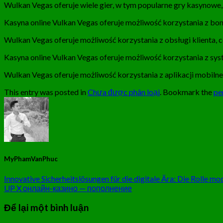
Wulkan Vegas oferuje wiele gier, w tym popularne gry kasynowe, t
Kasyna online Vulkan Vegas oferuje możliwość korzystania z bon
Wulkan Vegas oferuje możliwość korzystania z obsługi klienta,
Kasyna online Vulkan Vegas oferuje możliwość korzystania z sys
Wulkan Vegas oferuje możliwość korzystania z aplikacji mobilne
This entry was posted in
Chưa được phân loại
. Bookmark the
pe
MyPhamVanPhuc
Innovative Sicherheitslösungen für die digitale Ära: Die Rolle 
UP X онлайн-казино — пополнение
Để lại một bình luận