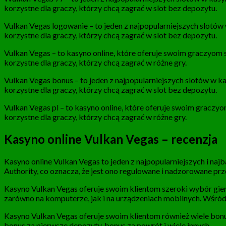
korzystne dla graczy, którzy chcą zagrać w slot bez depozytu.
Vulkan Vegas logowanie – to jeden z najpopularniejszych slotów 
korzystne dla graczy, którzy chcą zagrać w slot bez depozytu.
Vulkan Vegas – to kasyno online, które oferuje swoim graczyom 
korzystne dla graczy, którzy chcą zagrać w różne gry.
Vulkan Vegas bonus – to jeden z najpopularniejszych slotów w ka
korzystne dla graczy, którzy chcą zagrać w slot bez depozytu.
Vulkan Vegas pl – to kasyno online, które oferuje swoim graczy
korzystne dla graczy, którzy chcą zagrać w różne gry.
Kasyno online Vulkan Vegas – recenzja
Kasyno online Vulkan Vegas to jeden z najpopularniejszych i n
Authority, co oznacza, że jest ono regulowane i nadzorowane pr
Kasyno Vulkan Vegas oferuje swoim klientom szeroki wybór gier, w
zarówno na komputerze, jak i na urządzeniach mobilnych. Wśród d
Kasyno Vulkan Vegas oferuje swoim klientom również wiele bon
bonus za pierwsze depozyty, bonus za powrót i wiele innych.