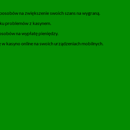
 sposobów na zwiększenie swoich szans na wygraną.
adku problemów z kasynem.
posobów na wypłatę pieniędzy.
ę w kasyno online na swoich urządzeniach mobilnych.