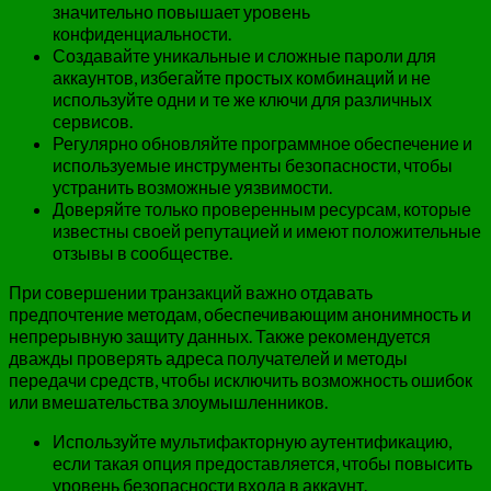
значительно повышает уровень
конфиденциальности.
Создавайте уникальные и сложные пароли для
аккаунтов, избегайте простых комбинаций и не
используйте одни и те же ключи для различных
сервисов.
Регулярно обновляйте программное обеспечение и
используемые инструменты безопасности, чтобы
устранить возможные уязвимости.
Доверяйте только проверенным ресурсам, которые
известны своей репутацией и имеют положительные
отзывы в сообществе.
При совершении транзакций важно отдавать
предпочтение методам, обеспечивающим анонимность и
непрерывную защиту данных. Также рекомендуется
дважды проверять адреса получателей и методы
передачи средств, чтобы исключить возможность ошибок
или вмешательства злоумышленников.
Используйте мультифакторную аутентификацию,
если такая опция предоставляется, чтобы повысить
уровень безопасности входа в аккаунт.