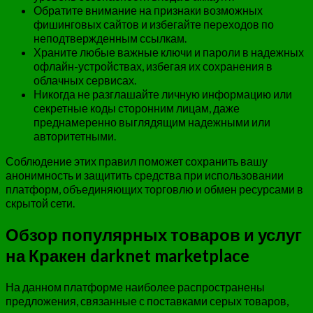
Обратите внимание на признаки возможных
фишинговых сайтов и избегайте переходов по
неподтвержденным ссылкам.
Храните любые важные ключи и пароли в надежных
офлайн-устройствах, избегая их сохранения в
облачных сервисах.
Никогда не разглашайте личную информацию или
секретные коды сторонним лицам, даже
преднамеренно выглядящим надежными или
авторитетными.
Соблюдение этих правил поможет сохранить вашу
анонимность и защитить средства при использовании
платформ, объединяющих торговлю и обмен ресурсами в
скрытой сети.
Обзор популярных товаров и услуг
на Кракен darknet marketplace
На данном платформе наиболее распространены
предложения, связанные с поставками серых товаров,