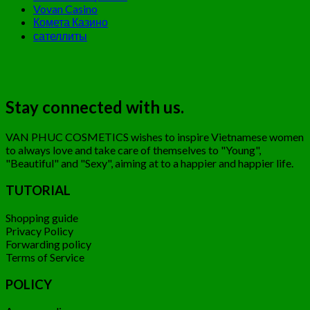
Vovan Casino
Комета Казино
сателлиты
Stay connected with us.
VAN PHUC COSMETICS wishes to inspire Vietnamese women
to always love and take care of themselves to "Young",
"Beautiful" and "Sexy", aiming at to a happier and happier life.
TUTORIAL
Shopping guide
Privacy Policy
Forwarding policy
Terms of Service
POLICY