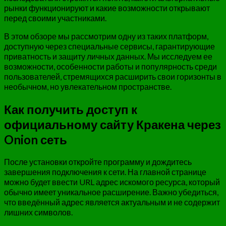
рынки функционируют и какие возможности открывают
перед своими участниками.
В этом обзоре мы рассмотрим одну из таких платформ,
доступную через специальные сервисы, гарантирующие
приватность и защиту личных данных. Мы исследуем ее
возможности, особенности работы и популярность среди
пользователей, стремящихся расширить свои горизонты в
необычном, но увлекательном пространстве.
Как получить доступ к
официальному сайту Кракена через
Onion сеть
После установки откройте программу и дождитесь
завершения подключения к сети. На главной странице
можно будет ввести URL адрес искомого ресурса, который
обычно имеет уникальное расширение. Важно убедиться,
что введённый адрес является актуальным и не содержит
лишних символов.