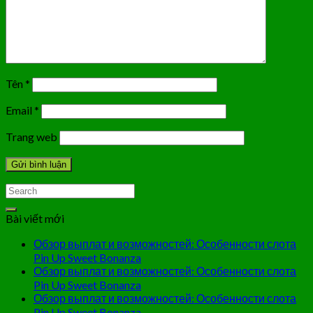
Tên
*
Email
*
Trang web
Bài viết mới
Обзор выплат и возможностей: Особенности слота
Pin Up Sweet Bonanza
Обзор выплат и возможностей: Особенности слота
Pin Up Sweet Bonanza
Обзор выплат и возможностей: Особенности слота
Pin Up Sweet Bonanza