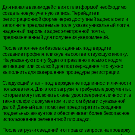
Для начала взаимодействия с платформой необходимо
создать новую учетную запись. Перейдите к
регистрационной форме через доступный адрес в сети и
заполните предлагаемые поля, указав уникальный логин,
надежный пароль и адрес электронной почты,
предназначенный для получения уведомлений.
После заполнения базовых данных подтвердите
создание профиля, кликнув на соответствующую кнопку.
На указанную почту будет отправлено письмо с кодом
активации или ссылкой для подтверждения, что нужно
выполнить для завершения процедуры регистрации.
Следующий этап – подтверждение подлинности личности
пользователя. Для этого загрузите требуемые документы,
которые могут включать сканы удостоверения личности, а
также селфи с документом и листом бумаги с указанной
датой. Данный шаг помогает предотвратить создание
поддельных аккаунтов и обеспечивает более безопасное
использование релевантной площадки.
После загрузки сведений и отправки запроса на проверку,