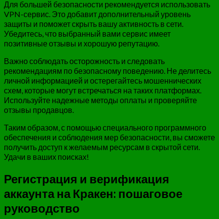
Для большей безопасности рекомендуется использовать
VPN-сервис. Это добавит дополнительный уровень
защиты и поможет скрыть вашу активность в сети.
Убедитесь, что выбранный вами сервис имеет
позитивные отзывы и хорошую репутацию.
Важно соблюдать осторожность и следовать
рекомендациям по безопасному поведению. Не делитесь
личной информацией и остерегайтесь мошеннических
схем, которые могут встречаться на таких платформах.
Используйте надежные методы оплаты и проверяйте
отзывы продавцов.
Таким образом, с помощью специального программного
обеспечения и соблюдения мер безопасности, вы сможете
получить доступ к желаемым ресурсам в скрытой сети.
Удачи в ваших поисках!
Регистрация и верификация
аккаунта на Кракен: пошаговое
руководство