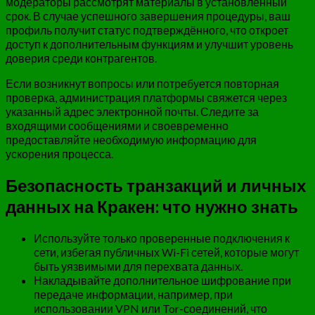
модераторы рассмотрят материалы в установленный
срок. В случае успешного завершения процедуры, ваш
профиль получит статус подтверждённого, что откроет
доступ к дополнительным функциям и улучшит уровень
доверия среди контрагентов.
Если возникнут вопросы или потребуется повторная
проверка, администрация платформы свяжется через
указанный адрес электронной почты. Следите за
входящими сообщениями и своевременно
предоставляйте необходимую информацию для
ускорения процесса.
Безопасность транзакций и личных
данных на Кракен: что нужно знать
Используйте только проверенные подключения к
сети, избегая публичных Wi-Fi сетей, которые могут
быть уязвимыми для перехвата данных.
Накладывайте дополнительное шифрование при
передаче информации, например, при
использовании VPN или Tor-соединений, что