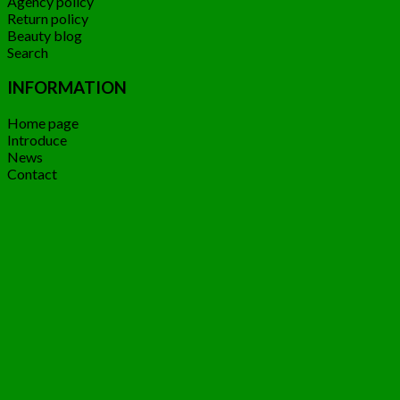
Agency policy
Return policy
Beauty blog
Search
INFORMATION
Home page
Introduce
News
Contact