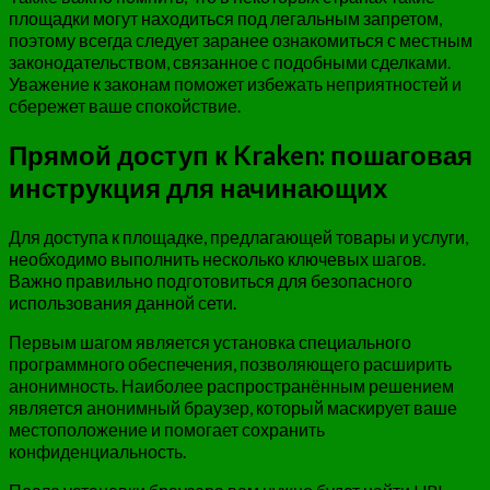
площадки могут находиться под легальным запретом,
поэтому всегда следует заранее ознакомиться с местным
законодательством, связанное с подобными сделками.
Уважение к законам поможет избежать неприятностей и
сбережет ваше спокойствие.
Прямой доступ к Kraken: пошаговая
инструкция для начинающих
Для доступа к площадке, предлагающей товары и услуги,
необходимо выполнить несколько ключевых шагов.
Важно правильно подготовиться для безопасного
использования данной сети.
Первым шагом является установка специального
программного обеспечения, позволяющего расширить
анонимность. Наиболее распространённым решением
является анонимный браузер, который маскирует ваше
местоположение и помогает сохранить
конфиденциальность.