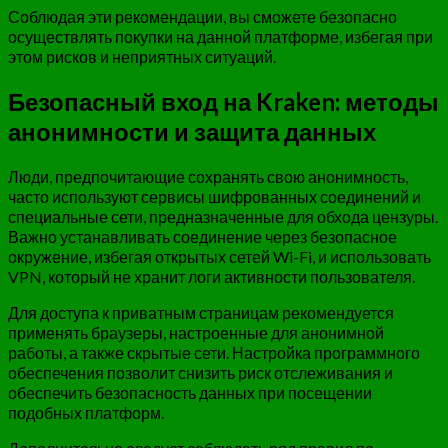
Соблюдая эти рекомендации, вы сможете безопасно
осуществлять покупки на данной платформе, избегая при
этом рисков и неприятных ситуаций.
Безопасный вход на Kraken: методы
анонимности и защита данных
Люди, предпочитающие сохранять свою анонимность,
часто используют сервисы шифрованных соединений и
специальные сети, предназначенные для обхода цензуры.
Важно устанавливать соединение через безопасное
окружение, избегая открытых сетей Wi-Fi, и использовать
VPN, который не хранит логи активности пользователя.
Для доступа к приватным страницам рекомендуется
применять браузеры, настроенные для анонимной
работы, а также скрытые сети. Настройка программного
обеспечения позволит снизить риск отслеживания и
обеспечить безопасность данных при посещении
подобных платформ.