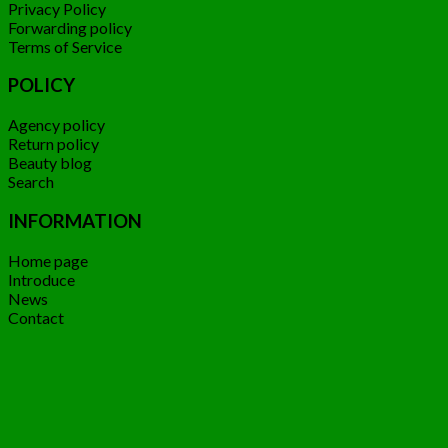
Privacy Policy
Forwarding policy
Terms of Service
POLICY
Agency policy
Return policy
Beauty blog
Search
INFORMATION
Home page
Introduce
News
Contact