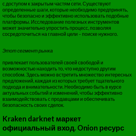
с доступом к закрытым частям сети. Существуют
определенные шаги, которые необходимо предпринять,
чтобы безопасно и эффективно использовать подобные
платформы. Исследование полезных инструментов
может значительно упростить процесс, позволяя
сосредоточиться на главной цели – поиске нужного.
Этот сегмент рынка
привлекает пользователей своей свободой и
возможностью находить то, что недоступно другим
способом. Здесь можно встретить множество интересных
предложений, каждая из которых требует тщательного
подхода и внимательности. Необходимо быть в курсе
актуальных событий и изменений, чтобы эффективно
взаимодействовать с продавцами и обеспечивать
безопасность своих сделок.
Kraken darknet маркет
официальный вход. Onion ресурс