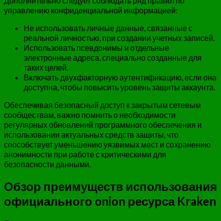
Дополнительно следует соблюдать ряд правил по
управлению конфиденциальной информацией:
Не использовать личные данные, связанные с
реальной личностью, при создании учетных записей.
Использовать псевдонимы и отдельные
электронные адреса, специально созданные для
таких целей.
Включать двухфакторную аутентификацию, если она
доступна, чтобы повысить уровень защиты аккаунта.
Обеспечивая безопасный доступ к закрытым сетевым
сообществам, важно помнить о необходимости
регулярных обновлений программного обеспечения и
использовании актуальных средств защиты, что
способствует уменьшению уязвимых мест и сохранению
анонимности при работе с критическими для
безопасности данными.
Обзор преимуществ использования
официального onion ресурса Kraken