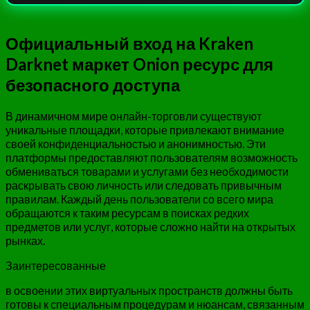
Официальный вход на Kraken
Darknet маркет Onion ресурс для
безопасного доступа
В динамичном мире онлайн-торговли существуют
уникальные площадки, которые привлекают внимание
своей конфиденциальностью и анонимностью. Эти
платформы предоставляют пользователям возможность
обмениваться товарами и услугами без необходимости
раскрывать свою личность или следовать привычным
правилам. Каждый день пользователи со всего мира
обращаются к таким ресурсам в поисках редких
предметов или услуг, которые сложно найти на открытых
рынках.
Заинтересованные
в освоении этих виртуальных пространств должны быть
готовы к специальным процедурам и нюансам, связанным