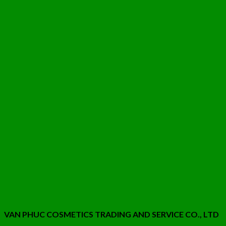
VAN PHUC COSMETICS TRADING AND SERVICE CO., LTD