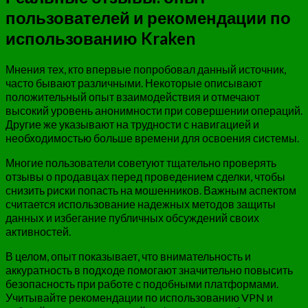
пользователей и рекомендации по
использованию Kraken
Мнения тех, кто впервые попробовал данный источник,
часто бывают различными. Некоторые описывают
положительный опыт взаимодействия и отмечают
высокий уровень анонимности при совершении операций.
Другие же указывают на трудности с навигацией и
необходимостью больше времени для освоения системы.
Многие пользователи советуют тщательно проверять
отзывы о продавцах перед проведением сделки, чтобы
снизить риски попасть на мошенников. Важным аспектом
считается использование надежных методов защиты
данных и избегание публичных обсуждений своих
активностей.
В целом, опыт показывает, что внимательность и
аккуратность в подходе помогают значительно повысить
безопасность при работе с подобными платформами.
Учитывайте рекомендации по использованию VPN и