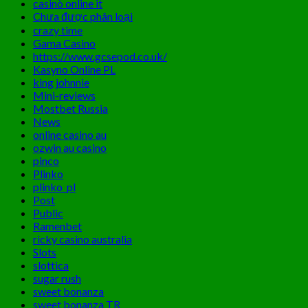
casinò online it
Chưa được phân loại
crazy time
Gama Casino
https://www.gcsepod.co.uk/
Kasyno Online PL
king johnnie
Mini-reviews
Mostbet Russia
News
online casino au
ozwin au casino
pinco
Plinko
plinko_pl
Post
Public
Ramenbet
ricky casino australia
Slots
slottica
sugar rush
sweet bonanza
sweet bonanza TR