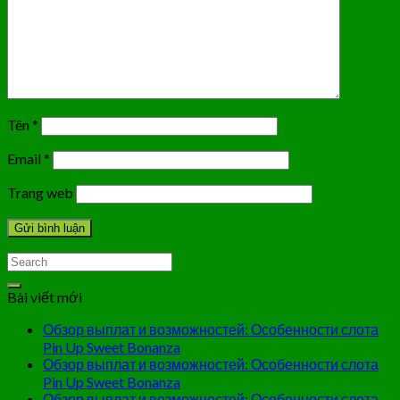
Tên
*
Email
*
Trang web
Bài viết mới
Обзор выплат и возможностей: Особенности слота
Pin Up Sweet Bonanza
Обзор выплат и возможностей: Особенности слота
Pin Up Sweet Bonanza
Обзор выплат и возможностей: Особенности слота