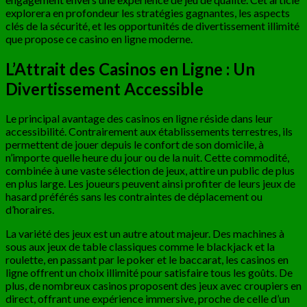
explorera en profondeur les stratégies gagnantes, les aspects
clés de la sécurité, et les opportunités de divertissement illimité
que propose ce casino en ligne moderne.
L’Attrait des Casinos en Ligne : Un
Divertissement Accessible
Le principal avantage des casinos en ligne réside dans leur
accessibilité. Contrairement aux établissements terrestres, ils
permettent de jouer depuis le confort de son domicile, à
n’importe quelle heure du jour ou de la nuit. Cette commodité,
combinée à une vaste sélection de jeux, attire un public de plus
en plus large. Les joueurs peuvent ainsi profiter de leurs jeux de
hasard préférés sans les contraintes de déplacement ou
d’horaires.
La variété des jeux est un autre atout majeur. Des machines à
sous aux jeux de table classiques comme le blackjack et la
roulette, en passant par le poker et le baccarat, les casinos en
ligne offrent un choix illimité pour satisfaire tous les goûts. De
plus, de nombreux casinos proposent des jeux avec croupiers en
direct, offrant une expérience immersive, proche de celle d’un