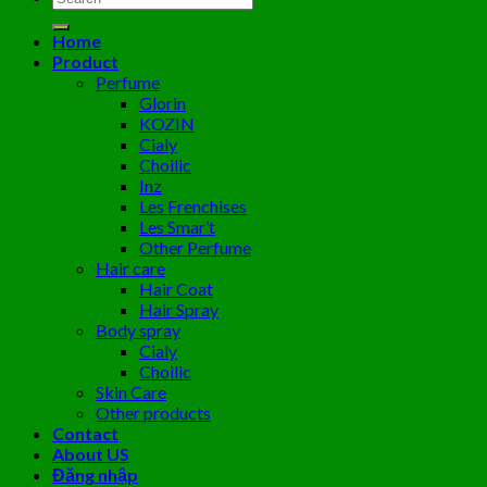
kiếm:
Home
Product
Perfume
Glorin
KOZIN
Cialy
Choilic
Inz
Les Frenchises
Les Smar’t
Other Perfume
Hair care
Hair Coat
Hair Spray
Body spray
Cialy
Choilic
Skin Care
Other products
Contact
About US
Đăng nhập