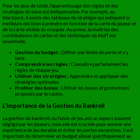
Pour les jeux de table, l’apprentissage des règles et des
stratégies de base est indispensable. Par exemple, au
blackjack, il existe des tableaux de stratégie qui indiquent la
meilleure décision à prendre en fonction de la carte du joueur et
de la carte visible du croupier. Au poker, la maîtrise des
combinaisons de cartes et des techniques de bluff est
essentielle.
Gestion du budget :
Définir une limite de perte et s’y
tenir.
Comprendre les règles :
Connaître parfaitement les
règles de chaque jeu.
Utiliser des stratégies :
Apprendre et appliquer des
stratégies optimales.
Profiter des bonus :
Utiliser les bonus et promotions
proposés par le casino.
L’Importance de la Gestion du Bankroll
La gestion du bankroll, ou fonds de jeu, est un aspect souvent
négligé par les joueurs, mais elle est cruciale pour assurer une
expérience de jeu durable et éviter les pertes excessives. Il est
important de déterminer un budget alloué spécifiquement au