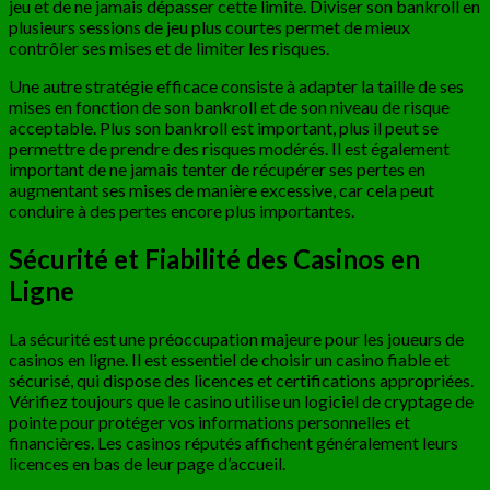
jeu et de ne jamais dépasser cette limite. Diviser son bankroll en
plusieurs sessions de jeu plus courtes permet de mieux
contrôler ses mises et de limiter les risques.
Une autre stratégie efficace consiste à adapter la taille de ses
mises en fonction de son bankroll et de son niveau de risque
acceptable. Plus son bankroll est important, plus il peut se
permettre de prendre des risques modérés. Il est également
important de ne jamais tenter de récupérer ses pertes en
augmentant ses mises de manière excessive, car cela peut
conduire à des pertes encore plus importantes.
Sécurité et Fiabilité des Casinos en
Ligne
La sécurité est une préoccupation majeure pour les joueurs de
casinos en ligne. Il est essentiel de choisir un casino fiable et
sécurisé, qui dispose des licences et certifications appropriées.
Vérifiez toujours que le casino utilise un logiciel de cryptage de
pointe pour protéger vos informations personnelles et
financières. Les casinos réputés affichent généralement leurs
licences en bas de leur page d’accueil.