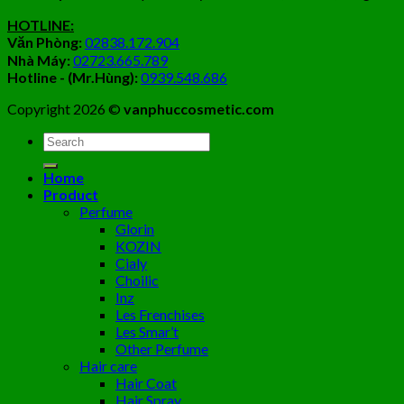
HOTLINE:
Văn Phòng:
02838.172.904
Nhà Máy:
02723.665.789
Hotline - (Mr.Hùng):
0939.548.686
Copyright 2026 ©
vanphuccosmetic.com
Tìm
kiếm:
Home
Product
Perfume
Glorin
KOZIN
Cialy
Choilic
Inz
Les Frenchises
Les Smar’t
Other Perfume
Hair care
Hair Coat
Hair Spray