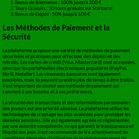
Bonus de Bienvenue : 100% jusqu’à 200 €
Tours Gratuits : 50 tours gratuits sur Starburst
Bonus de Dépôt : 50% jusqu’à 100 €
Les Méthodes de Paiement et la
Sécurité
La plateforme propose une variété de méthodes de paiement
sécurisées et pratiques pour effectuer des dépôts et des
retraits. Les cartes de crédit (Visa, Mastercard) sont acceptées,
ainsi que les portefeuilles électroniques populaires (PayPal,
Skrill, Neteller). Les virements bancaires sont également
possibles, mais ils peuvent prendre plus de temps à être traités.
Il est important de choisir une méthode de paiement qui
convient à ses besoins et à ses préférences.
La sécurité des transactions et des informations personnelles
des joueurs est une priorité absolue. La plateforme utilise les
technologies de cryptage les plus avancées pour protéger les
données sensibles. Elle est également agréée et réglementée
par une autorité compétente, ce qui garantit la transparence et
l’équité des jeux. Il est recommandé de lire attentivement les
conditions générales d’utilisation de la plateforme avant de