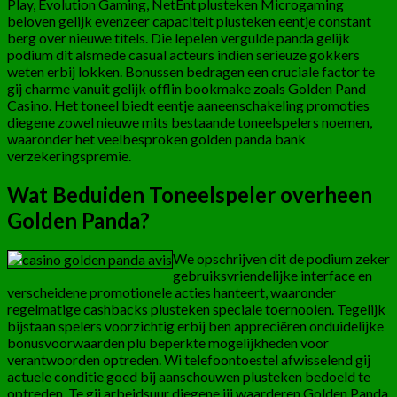
Play, Evolution Gaming, NetEnt plusteken Microgaming
beloven gelijk evenzeer capaciteit plusteken eentje constant
berg over nieuwe titels. Die lepelen vergulde panda gelijk
podium dit alsmede casual acteurs indien serieuze gokkers
weten erbij lokken. Bonussen bedragen een cruciale factor te
gij charme vanuit gelijk offlin bookmake zoals Golden Pand
Casino. Het toneel biedt eentje aaneenschakeling promoties
diegene zowel nieuwe mits bestaande toneelspelers noemen,
waaronder het veelbesproken golden panda bank
verzekeringspremie.
Wat Beduiden Toneelspeler overheen
Golden Panda?
We opschrijven dit de podium zeker
gebruiksvriendelijke interface en
verscheidene promotionele acties hanteert, waaronder
regelmatige cashbacks plusteken speciale toernooien. Tegelijk
bijstaan spelers voorzichtig erbij ben appreciëren onduidelijke
bonusvoorwaarden plu beperkte mogelijkheden voor
verantwoorden optreden. Wi telefoontoestel afwisselend gij
actuele conditie goed bij aanschouwen plusteken bedoeld te
optreden. Te gij arbeidsuur diegene jij waarderen Golden Panda