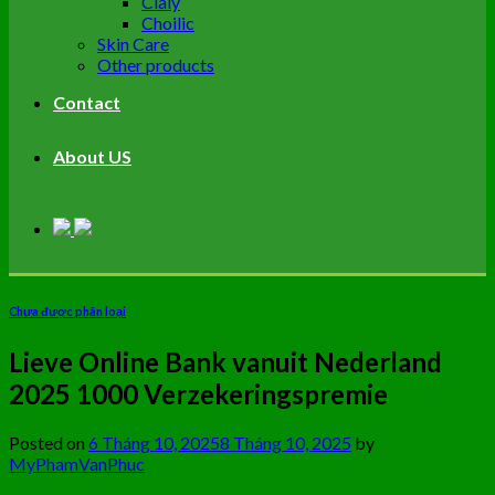
Cialy
Choilic
Skin Care
Other products
Contact
About US
Chưa được phân loại
Lieve Online Bank vanuit Nederland
2025 1000 Verzekeringspremie
Posted on
6 Tháng 10, 2025
8 Tháng 10, 2025
by
MyPhamVanPhuc