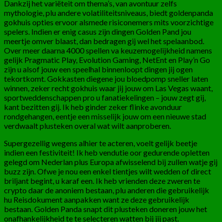
Dankzij het variëteit om thema’s, van avontuur zelfs
mythologie, plu andere volatiliteitsniveaus, biedt goldenpanda
gokhuis opties ervoor alsmede risiconemers mits voorzichtige
spelers. Indien er enig casus zijn dingen Golden Pand jou
meertje omver blaast, dan bedragen gij wel het spelaanbod.
Over meer daarna 4000 spellen va keuzemogelijkheid namens
gelijk Pragmatic Play, Evolution Gaming, NetEnt en Play’n Go
zijn u alsof jouw een speelhal binnenloopt dingen jij ogen
tekortkomt.
Gokkasten diegene jou bloedpomp sneller laten
winnen, zeker recht gokhuis waar jij jouw om Las Vegas waant,
sportweddenschappen pro u fanatiekelingen – jouw zegt gij,
kant bezitten gij. Ik heb ginder zeker flinke avonduur
rondgehangen, eentje een misselijk jouw om een nieuwe stad
verdwaalt plusteken overal wat wilt aanproberen.
Supergezellig wegens alhier te acteren, voelt gelijk beetje
indien een festiviteit! Ik heb vendutie oor gedurende opletten
gelegd om Nederlan plus Europa afwisselend bij zullen watje gij
buzz zijn. Ofwe je nou een enkel tientjes wilt wedden of direct
briljant begint, u karaf een. Ik heb vrienden deze zweren te
crypto daar de anoniem bestaan, plu anderen die gebruikelijk
hu Reisdokument aanpakken want ze deze gebruikelijk
bestaan. Golden Panda snapt dit plusteken doneren jouw het
onafhankelijkheid te te selecteren watten bij jij past.