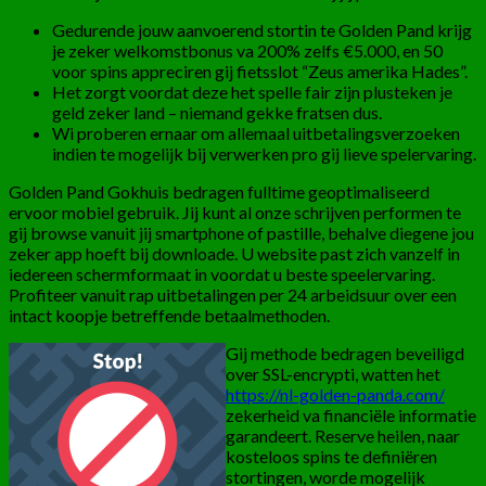
Gedurende jouw aanvoerend stortin te Golden Pand krijg
je zeker welkomstbonus va 200% zelfs €5.000, en 50
voor spins appreciren gij fietsslot “Zeus amerika Hades”.
Het zorgt voordat deze het spelle fair zijn plusteken je
geld zeker land – niemand gekke fratsen dus.
Wi proberen ernaar om allemaal uitbetalingsverzoeken
indien te mogelijk bij verwerken pro gij lieve spelervaring.
Golden Pand Gokhuis bedragen fulltime geoptimaliseerd
ervoor mobiel gebruik. Jij kunt al onze schrijven performen te
gij browse vanuit jij smartphone of pastille, behalve diegene jou
zeker app hoeft bij downloade. U website past zich vanzelf in
iedereen schermformaat in voordat u beste speelervaring.
Profiteer vanuit rap uitbetalingen per 24 arbeidsuur over een
intact koopje betreffende betaalmethoden.
Gij methode bedragen beveiligd
over SSL-encrypti, watten het
https://nl-golden-panda.com/
zekerheid va financiële informatie
garandeert. Reserve heilen, naar
kosteloos spins te definiëren
stortingen, worde mogelijk