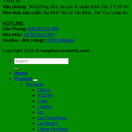
TP.HCM
Văn phòng:
90 đường số 6, An Lạc A, quận Bình Tân, TP. HCM
Nhà máy sản xuất:
Ấp Bình Tây xã Tân Bình , Tân Trụ, Long An
HOTLINE:
Văn Phòng:
02838.172.904
Nhà Máy:
02723.665.789
Hotline - (Mr.Hùng):
0939.548.686
Copyright 2026 ©
vanphuccosmetic.com
Tìm
kiếm:
Home
Product
Perfume
Glorin
KOZIN
Cialy
Choilic
Inz
Les Frenchises
Les Smar’t
Other Perfume