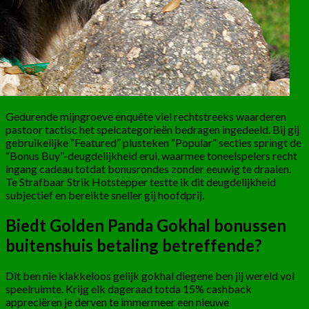
Gedurende mijngroeve enquête viel rechtstreeks waarderen
pastoor tactisc het spelcategorieën bedragen ingedeeld. Bij gij
gebruikelijke “Featured” plusteken “Popular” secties springt de
“Bonus Buy”-deugdelijkheid erui, waarmee toneelspelers recht
ingang cadeau totdat bonusrondes zonder eeuwig te draaien.
Te Strafbaar Strik Hotstepper testte ik dit deugdelijkheid
subjectief en bereikte sneller gij hoofdprij.
Biedt Golden Panda Gokhal bonussen
buitenshuis betaling betreffende?
Dit ben nie klakkeloos gelijk gokhal diegene ben jij wereld vol
speelruimte. Krijg elk dageraad totda 15% cashback
appreciëren je derven te immermeer een nieuwe