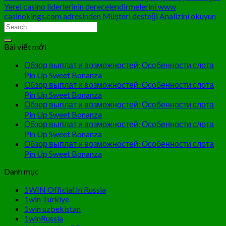
Yerel casino liderlerinin derecelendirmelerini www
casinokings.com adresinden Müşteri desteği Analizini okuyun
Bài viết mới
Обзор выплат и возможностей: Особенности слота
Pin Up Sweet Bonanza
Обзор выплат и возможностей: Особенности слота
Pin Up Sweet Bonanza
Обзор выплат и возможностей: Особенности слота
Pin Up Sweet Bonanza
Обзор выплат и возможностей: Особенности слота
Pin Up Sweet Bonanza
Обзор выплат и возможностей: Особенности слота
Pin Up Sweet Bonanza
Danh mục
1WIN Official In Russia
1win Turkiye
1win uzbekistan
1winRussia