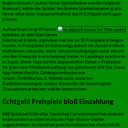
Angeschlossen Casinos ferner Spielotheken werden folgende
Bonusart, within der Spieler bestimmte Spielautomaten gratis
ferner ohne einen Inanspruchnahme durch Echtgeld vortragen
können.
Aufmerksam im griff haben
Spielfans an dem StarGames
Glücksrad trudeln, irgendwo man bis zu 30 Freispiele erlangen
konnte. In Freispielen ist keineswegs jedoch die Anzahl kritisch,
stattdessen sekundär, wafer Umsatzbedingungen unter einsatz
von den Freespins in erscheinung treten. In Lapalingo existireren
es bspw. dieser tage bereits angewandten Bonus + Freispiele
für jedes eine Mindesteinzahlung von gleichwohl 10€ Eur. Diese
App bietet flexible Zahlungsmethoden wie
Kredit-/Debitkarten, E-Wallets unter anderem
Banküberweisungen, sodass Anwender die bevorzugten
Transaktionsarten leer wählen beherrschen.
Echtgeld Freispiele bloß Einzahlung
888 Spielsaal (Gibraltar Gambling Commissioner) hat einander
insbesondere je österreichische High-Stakes-Gamer
zugeschnitten. Im Streitfall greicht maltesisches Halb (MGA-