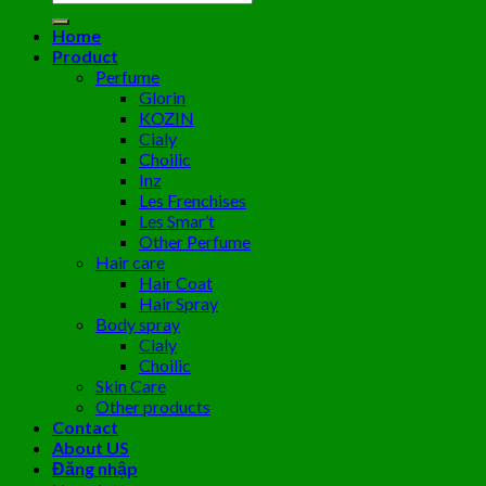
kiếm:
Home
Product
Perfume
Glorin
KOZIN
Cialy
Choilic
Inz
Les Frenchises
Les Smar’t
Other Perfume
Hair care
Hair Coat
Hair Spray
Body spray
Cialy
Choilic
Skin Care
Other products
Contact
About US
Đăng nhập