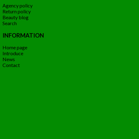
Agency policy
Return policy
Beauty blog
Search
INFORMATION
Home page
Introduce
News
Contact