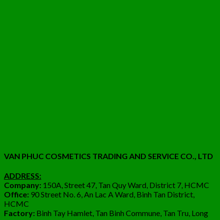
VAN PHUC COSMETICS TRADING AND SERVICE CO., LTD
ADDRESS:
Company:
150A, Street 47, Tan Quy Ward, District 7, HCMC
Office:
90 Street No. 6, An Lac A Ward, Binh Tan District,
HCMC
Factory:
Binh Tay Hamlet, Tan Binh Commune, Tan Tru, Long