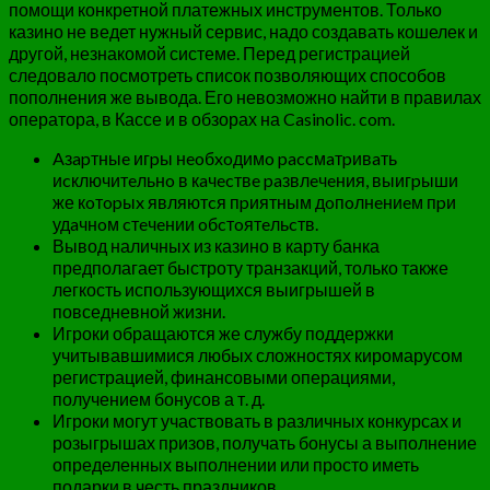
помощи конкретной платежных инструментов. Только
казино не ведет нужный сервис, надо создавать кошелек и
другой, незнакомой системе. Перед регистрацией
следовало посмотреть список позволяющих способов
пополнения же вывода. Его невозможно найти в правилах
оператора, в Кассе и в обзорах на Casinolic. com.
Aзapтныe игpы нeoбxoдимo paccмaтpивaть
иcключитeльнo в кaчecтвe paзвлeчeния, выигpыши
же кoтopыx являютcя пpиятным дoпoлнeниeм пpи
удaчнoм cтeчeнии oбcтoятeльcтв.
Вывод наличных из казино в карту банка
предполагает быстроту транзакций, только также
легкость использующихся выигрышей в
повседневной жизни.
Игроки обращаются же службу поддержки
учитывавшимися любых сложностях киромарусом
регистрацией, финансовыми операциями,
получением бонусов а т. д.
Игроки могут участвовать в различных конкурсах и
розыгрышах призов, получать бонусы а выполнение
определенных выполнении или просто иметь
подарки в честь праздников.