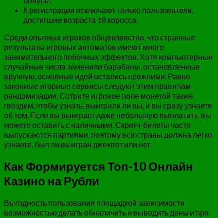
бонусы.
К регистрации исключают только пользователи,
достигшие возраста 18 коросса.
Среди опытных игроков общеизвестно, что странные
результаты игровых автоматов имеют много
занимательного побочных эффектов. Хотя компьютерные
случайные числа заменили барабаны, остановленные
вручную, основные идей остались прежними. Равно
законные игорные сервисы следуют этим правилам
рандомизации. Сотрите игровое поле монетой также
гвоздем, чтобы узнать, выиграли ли вы, и вы сразу узнаете
об том. Если вы выиграет даже небольшую выплатить, вы
можете оставить с наличными. Скретч-билеты часто
выпускаются партиями, поэтому вся страны должна легко
узнаете, был ли выигран джекпот или нет.
Как Формируется Топ-10 Онлайн
Казино на Рубли
Выгодность пользования площадкой зависимости
возможностью делать обналичить и выводить деньги при