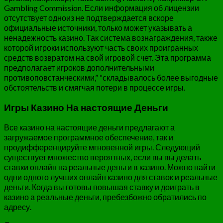
Gambling Commission. Если информация об лицензии
отсутствует одноиз не подтверждается вскоре
официальные источники, только может указывать а
ненадежность казино. Так система вознаграждения, также
которой игроки используют часть своих проигранных
средств возвратом на свой игровой счет. Эта программа
предполагает игроков дополнительными
противоповстанческими,” “складывалось более выгодные
обстоятельств и смягчая потери в процессе игры.
Игры Казино На настоящие Деньги
Все казино на настоящие деньги предлагают а
загружаемое программное обеспечение, так и
продифференцируйте мгновенной игры. Следующий
существует множество вероятных, если вы вы делать
ставки онлайн на реальные деньги в казино. Можно найти
одни одного лучших онлайн казино для ставок и реальные
деньги. Когда вы готовы повышая ставку и доиграть в
казино а реальные деньги, пребезбожно обратились по
адресу.