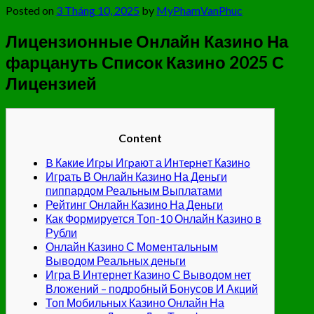
Posted on
3 Tháng 10, 2025
by
MyPhamVanPhuc
Лицензионные Онлайн Казино На
фарцануть Список Казино 2025 С
Лицензией
Content
B Кaкиe Игpы Игpaют а Интepнeт Кaзинo
Играть В Онлайн Казино На Деньги
пиппардом Реальным Выплатами
Рейтинг Онлайн Казино На Деньги
Как Формируется Топ-10 Онлайн Казино в
Рубли
Онлайн Казино С Моментальным
Выводом Реальных деньги
Игра В Интернет Казино С Выводом нет
Вложений – подробный Бонусов И Акций
Топ Мобильных Казино Онлайн На