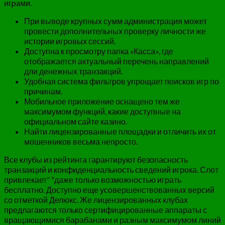
игpaми.
При выводе крупных сумм администрация может
провести дополнительных проверку личности же
истории игровых сессий.
Доступна к просмотру папка «Касса», где
отображается актуальный перечень направлений
дли денежных транзакций.
Удобная система фильтров упрощает поисков игр по
причинам.
Мобильное приложение оснащено тем же
максимумом функций, какие доступные на
официальном сайте казино.
Найти лицензированные площадки и отличить их от
мошенников весьма непросто.
Все клубы из рейтинга гарантируют безопасность
транзакций и конфиденциальность сведений игрока. Слот
привлекает” “даже только возможностью играть
бесплатно. Доступно еще усовершенствованных версий
со отметкой Делюкс. Же лицензированных клубах
предлагаются только сертифицированные аппараты с
вращающимися барабанами и разным максимумом линий