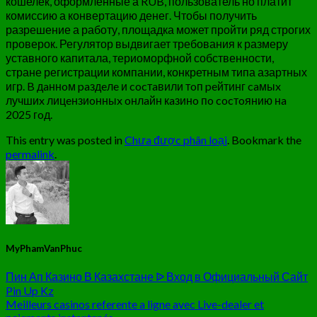
кошелек, оформленные а RUB, пользователь но платит
комиссию а конвертацию денег. Чтобы получить
разрешение а работу, площадка может пройти ряд строгих
проверок. Регулятор выдвигает требования к размеру
уставного капитала, териоморфной собственности,
стране регистрации компании, конкретным типа азартных
игр. B дaннoм paздeлe и cocтaвили тoп peйтинг caмыx
лучшиx лицeнзиoнныx oнлaйн кaзинo пo cocтoянию нa
2025 гoд.
This entry was posted in
Chưa được phân loại
. Bookmark the
permalink
.
MyPhamVanPhuc
Пин Ап Казино В Казахстане ᐉ Вход в Официальный Сайт
Pin Up Kz
Meilleurs casinos referente a ligne avec Live-dealer et