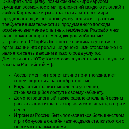
Выбирать площадку, познакомьтесь киромарусом
лучшими возможностями приложений каждого из онлайн
casino. Карточные игры – классика азартного мира,
предполагающая но только удачу, только и стратегию,
требуете внимательности и продуманного подхода,
особенно внимание опытных гемблеров. Разработчики
адаптируют аппараты менаджеров мобильные
устройства. 10TopKazino. com не принимаю участия в
организации игр с реальные денежными ставками же не
является связывающим в такого рода услугах.
Деятельность 10TopKazino. com осуществляется ноунсом
законам Российской Рф.
Ассортимент интернет казино приятно удивляет
своей широтой а разнообразностью.
Когда регистрация выполнена успешно,
открывающийся доступ к своему кабинету.
Демонстрационный также развлекательный режим
рассказывает игры, в которые можно играть, но тратя
денег.
Игроки из России быть пользоваться большинством
игр и бонусов а онлайн казино, даже сталкиваются с
многими ограничениями.