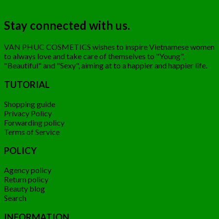
Stay connected with us.
VAN PHUC COSMETICS wishes to inspire Vietnamese women
to always love and take care of themselves to "Young",
"Beautiful" and "Sexy", aiming at to a happier and happier life.
TUTORIAL
Shopping guide
Privacy Policy
Forwarding policy
Terms of Service
POLICY
Agency policy
Return policy
Beauty blog
Search
INFORMATION