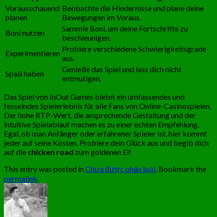
Vorausschauend
Beobachte die Hindernisse und plane deine
planen
Bewegungen im Voraus.
Sammle Boni, um deine Fortschritte zu
Boni nutzen
beschleunigen.
Probiere verschiedene Schwierigkeitsgrade
Experimentieren
aus.
Genieße das Spiel und lass dich nicht
Spaß haben
entmutigen.
Das Spiel von InOut Games bietet ein umfassendes und
fesselndes Spielerlebnis für alle Fans von Online-Casinospielen.
Der hohe RTP-Wert, die ansprechende Gestaltung und der
intuitive Spielablauf machen es zu einer echten Empfehlung.
Egal, ob man Anfänger oder erfahrener Spieler ist, hier kommt
jeder auf seine Kosten. Probiere dein Glück aus und begib dich
auf die
chicken road
zum goldenen Ei!
This entry was posted in
Chưa được phân loại
. Bookmark the
permalink
.