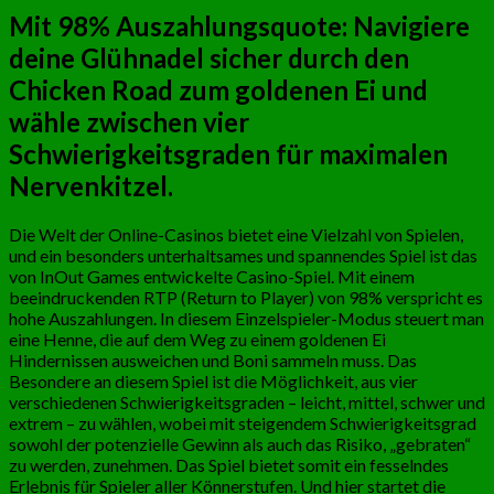
Mit 98% Auszahlungsquote: Navigiere
deine Glühnadel sicher durch den
Chicken Road zum goldenen Ei und
wähle zwischen vier
Schwierigkeitsgraden für maximalen
Nervenkitzel.
Die Welt der Online-Casinos bietet eine Vielzahl von Spielen,
und ein besonders unterhaltsames und spannendes Spiel ist das
von InOut Games entwickelte Casino-Spiel. Mit einem
beeindruckenden RTP (Return to Player) von 98% verspricht es
hohe Auszahlungen. In diesem Einzelspieler-Modus steuert man
eine Henne, die auf dem Weg zu einem goldenen Ei
Hindernissen ausweichen und Boni sammeln muss. Das
Besondere an diesem Spiel ist die Möglichkeit, aus vier
verschiedenen Schwierigkeitsgraden – leicht, mittel, schwer und
extrem – zu wählen, wobei mit steigendem Schwierigkeitsgrad
sowohl der potenzielle Gewinn als auch das Risiko, „gebraten“
zu werden, zunehmen. Das Spiel bietet somit ein fesselndes
Erlebnis für Spieler aller Könnerstufen. Und hier startet die