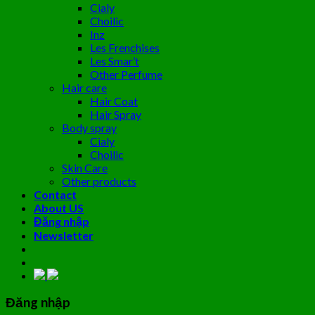
Cialy
Choilic
Inz
Les Frenchises
Les Smar’t
Other Perfume
Hair care
Hair Coat
Hair Spray
Body spray
Cialy
Choilic
Skin Care
Other products
Contact
About US
Đăng nhập
Newsletter
Đăng nhập