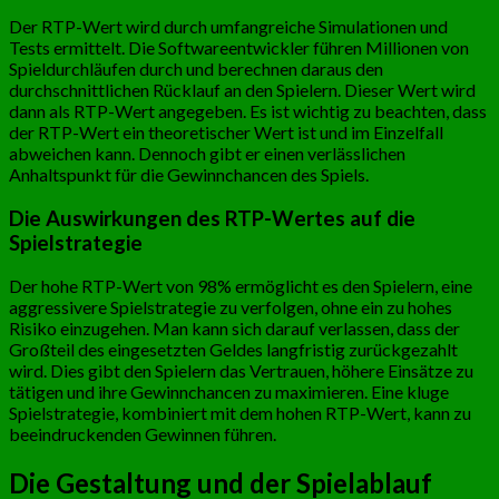
Der RTP-Wert wird durch umfangreiche Simulationen und
Tests ermittelt. Die Softwareentwickler führen Millionen von
Spieldurchläufen durch und berechnen daraus den
durchschnittlichen Rücklauf an den Spielern. Dieser Wert wird
dann als RTP-Wert angegeben. Es ist wichtig zu beachten, dass
der RTP-Wert ein theoretischer Wert ist und im Einzelfall
abweichen kann. Dennoch gibt er einen verlässlichen
Anhaltspunkt für die Gewinnchancen des Spiels.
Die Auswirkungen des RTP-Wertes auf die
Spielstrategie
Der hohe RTP-Wert von 98% ermöglicht es den Spielern, eine
aggressivere Spielstrategie zu verfolgen, ohne ein zu hohes
Risiko einzugehen. Man kann sich darauf verlassen, dass der
Großteil des eingesetzten Geldes langfristig zurückgezahlt
wird. Dies gibt den Spielern das Vertrauen, höhere Einsätze zu
tätigen und ihre Gewinnchancen zu maximieren. Eine kluge
Spielstrategie, kombiniert mit dem hohen RTP-Wert, kann zu
beeindruckenden Gewinnen führen.
Die Gestaltung und der Spielablauf