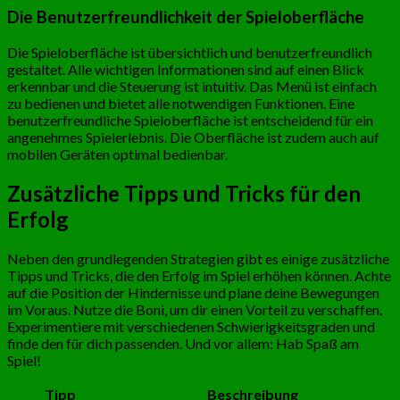
Die Benutzerfreundlichkeit der Spieloberfläche
Die Spieloberfläche ist übersichtlich und benutzerfreundlich
gestaltet. Alle wichtigen Informationen sind auf einen Blick
erkennbar und die Steuerung ist intuitiv. Das Menü ist einfach
zu bedienen und bietet alle notwendigen Funktionen. Eine
benutzerfreundliche Spieloberfläche ist entscheidend für ein
angenehmes Spielerlebnis. Die Oberfläche ist zudem auch auf
mobilen Geräten optimal bedienbar.
Zusätzliche Tipps und Tricks für den
Erfolg
Neben den grundlegenden Strategien gibt es einige zusätzliche
Tipps und Tricks, die den Erfolg im Spiel erhöhen können. Achte
auf die Position der Hindernisse und plane deine Bewegungen
im Voraus. Nutze die Boni, um dir einen Vorteil zu verschaffen.
Experimentiere mit verschiedenen Schwierigkeitsgraden und
finde den für dich passenden. Und vor allem: Hab Spaß am
Spiel!
Tipp
Beschreibung