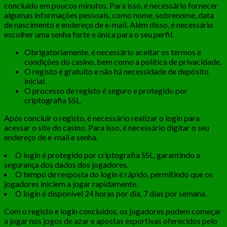
concluído em poucos minutos. Para isso, é necessário fornecer
algumas informações pessoais, como nome, sobrenome, data
de nascimento e endereço de e-mail. Além disso, é necessário
escolher uma senha forte e única para o seu perfil.
Obrigatoriamente, é necessário aceitar os termos e
condições do casino, bem como a política de privacidade.
O registo é gratuito e não há necessidade de depósito
inicial.
O processo de registo é seguro e protegido por
criptografia SSL.
Após concluir o registo, é necessário realizar o login para
acessar o site do casino. Para isso, é necessário digitar o seu
endereço de e-mail e senha.
O login é protegido por criptografia SSL, garantindo a
segurança dos dados dos jogadores.
O tempo de resposta do login é rápido, permitindo que os
jogadores iniciem a jogar rapidamente.
O login é disponível 24 horas por dia, 7 dias por semana.
Com o registo e login concluídos, os jogadores podem começar
a jogar nos jogos de azar e apostas esportivas oferecidos pelo