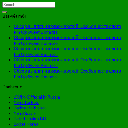
Bài viết mới
Обзор выплат и возможностей: Особенности слота
Pin Up Sweet Bonanza
Обзор выплат и возможностей: Особенности слота
Pin Up Sweet Bonanza
Обзор выплат и возможностей: Особенности слота
Pin Up Sweet Bonanza
Обзор выплат и возможностей: Особенности слота
Pin Up Sweet Bonanza
Обзор выплат и возможностей: Особенности слота
Pin Up Sweet Bonanza
Danh mục
1WIN Official In Russia
1win Turkiye
1win uzbekistan
1winRussia
1xbet casino BD
1xbet Korea