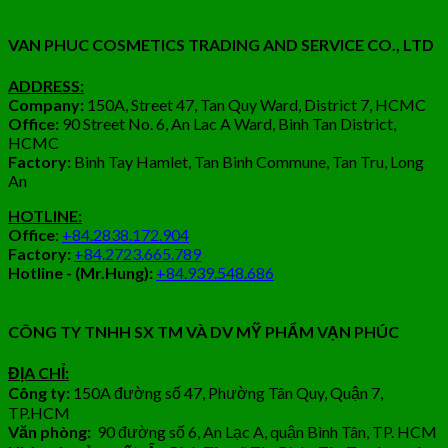
VAN PHUC COSMETICS TRADING AND SERVICE CO., LTD
ADDRESS:
Company:
150A, Street 47, Tan Quy Ward, District 7, HCMC
Office:
90 Street No. 6, An Lac A Ward, Binh Tan District,
HCMC
Factory:
Binh Tay Hamlet, Tan Binh Commune, Tan Tru, Long
An
HOTLINE:
Office
:
+84.2838.172.904
Factory:
+84.2723.665.789
Hotline - (Mr.Hung):
+84.939.548.686
CÔNG TY TNHH SX TM VÀ DV MỸ PHẨM VẠN PHÚC
ĐỊA CHỈ:
Công ty:
150A đường số 47, Phường Tân Quy, Quận 7,
TP.HCM
Văn phòng:
90 đường số 6, An Lạc A, quận Bình Tân, TP. HCM