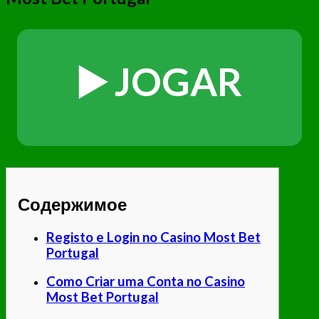
▶️ JOGAR
Содержимое
Registo e Login no Casino Most Bet
Portugal
Como Criar uma Conta no Casino
Most Bet Portugal