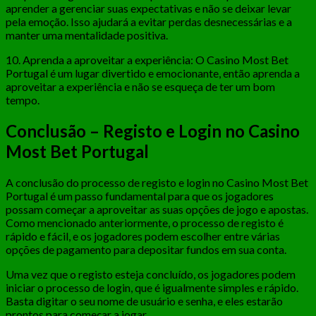
aprender a gerenciar suas expectativas e não se deixar levar
pela emoção. Isso ajudará a evitar perdas desnecessárias e a
manter uma mentalidade positiva.
10. Aprenda a aproveitar a experiência: O Casino Most Bet
Portugal é um lugar divertido e emocionante, então aprenda a
aproveitar a experiência e não se esqueça de ter um bom
tempo.
Conclusão – Registo e Login no Casino
Most Bet Portugal
A conclusão do processo de registo e login no Casino Most Bet
Portugal é um passo fundamental para que os jogadores
possam começar a aproveitar as suas opções de jogo e apostas.
Como mencionado anteriormente, o processo de registo é
rápido e fácil, e os jogadores podem escolher entre várias
opções de pagamento para depositar fundos em sua conta.
Uma vez que o registo esteja concluído, os jogadores podem
iniciar o processo de login, que é igualmente simples e rápido.
Basta digitar o seu nome de usuário e senha, e eles estarão
prontos para começar a jogar.