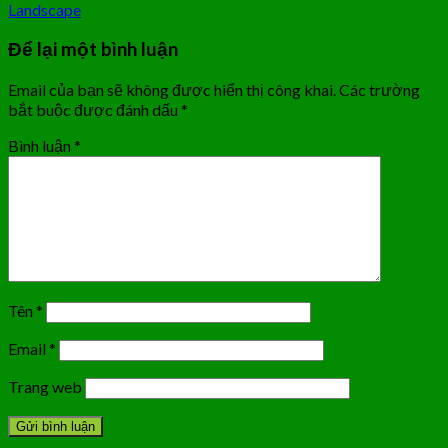
Landscape
Để lại một bình luận
Email của bạn sẽ không được hiển thị công khai.
Các trường
bắt buộc được đánh dấu
*
Bình luận
*
Tên
*
Email
*
Trang web