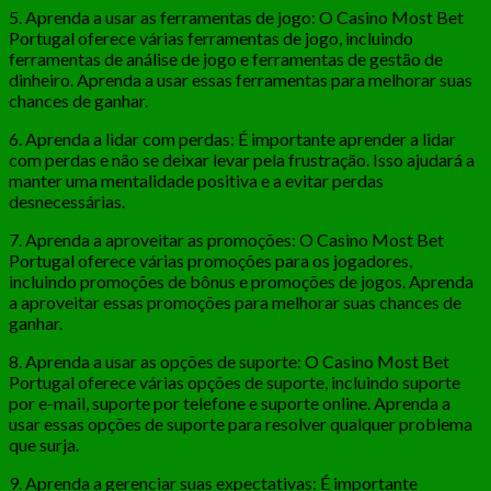
5. Aprenda a usar as ferramentas de jogo: O Casino Most Bet
Portugal oferece várias ferramentas de jogo, incluindo
ferramentas de análise de jogo e ferramentas de gestão de
dinheiro. Aprenda a usar essas ferramentas para melhorar suas
chances de ganhar.
6. Aprenda a lidar com perdas: É importante aprender a lidar
com perdas e não se deixar levar pela frustração. Isso ajudará a
manter uma mentalidade positiva e a evitar perdas
desnecessárias.
7. Aprenda a aproveitar as promoções: O Casino Most Bet
Portugal oferece várias promoções para os jogadores,
incluindo promoções de bônus e promoções de jogos. Aprenda
a aproveitar essas promoções para melhorar suas chances de
ganhar.
8. Aprenda a usar as opções de suporte: O Casino Most Bet
Portugal oferece várias opções de suporte, incluindo suporte
por e-mail, suporte por telefone e suporte online. Aprenda a
usar essas opções de suporte para resolver qualquer problema
que surja.
9. Aprenda a gerenciar suas expectativas: É importante