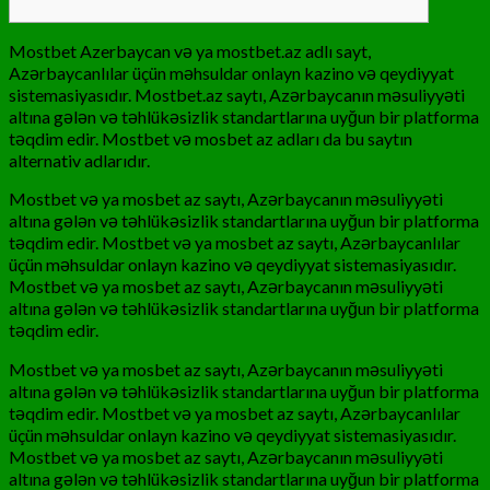
Mostbet Azerbaycan və ya mostbet.az adlı sayt,
Azərbaycanlılar üçün məhsuldar onlayn kazino və qeydiyyat
sistemasiyasıdır. Mostbet.az saytı, Azərbaycanın məsuliyyəti
altına gələn və təhlükəsizlik standartlarına uyğun bir platforma
təqdim edir. Mostbet və mosbet az adları da bu saytın
alternativ adlarıdır.
Mostbet və ya mosbet az saytı, Azərbaycanın məsuliyyəti
altına gələn və təhlükəsizlik standartlarına uyğun bir platforma
təqdim edir. Mostbet və ya mosbet az saytı, Azərbaycanlılar
üçün məhsuldar onlayn kazino və qeydiyyat sistemasiyasıdır.
Mostbet və ya mosbet az saytı, Azərbaycanın məsuliyyəti
altına gələn və təhlükəsizlik standartlarına uyğun bir platforma
təqdim edir.
Mostbet və ya mosbet az saytı, Azərbaycanın məsuliyyəti
altına gələn və təhlükəsizlik standartlarına uyğun bir platforma
təqdim edir. Mostbet və ya mosbet az saytı, Azərbaycanlılar
üçün məhsuldar onlayn kazino və qeydiyyat sistemasiyasıdır.
Mostbet və ya mosbet az saytı, Azərbaycanın məsuliyyəti
altına gələn və təhlükəsizlik standartlarına uyğun bir platforma