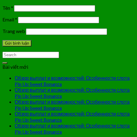
Tên
*
Email
*
Trang web
Bài viết mới
Обзор выплат и возможностей: Особенности слота
Pin Up Sweet Bonanza
Обзор выплат и возможностей: Особенности слота
Pin Up Sweet Bonanza
Обзор выплат и возможностей: Особенности слота
Pin Up Sweet Bonanza
Обзор выплат и возможностей: Особенности слота
Pin Up Sweet Bonanza
Обзор выплат и возможностей: Особенности слота
Pin Up Sweet Bonanza