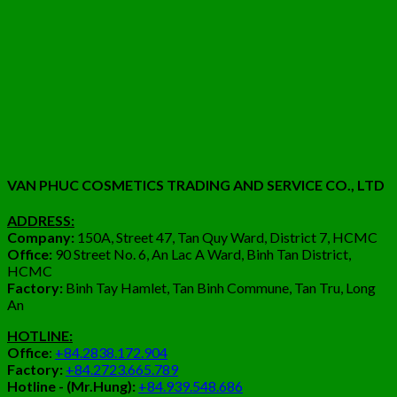
VAN PHUC COSMETICS TRADING AND SERVICE CO., LTD
ADDRESS:
Company:
150A, Street 47, Tan Quy Ward, District 7, HCMC
Office:
90 Street No. 6, An Lac A Ward, Binh Tan District,
HCMC
Factory:
Binh Tay Hamlet, Tan Binh Commune, Tan Tru, Long
An
HOTLINE:
Office
:
+84.2838.172.904
Factory:
+84.2723.665.789
Hotline - (Mr.Hung):
+84.939.548.686