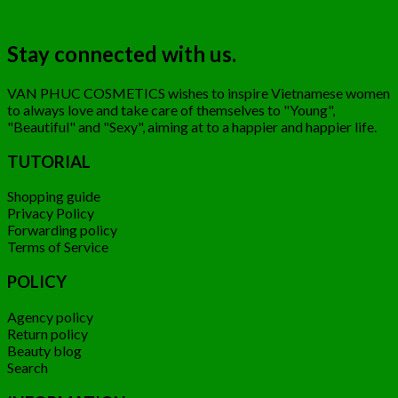
Stay connected with us.
VAN PHUC COSMETICS wishes to inspire Vietnamese women
to always love and take care of themselves to "Young",
"Beautiful" and "Sexy", aiming at to a happier and happier life.
TUTORIAL
Shopping guide
Privacy Policy
Forwarding policy
Terms of Service
POLICY
Agency policy
Return policy
Beauty blog
Search