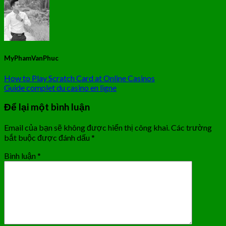
MyPhamVanPhuc
How to Play Scratch Card at Online Casinos
Guide complet du casino en ligne
Để lại một bình luận
Email của bạn sẽ không được hiển thị công khai.
Các trường
bắt buộc được đánh dấu
*
Bình luận
*