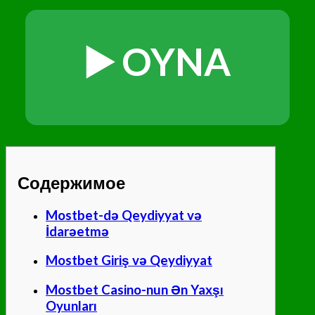
▶️ OYNA
Содержимое
Mostbet-də Qeydiyyat və
İdarəetmə
Mostbet Giriş və Qeydiyyat
Mostbet Casino-nun Ən Yaxşı
Oyunları