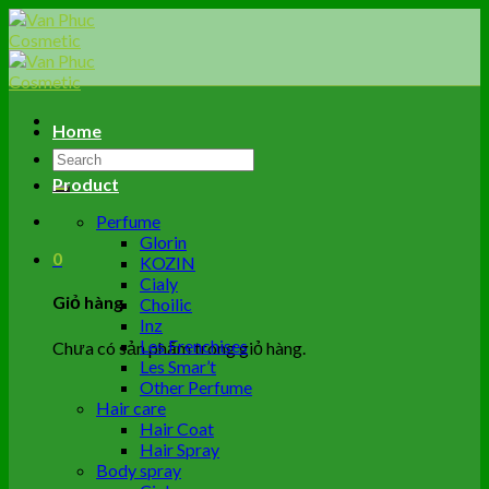
Skip
to
content
Home
Tìm
kiếm:
Product
Perfume
Glorin
0
KOZIN
Cialy
Giỏ hàng
Choilic
Inz
Les Frenchises
Chưa có sản phẩm trong giỏ hàng.
Les Smar’t
Other Perfume
Hair care
Hair Coat
Hair Spray
Body spray