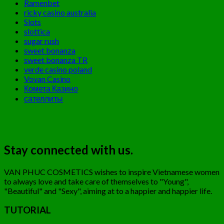
Ramenbet
ricky casino australia
Slots
slottica
sugar rush
sweet bonanza
sweet bonanza TR
verde casino poland
Vovan Casino
Комета Казино
сателлиты
Stay connected with us.
VAN PHUC COSMETICS wishes to inspire Vietnamese women
to always love and take care of themselves to "Young",
"Beautiful" and "Sexy", aiming at to a happier and happier life.
TUTORIAL