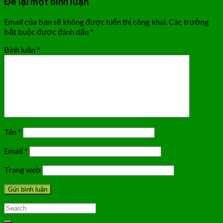
Để lại một bình luận
Email của bạn sẽ không được hiển thị công khai.
Các trường
bắt buộc được đánh dấu
*
Bình luận
*
Tên
*
Email
*
Trang web