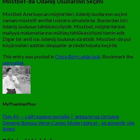
Mostbet-də Ödəniş Üsullarının Seçimi
Mostbet Azerbaycan müştəriləri, ödəniş üsullarının seçimi
zamanı müxtəlif amilləri nəzərə almalıdırlar. Bunlardan biri,
ödəniş üsulunun təhlükəsizliyidir. Mostbet, müştərilərinin
maliyyə məlumatlarının mütləq təhlükəsizliyini təmin edir.
Digər bir amil isə, ödəniş üsulunun sürətidir. Mostbet-də pul
köçürmələri adətən dəqiqələr ərzində həyata keçirilir.
This entry was posted in
Chưa được phân loại
. Bookmark the
permalink
.
MyPhamVanPhuc
Пин Ап — сайт казино онлайн │ зеркало на сегодня
Deneme Bonusu Veren Casino Siteleri güncel – en güvenilir site
listesi