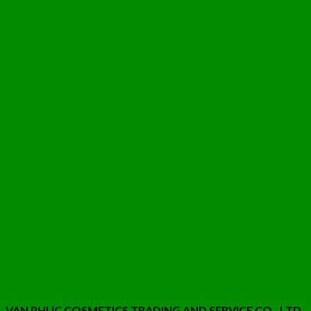
VAN PHUC COSMETICS TRADING AND SERVICE CO., LTD