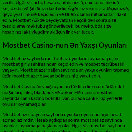
verilir. Əgər siz artıq hesab sahibisinizsə, daxilolma linkinə
keçid edin və şifrənizi daxil edin. Əgər siz yeni istifadəçisinizsə,
qeydiyyat linkinə keçid edin və tələb olunan məlumatları daxil
edin. Mostbet AZ-də qeydiyyatdan keçdikdən sonra sizə
təsdiqləmə məktubu göndəriləcək, bu məktubda sizə
hesabınızı aktivləşdirmək üçün link veriləcək.
Mostbet Casino-nun Ən Yaxşı Oyunları
Mostbet az saytında mostbet az oyunlarını oynamaq üçün
mostbet giriş səhifəsindən keçid edin və mosbet təcrübəsini
yaşayın. Mostbet azerbaijan saytında ən yaxşı oyunları tapmaq
üçün mostbet azerbaycan bölməsini ziyarət edin.
Mostbet Casino ən yaxşı oyunları təklif edir, o cümlədən slot
maşınları, rulet, blackjack və poker. Həmçinin, mostbet
saytında canlı kazino bölməsi var, burada canlı krupiyerlərlə
oyunlar oynamaq olar.
Mostbet azerbaycan saytında oyunları oynamaq üçün hesab
açmaq lazımdır. Hesab açdıqdan sonra, mostbet az saytında
oyunları oynamağa başlamaq olar. Əgər siz mostbet saytında
oyunlar haqqında daha çox məlumat almaq istəyirsinizsə,