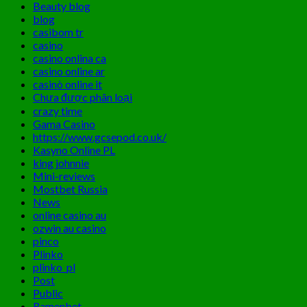
Beauty blog
blog
casibom tr
casino
casino onlina ca
casino online ar
casinò online it
Chưa được phân loại
crazy time
Gama Casino
https://www.gcsepod.co.uk/
Kasyno Online PL
king johnnie
Mini-reviews
Mostbet Russia
News
online casino au
ozwin au casino
pinco
Plinko
plinko_pl
Post
Public
Ramenbet