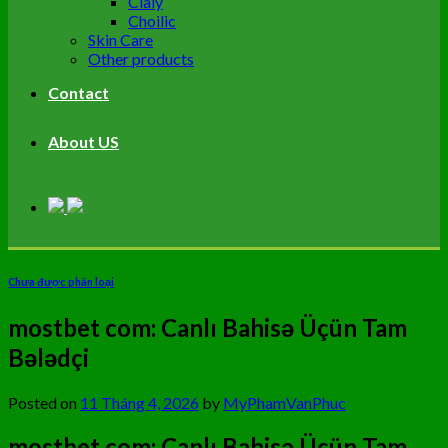
Cialy
Choilic
Skin Care
Other products
Contact
About US
Chưa được phân loại
mostbet com: Canlı Bahisə Üçün Tam
Bələdçi
Posted on
11 Tháng 4, 2026
by
MyPhamVanPhuc
mostbet com: Canlı Bahisə Üçün Tam