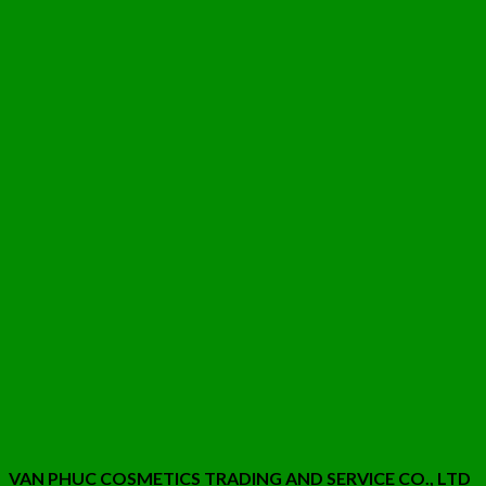
VAN PHUC COSMETICS TRADING AND SERVICE CO., LTD