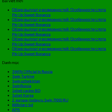
Bài viết mới
Обзор выплат и возможностей: Особенности слота
Pin Up Sweet Bonanza
Обзор выплат и возможностей: Особенности слота
Pin Up Sweet Bonanza
Обзор выплат и возможностей: Особенности слота
Pin Up Sweet Bonanza
Обзор выплат и возможностей: Особенности слота
Pin Up Sweet Bonanza
Обзор выплат и возможностей: Особенности слота
Pin Up Sweet Bonanza
Danh mục
1WIN Official In Russia
1win Turkiye
1win uzbekistan
1winRussia
1xbet casino BD
1xbet Korea
2_europe-today.ru 1win 7000 RU
888starz bd
APK