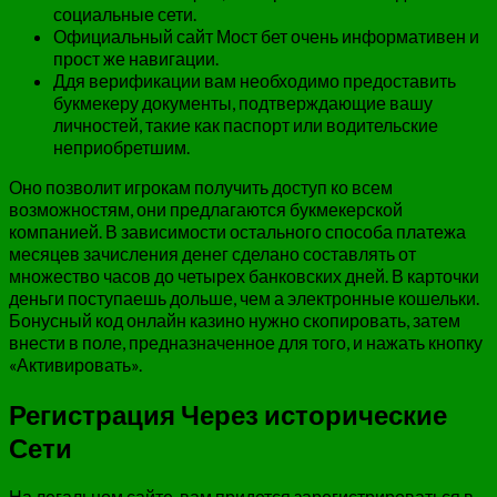
социальные сети.
Официальный сайт Мост бет очень информативен и
прост же навигации.
Ддя верификации вам необходимо предоставить
букмекеру документы, подтверждающие вашу
личностей, такие как паспорт или водительские
неприобретшим.
Оно позволит игрокам получить доступ ко всем
возможностям, они предлагаются букмекерской
компанией. В зависимости остального способа платежа
месяцев зачисления денег сделано составлять от
множество часов до четырех банковских дней. В карточки
деньги поступаешь дольше, чем а электронные кошельки.
Бонусный код онлайн казино нужно скопировать, затем
внести в поле, предназначенное для того, и нажать кнопку
«Активировать».
Регистрация Через исторические
Сети
На легальном сайте, вам придется зарегистрироваться в