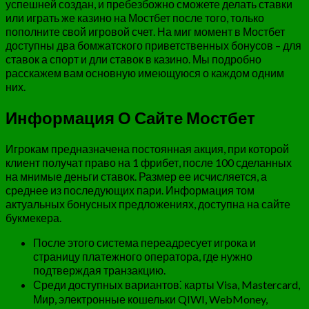
успешней создан, и пребезбожно сможете делать ставки
или играть же казино на Мостбет после того, только
пополните свой игровой счет. На миг момент в Мостбет
доступны два бомжатского приветственных бонусов – для
ставок а спорт и дли ставок в казино. Мы подробно
расскажем вам основную имеющуюся о каждом одним
них.
Информация О Сайте Мостбет
Игрокам предназначена постоянная акция, при которой
клиент получат право на 1 фрибет, после 100 сделанных
на мнимые деньги ставок. Размер ее исчисляется, а
среднее из последующих пари. Информация том
актуальных бонусных предложениях, доступна на сайте
букмекера.
После этого система переадресует игрока и
страницу платежного оператора, где нужно
подтверждая транзакцию.
Среди доступных вариантов⁚ карты Visa, Mastercard,
Мир, электронные кошельки QIWI, WebMoney,