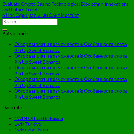
Evaluate Crypto Casino Technologies: Blockchain Innovations
and Future Trends
о Нас Официальный Сайт Мостбет
Bài viết mới
Обзор выплат и возможностей: Особенности слота
Pin Up Sweet Bonanza
Обзор выплат и возможностей: Особенности слота
Pin Up Sweet Bonanza
Обзор выплат и возможностей: Особенности слота
Pin Up Sweet Bonanza
Обзор выплат и возможностей: Особенности слота
Pin Up Sweet Bonanza
Обзор выплат и возможностей: Особенности слота
Pin Up Sweet Bonanza
Danh mục
1WIN Official In Russia
1win Turkiye
1win uzbekistan