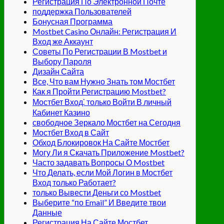
Регистрация По Электронной Почте
поддержка Пользователей
Бонусная Программа
Mostbet Casino Онлайн: Регистрация И
Вход же Аккаунт
Советы По Регистрации В Mostbet и
Выбору Пароля
Дизайн Сайта
Все, Что вам Нужно Знать том Мостбет
Как я Пройти Регистрацию Mostbet?
Мостбет Вход⁚ только Войти В личный
Кабинет Казино
свободное Зеркало Мостбет на Сегодня
Мостбет Вход в Сайт
Обход Блокировок На Сайте Мостбет
Могу Ли я Скачать Приложение Mostbet?
Часто задавать Вопросы О Mostbet
Что Делать, если Мой Логин в Мостбет
Вход только Работает?
только Вывести Деньги со Mostbet
Выберите “по Email” И Введите твои
Данные
Регистрация На Сайте Мостбет