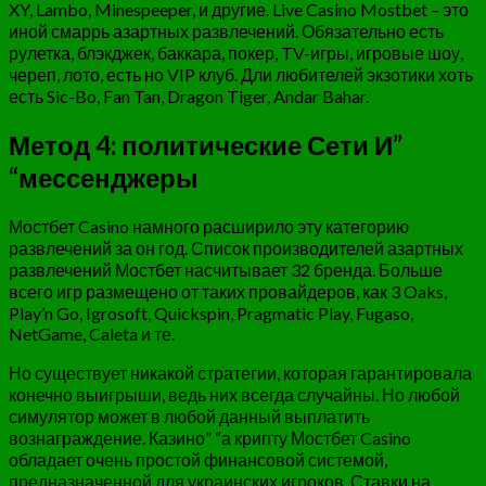
XY, Lambo, Minespeeper, и другие. Live Casino Mostbet – это
иной смаррь азартных развлечений. Обязательно есть
рулетка, блэкджек, баккара, покер, TV-игры, игровые шоу,
череп, лото, есть но VIP клуб. Дли любителей экзотики хоть
есть Sic-Bo, Fan Tan, Dragon Tiger, Andar Bahar.
Метод 4: политические Сети И”
“мессенджеры
Мостбет Casino намного расширило эту категорию
развлечений за он год. Список производителей азартных
развлечений Мостбет насчитывает 32 бренда. Больше
всего игр размещено от таких провайдеров, как 3 Oaks,
Play’n Go, Igrosoft, Quickspin, Pragmatic Play, Fugaso,
NetGame, Caleta и те.
Но существует никакой стратегии, которая гарантировала
конечно выигрыши, ведь них всегда случайны. Но любой
симулятор может в любой данный выплатить
вознаграждение. Казино” “а крипту Мостбет Casino
обладает очень простой финансовой системой,
предназначенной для украинских игроков. Ставки на