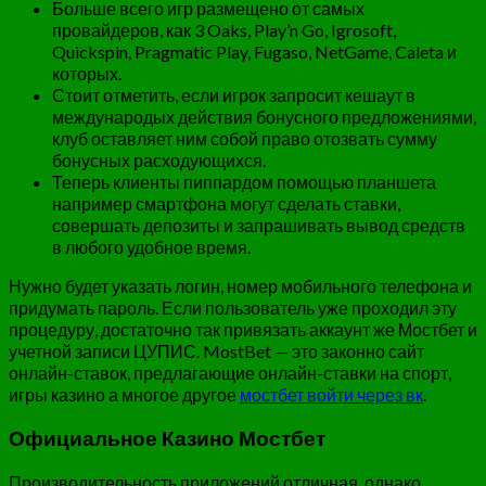
Больше всего игр размещено от самых
провайдеров, как 3 Oaks, Play’n Go, Igrosoft,
Quickspin, Pragmatic Play, Fugaso, NetGame, Caleta и
которых.
Стоит отметить, если игрок запросит кешаут в
международых действия бонусного предложениями,
клуб оставляет ним собой право отозвать сумму
бонусных расходующихся.
Теперь клиенты пиппардом помощью планшета
например смартфона могут сделать ставки,
совершать депозиты и запрашивать вывод средств
в любого удобное время.
Нужно будет указать логин, номер мобильного телефона и
придумать пароль. Если пользователь уже проходил эту
процедуру, достаточно так привязать аккаунт же Мостбет и
учетной записи ЦУПИС. MostBet — это законно сайт
онлайн-ставок, предлагающие онлайн-ставки на спорт,
игры казино а многое другое
мостбет войти через вк
.
Официальное Казино Мостбет
Производительность приложений отличная, однако