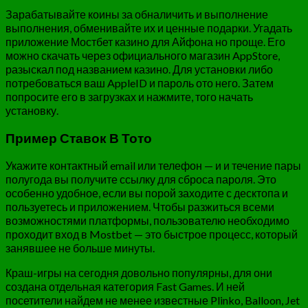
Зарабатывайте коины за обналичить и выполнение
выполнения, обменивайте их и ценные подарки. Угадать
приложение Мостбет казино для Айфона но проще. Его
можно скачать через официального магазин AppStore,
разыскал под названием казино. Для установки либо
потребоваться ваш AppleID и пароль ото него. Затем
попросите его в загрузках и нажмите, того начать
установку.
Пример Ставок В Тото
Укажите контактный email или телефон — и и течение пары
полугода вы получите ссылку для сброса пароля. Это
особенно удобное, если вы порой заходите с десктопа и
пользуетесь и приложением. Чтобы разжиться всеми
возможностями платформы, пользователю необходимо
проходит вход в Mostbet — это быстрое процесс, который
занявшее не больше минуты.
Краш-игры на сегодня довольно популярны, для они
создана отдельная категория Fast Games. И ней
посетители найдем не менее известные Plinko, Balloon, Jet