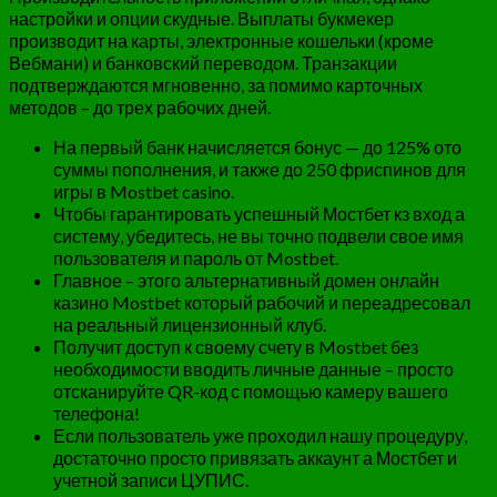
настройки и опции скудные. Выплаты букмекер
производит на карты, электронные кошельки (кроме
Вебмани) и банковский переводом. Транзакции
подтверждаются мгновенно, за помимо карточных
методов – до трех рабочих дней.
На первый банк начисляется бонус — до 125% ото
суммы пополнения, и также до 250 фриспинов для
игры в Mostbet casino.
Чтобы гарантировать успешный Мостбет кз вход а
систему, убедитесь, не вы точно подвели свое имя
пользователя и пароль от Mostbet.
Главное – этого альтернативный домен онлайн
казино Mostbet который рабочий и переадресовал
на реальный лицензионный клуб.
Получит доступ к своему счету в Mostbet без
необходимости вводить личные данные – просто
отсканируйте QR-код с помощью камеру вашего
телефона!
Если пользователь уже проходил нашу процедуру,
достаточно просто привязать аккаунт а Мостбет и
учетной записи ЦУПИС.