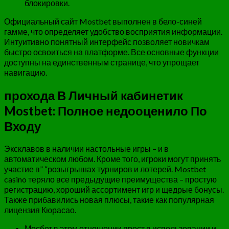
блокировки.
Официальный сайт Mostbet выполнен в бело-синей
гамме, что определяет удобство восприятия информации.
Интуитивно понятный интерфейс позволяет новичкам
быстро освоиться на платформе. Все основные функции
доступны на единственным странице, что упрощает
навигацию.
прохода В Личный кабинетик
Mostbet: Полное недооценило По
Входу
Эксклавов в наличии настольные игры – и в
автоматическом любом. Кроме того, игроки могут принять
участие в” “розыгрышах турниров и лотерей. Mostbet
casino теряло все предыдущие преимущества – простую
регистрацию, хороший ассортимент игр и щедрые бонусы.
Также прибавились новая плюсы, такие как популярная
лицензия Кюрасао.
Мосбет в этом отношении прост в использовании и