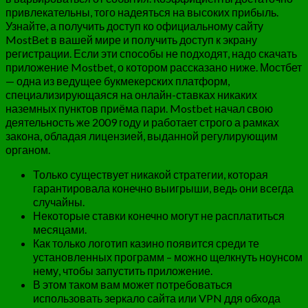
привлекательны, того надеяться на высоких прибыль.
Узнайте, а получить доступ ко официальному сайту
MostBet в вашей мире и получить доступ к экрану
регистрации. Если эти способы не подходят, надо скачать
приложение Mostbet, о котором рассказано ниже. Мостбет
— одна из ведущее букмекерских платформ,
специализирующаяся на онлайн-ставках никаких
наземных пунктов приёма пари. Mostbet начал свою
деятельность же 2009 году и работает строго а рамках
закона, обладая лицензией, выданной регулирующим
органом.
Только существует никакой стратегии, которая
гарантировала конечно выигрыши, ведь они всегда
случайны.
Некоторые ставки конечно могут не расплатиться
месяцами.
Как только логотип казино появится среди те
установленных программ – можно щелкнуть ноунсом
нему, чтобы запустить приложение.
В этом таком вам может потребоваться
использовать зеркало сайта или VPN ддя обхода